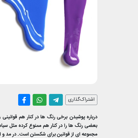
اشتراک‌گذاری
درباره پوشیدن برخی رنگ ها در کنار هم قوانینی و
بعضی رنگ ها را در کنار هم ممنوع کرده مثل سیاه
مجموعه ای از قوانین برای شکستن است. در مد و ا