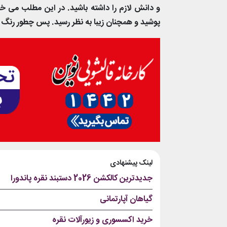
و دانش لازم را داشته باشید. در این مطلب می خ
پوشید و همچنان زیبا به نظر رسید. پس چطور رنگ 
لینک پیشنهادی
جدیدترین کالکشن 2026 دستبند نقره پاندورا
گیاهان آپارتمانی
خرید اکسسوری و زیورآلات نقره