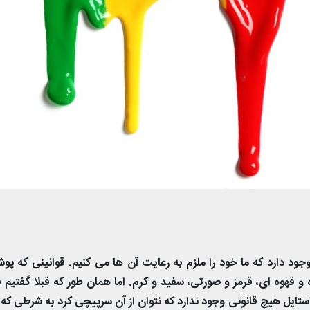
جود دارد که ما خود را ملزم به رعایت آن ها می کنیم. قوانینی که پو
 و قهوه ای، قرمز و صورتی، سفید و کرم. اما همان طور که قبلا گفتیم
ستایل هیچ قانونی وجود ندارد که نتوان از آن سرپیچی کرد به شرطی که