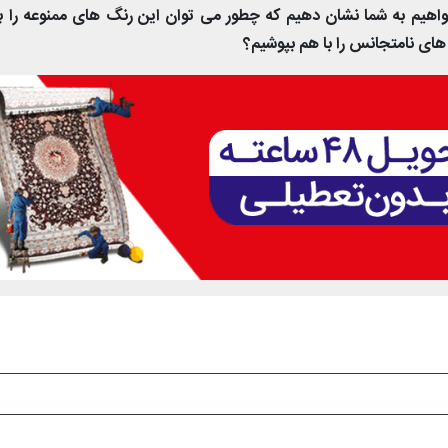
واهیم به شما نشان دهیم که چطور می توان این رنگ های ممنوعه را ب
های نامتجانس را با هم بپوشیم؟