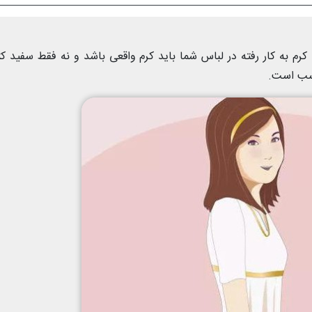
 کرم به کار رفته در لباس شما باید کرم واقعی باشد و نه فقط سفید ک
اسب است.