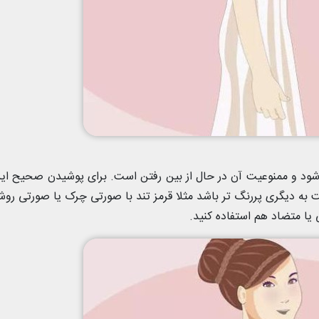
شود و ممنوعیت آن در حال از بین رفتن است. برای پوشیدن صحیح ای
به دیگری پررنگ تر باشد مثلا قرمز تند با صورتی چرک یا صورتی روش
 یا متضاد هم استفاده کنید.