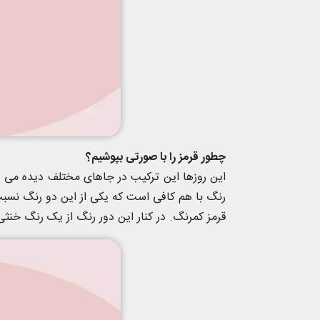
چطور قرمز را با صورتی بپوشیم؟
این روزها این ترکیب در جاهای مختلف دیده می 
رنگ با هم کافی است که یکی از این دو رنگ نسبت 
قرمز کمرنگ. در کنار این دور رنگ از یک رنگ خنثی