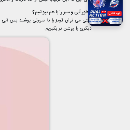
چطور آبی و سبز را با هم بپوشیم؟
وقتی می توان قرمز را با صورتی پوشید پس آبی و
دیگری را روشن تر بگیریم.