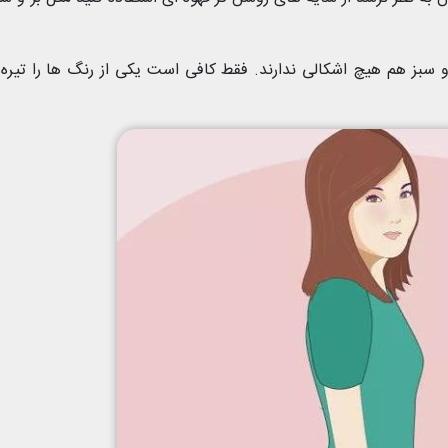
 سبز هم هیچ اشکالی ندارند. فقط کافی است یکی از رنگ ها را تیره 