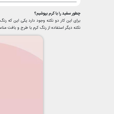
چطور سفید را با کرم بپوشیم؟
برای این کار دو نکته وجود دارد یکی این که رنگ
نکته دیگر استفاده از رنگ کرم با طرح و بافت من