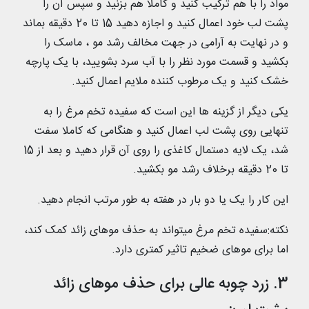
مواد را با هم ترکیب کنید و کاملا هم بزنید و سپس آن را
پشت لب خود اعمال کنید و اجازه دهید 15 تا 20 دقیقه بماند
و در نهایت به آرامی در جهت مخالف رشد مو ، ماسک را
بکشید و قسمت مورد نظر را با آب سرد بشویید، با یک پارچه
خشک کنید و یک مرطوب کننده ملایم اعمال کنید.
یکی دیگر از گزینه ها این است که سفیده تخم مرغ را به
تنهایی روی پشت لب اعمال کنید و هنگامی که کاملا سفت
شد، یک لایه دستمال کاغذی را روی آن قرار دهید و بعد از 15
تا 20 دقیقه برخلاف رشد مو بکشید.
این کار را یک یا دو بار در هفته به طور مرتب انجام دهید.
نکته:سفیده تخم مرغ میتواند به حذف موهای زائد کمک کند،
اما برای موهای ضخیم تاثیر کمتری دارد.
3. زرد چوبه عالی برای حذف موهای زائد