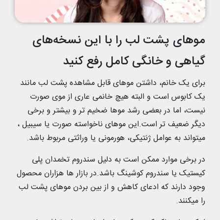
موهای پشت لب را با این نسخه‌های
گیاهی و خانگی کامل رفع کنید
برای یک خانم، داشتن موهای قابل مشاهده پشت لب مانند
یک کابوس است و البته هیچ خانمی عاری از موی صورت
نیست، اما در بعضی رشد موها ضخیم تر و بیشتر و برخی
دیگر ضعیف تر است.این موهای ناخواسته صورت یا سیبیل ،
میتواند به عوامل ژنتیکی، هورمونی یا وراثتی مربوط باشد.
در برخی موارد ممکن است به دلیل سندروم تخمدان پلی
کیستیک یا سندروم کوشینگ باشد.در بازار ها هزاران محصول
وجود دارند که ادعای کاهش و از بین بردن موهای پشت لب
را میکنند.