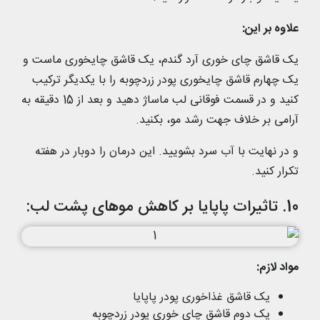
علاوه بر این:
یک قاشق چای خوری آرد گندم، یک قاشق چایخوری ماست و
یک چهارم قاشق چایخوری پودر زردچوبه را با یکدیگر ترکیب
کنید و در قسمت فوقانی لب ماساژ دهید و بعد از 15 دقیقه به
آرامی بر خلاف جهت رشد مو، بکنید.
و در نهایت با آب سرد بشویید. این درمان را دوبار در هفته
تکرار کنید.
10. تاثیرات پاپایا بر کاهش موهای پشت لب:
مواد لازم:
یک قاشق غذاخوری پودر پاپایا
یک دوم قاشق چای خوری پودر زردچوبه