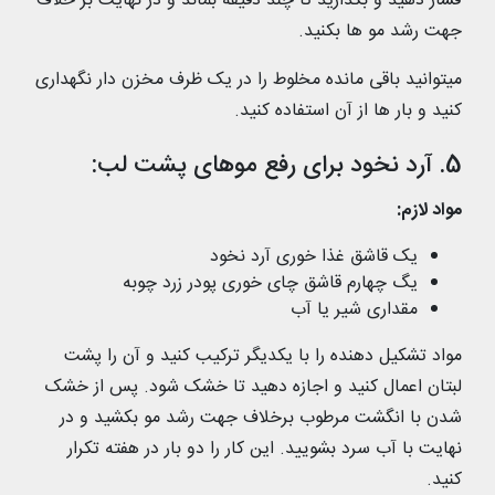
فشار دهید و بگذارید تا چند دقیقه بماند و در نهایت بر خلاف
جهت رشد مو ها بکنید.
میتوانید باقی مانده مخلوط را در یک ظرف مخزن دار نگهداری
کنید و بار ها از آن استفاده کنید.
5. آرد نخود برای رفع موهای پشت لب:
مواد لازم:
یک قاشق غذا خوری آرد نخود
یگ چهارم قاشق چای خوری پودر زرد چوبه
مقداری شیر یا آب
مواد تشکیل دهنده را با یکدیگر ترکیب کنید و آن را پشت
لبتان اعمال کنید و اجازه دهید تا خشک شود. پس از خشک
شدن با انگشت مرطوب برخلاف جهت رشد مو بکشید و در
نهایت با آب سرد بشویید. این کار را دو بار در هفته تکرار
کنید.