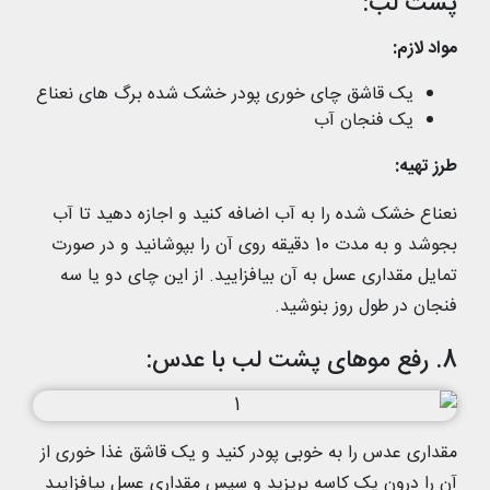
پشت لب:
مواد لازم:
یک قاشق چای خوری پودر خشک شده برگ های نعناع
یک فنجان آب
طرز تهیه:
نعناع خشک شده را به آب اضافه کنید و اجازه دهید تا آب
بجوشد و به مدت 10 دقیقه روی آن را بپوشانید و در صورت
تمایل مقداری عسل به آن بیافزایید. از این چای دو یا سه
فنجان در طول روز بنوشید.
8. رفع موهای پشت لب با عدس:
مقداری عدس را به خوبی پودر کنید و یک قاشق غذا خوری از
آن را درون یک کاسه بریزید و سپس مقداری عسل بیافزایید