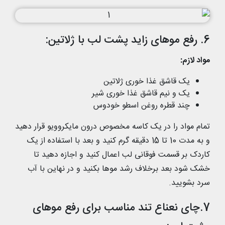
6. رفع موهای زاید پشت لب با ژلاتین:
مواد لازم:
یک قاشق غذا خوری ژلاتین
یک و نیم قاشق غذا خوری شیر
چند قطره روغن اسطو خودوس
تمام مواد را در یک کاسه مخصوص درون مایکروویو قرار دهید
و به مدت 10 تا 15 دقیقه گرم کنید و بعد با استفاده از یک
کاردک بر قسمت فوقانی لب اعمال کنید و اجازه دهید تا
خشک شود بعد برخلاف رشد موها بکنید و در نهاین با آب
سرد بشویید.
7.چای نعناع تند مناسب برای رفع موهای