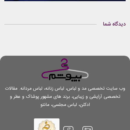
دیدگاه شما
وب سایت تخصصی مد و لباس، لباس زنانه، لباس مردانه. مقالات
تخصصی آرایشی و زیبایی، برند های مشهور پوشاک و عطر و
ادکلن، لباس مجلسی، مانتو