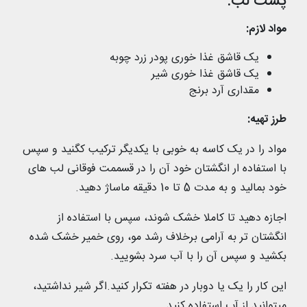
پشت لب:
مواد لازم:
یک قاشق غذا خوری پودر زرد چوبه
یک قاشق غذا خوری شیر
مقداری آرد برنج
طرز تهیه:
مواد را در یک کاسه به خوبی با یکدیگر ترکیب کگنید و سپس
با استفاده ار انگشتان خود آن را در قسممت فوقانی لب های
خود بمالید و به مدت 5 تا 10 دقیقه ماساژ دهید.
اجازه دهید تا کاملا خشک شوند، سپس با استفاده از
انگشتان تر به آرامی برخلاف رشد مو، روی خمیر خشک شده
بکشید و سپس آن را با آب سرد بشویید.
این کار را یک یا دوبار در هفته تکرار کنید.اگر شیر نداشتید،
میتوانید از آب استفاده کنید.