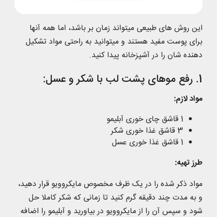
این روش های طبیعی میتواند زمان بر باشد، اما همه آنها
برای پوست مفید هستند و میتوانید به راحتی مواد تشکیل
دهنده شان را در آشپزخانه پیدا کنید.
1. رفع موهای پشت لب با شکر و عسل:
مواد لازم:
1 قاشق چای خوری آبلیمو
3 قاشق غذا خوری شکر
1 قاشق غذا خوری عسل
طرز تهیه:
مواد ذکر شده را در یک ظرف مخصوص مایکروویو قرار دهید،
و به مدت چند دقیقه گرم کنید تا زمانی که شکر کاملا حل
شود و سپس آن را از مایکروویو در بیاورید و آبلیمو را اضافه