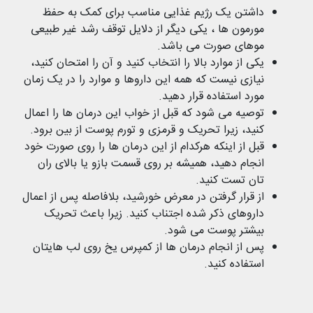
داشتن یک رژیم غذایی مناسب برای کمک به حفظ
مورمون ها ، یکی دیگر از دلایل توقف رشد غیر طبیعی
موهای صورت می باشد.
یکی از موارد بالا را انتخاب کنید و آن را امتحان کنید،
نیازی نیست که همه این داروها و موارد را در یک زمان
مورد استفاده قرار دهید.
توصیه می شود که قبل از خواب این درمان ها را اعمال
کنید، زیرا تحریک و قرمزی و تورم پوست از بین برود.
قبل از اینکه هرکدام از این درمان ها را روی صورت خود
انجام دهید، همیشه بر روی قسمت بازو یا بالای ران
تان تست کنید.
از قرار گرفتن در معرض خورشید، بلافاصله پس از اعمال
داروهای ذکر شده اجتناب کنید. زیرا باعث تحریک
بیشتر پوست می شود.
پس از انجام درمان ها از کمپرس یخ روی لب هایتان
استفاده کنید.