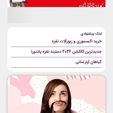
لینک پیشنهادی
خرید اکسسوری و زیورآلات نقره
جدیدترین کالکشن 2026 دستبند نقره پاندورا
گیاهان آپارتمانی