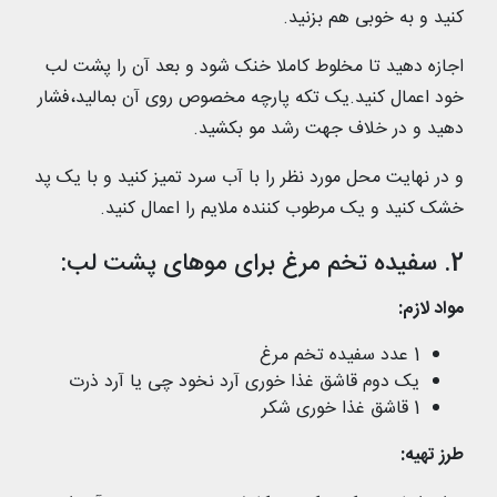
کنید و به خوبی هم بزنید.
اجازه دهید تا مخلوط کاملا خنک شود و بعد آن را پشت لب
خود اعمال کنید.یک تکه پارچه مخصوص روی آن بمالید،فشار
دهید و در خلاف جهت رشد مو بکشید.
و در نهایت محل مورد نظر را با آب سرد تمیز کنید و با یک پد
خشک کنید و یک مرطوب کننده ملایم را اعمال کنید.
2. سفیده تخم مرغ برای موهای پشت لب:
مواد لازم:
1 عدد سفیده تخم مرغ
یک دوم قاشق غذا خوری آرد نخود چی یا آرد ذرت
1 قاشق غذا خوری شکر
طرز تهیه: