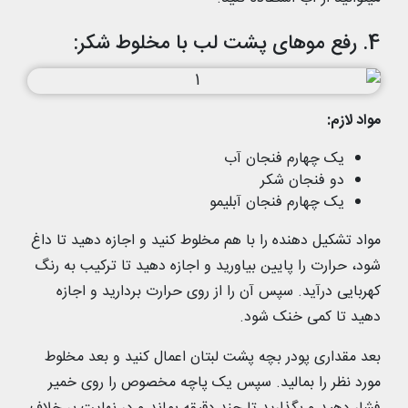
4. رفع موهای پشت لب با مخلوط شکر:
مواد لازم:
یک چهارم فنجان آب
دو فنجان شکر
یک چهارم فنجان آبلیمو
مواد تشکیل دهنده را با هم مخلوط کنید و اجازه دهید تا داغ
شود، حرارت را پایین بیاورید و اجازه دهید تا ترکیب به رنگ
کهربایی درآید. سپس آن را از روی حرارت بردارید و اجازه
دهید تا کمی خنک شود.
بعد مقداری پودر بچه پشت لبتان اعمال کنید و بعد مخلوط
مورد نظر را بمالید. سپس یک پاچه مخصوص را روی خمیر