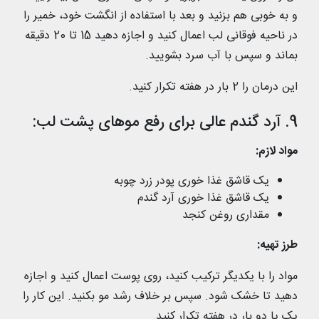
و به خوبی هم بزنید و بعد با استفاده از انگشت خود، خمیر را
در ناحیه فوقانی لب اعمال کنید و اجازه دهید 15 تا 20 دقیقه
بماند و سپس با آب سرد بشویید.
این درمان را 2 بار در هفته تکرار کنید.
9. آرد گندم عالی برای رفع موهای پشت لب:
مواد لازم:
یک قاشق غذا خوری پودر زرد چوبه
یک قاشق غذا خوری آرد گندم
مقداری روغن کنجد
طرز تهیه:
مواد را با یکدیگر ترکیب کنید، روی پوست اعمال کنید و اجازه
دهید تا خشک شود. سپس بر خلاف رشد مو بکنید. این کار را
یک یا دو بار در هفته تکرار کنید.