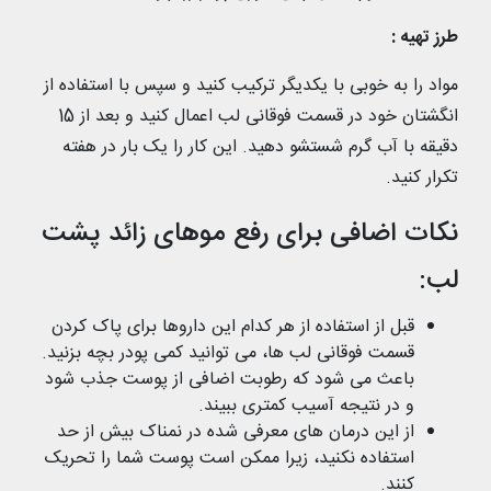
طرز تهیه :
مواد را به خوبی با یکدیگر ترکیب کنید و سپس با استفاده از
انگشتان خود در قسمت فوقانی لب اعمال کنید و بعد از 15
دقیقه با آب گرم شستشو دهید. این کار را یک بار در هفته
تکرار کنید.
نکات اضافی برای رفع موهای زائد پشت
لب:
قبل از استفاده از هر کدام این داروها برای پاک کردن
قسمت فوقانی لب ها، می توانید کمی پودر بچه بزنید.
باعث می شود که رطوبت اضافی از پوست جذب شود
و در نتیجه آسیب کمتری ببیند.
از این درمان های معرفی شده در نمناک بیش از حد
استفاده نکنید، زیرا ممکن است پوست شما را تحریک
کنند.