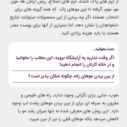
از کرم های پاک کننده، کرم های اصلاح، ریش تراش ها، موزر
مو، موم، گرفته تا لیزر موهای زائد. که همه گزینه های برای
انتخاب هستند اگر چه برخی از این محصولات میتوانند نتایج
دلخواهتان را نشان دهد، اما بسیاری از آنها برای پوست مضر
هستند یا باید هزینه زیادی کنید.
حتما بخوانید...
اگر وقت ندارید به آرایشگاه بروید، این مطلب را بخوانید
و در خانه کارتان را انجام دهید!
از بین بردن موهای زائد چگونه امکان پذیر است؟
خوب، جایی برای نگرانی وجود ندارد، راه های طبیعی و
مقرون به صرفه ای برای از بین بردن موهای پشت لب وجود
دارد. این روش های معرفی شده نه تنها میزان رشد مو را
کاهش میدهد بلکه موهای قبلی را نیز از بین میبرد.