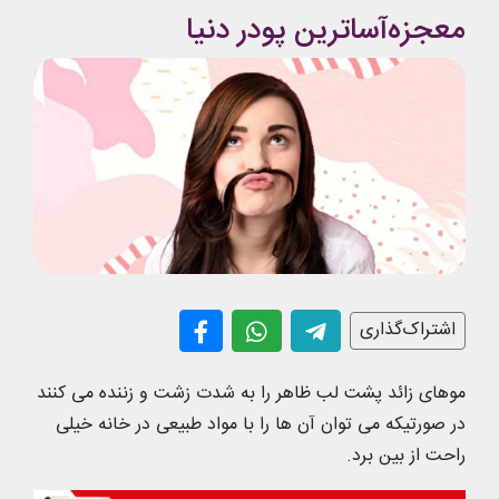
معجزه‌آساترین پودر دنیا
اشتراک‌گذاری
موهای زائد پشت لب ظاهر را به شدت زشت و زننده می کنند
در صورتیکه می توان آن ها را با مواد طبیعی در خانه خیلی
راحت از بین برد.