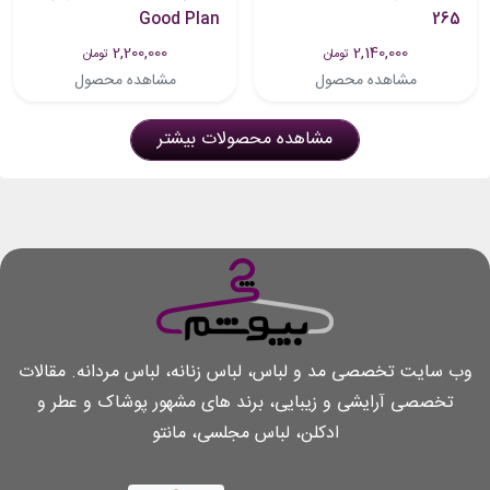
Good Plan
265
2,200,000
2,140,000
تومان
تومان
مشاهده محصول
مشاهده محصول
مشاهده محصولات بیشتر
وب سایت تخصصی مد و لباس، لباس زنانه، لباس مردانه. مقالات
تخصصی آرایشی و زیبایی، برند های مشهور پوشاک و عطر و
ادکلن، لباس مجلسی، مانتو