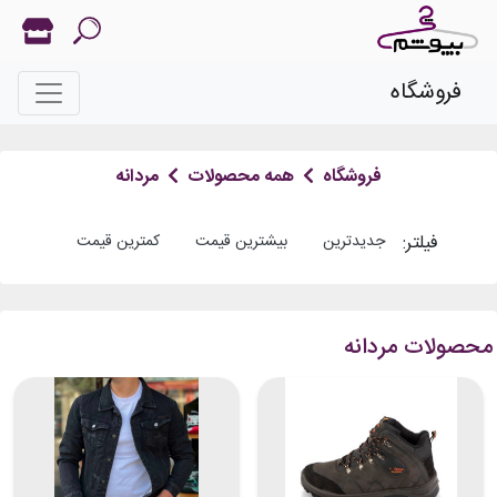
فروشگاه
فروشگاه
همه محصولات
مردانه
فیلتر:
جدیدترین
بیشترین قیمت
کمترین قیمت
محصولات مردانه