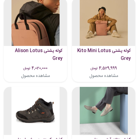
کوله پشتی Kito Mini Lotus
کوله پشتی Alison Lotus
Grey
Grey
4,020,000
4,529,999
تومان
تومان
مشاهده محصول
مشاهده محصول