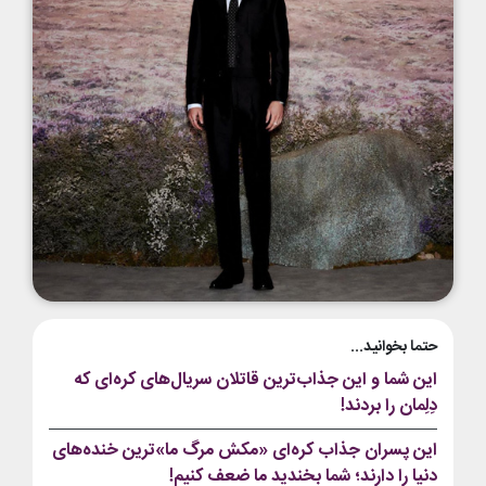
حتما بخوانید...
این شما و این جذاب‌ترین قاتلان سریال‌های کره‌ای که
دِلِمان را بردند!
این پسران جذاب کره‌ای «مکش مرگ ما»ترین خنده‌های
دنیا را دارند؛ شما بخندید ما ضعف کنیم!