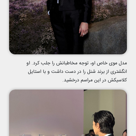
مدل موی خاص او، توجه مخاطبانش را جلب کرد. او
انگشتری از برند شنل را در دست داشت و با استایل
کلاسیکش در این مراسم درخشید.