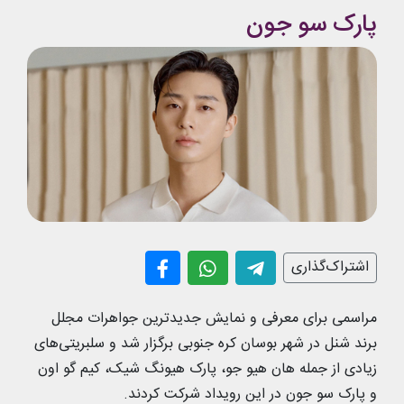
پارک سو جون
اشتراک‌گذاری
مراسمی برای معرفی و نمایش جدیدترین جواهرات مجلل
برند شنل در شهر بوسان کره جنوبی برگزار شد و سلبریتی‌های
زیادی از جمله هان هیو جو، پارک هیونگ شیک، کیم گو اون
و پارک سو جون در این رویداد شرکت کردند.