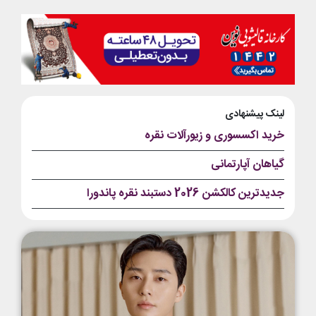
لینک پیشنهادی
خرید اکسسوری و زیورآلات نقره
گیاهان آپارتمانی
جدیدترین کالکشن 2026 دستبند نقره پاندورا