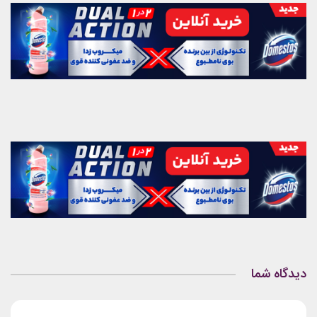
دیدگاه شما