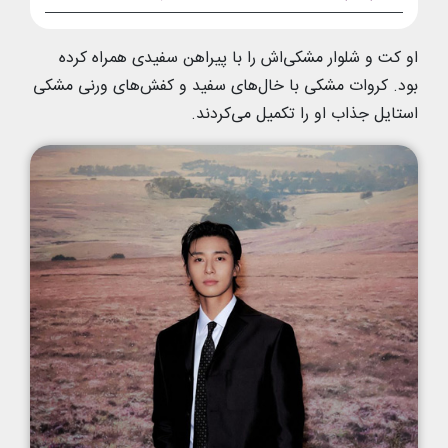
او کت و شلوار مشکی‌اش را با پیراهن سفیدی همراه کرده
بود. کروات مشکی با خال‌های سفید و کفش‌های ورنی مشکی
استایل جذاب او را تکمیل می‌کردند.