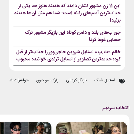
این 11 زن مشهور نشان دادند که هدبند هنوز هم یکی از
جذاب‌ترین آیتم‌های زنانه است؛ شما هم مثل آن‌ها هدبند
بزنید!
جوراب‌های بلند و دامن کوتاه این بازیگر مشهور ترک
حسابی غوغا کرد!
خانم «ت.پ» استایل شروین حاجی‌پور را جذاب‌تر از قبل
کرد؛ جدیدترین تصاویر از استایل ترندی خواننده محبوب
استایل شیک
بازیگر کره ای
پارک سو جون
جواهرات شنل