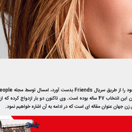
عنوان زیباترین زن جهان انتخاب شد. جنیفر در زمان این انتخاب 47 ساله بوده است. وی تاکنون دو بار ازدواج کرده 
ن جهان عنوان مقاله ای است که در ادامه به آن اشاره خواهیم نمود.