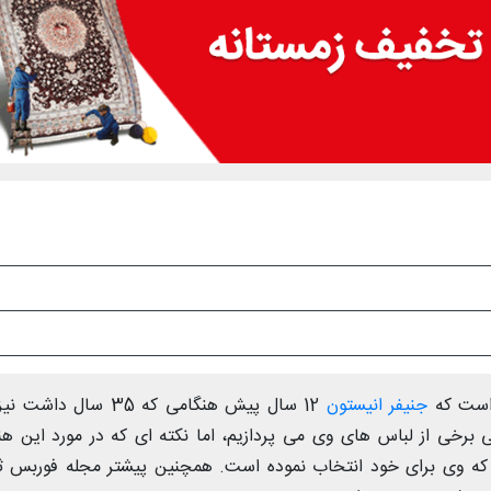
جنیفر انیستون
12 سال پیش هنگامی که 35 سال داش
ی برخی از لباس های وی می پردازیم، اما نکته ای که در مورد این هن
 که وی برای خود انتخاب نموده است. همچنین پیشتر مجله فوربس 