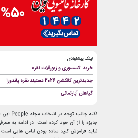
لینک پیشنهادی
خرید اکسسوری و زیورآلات نقره
جدیدترین کالکشن 2026 دستبند نقره پاندورا
گیاهان آپارتمانی
نکته جالب توجه در انتخاب مجله People این است که
جایزه را از آن خود کرده است. در ادامه به معرف
نباید فراموش کنید ساده بودن لباس هایی است