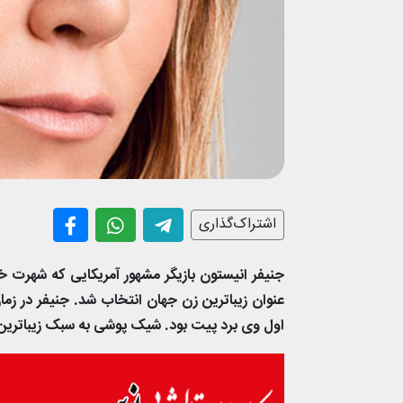
اشتراک‌گذاری
اول وی برد پیت بود. شیک پوشی به سبک زیباترین ز