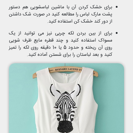
برای خشک کردن آن با ماشین لباسشویی هم دستور
پشت مارک لباس را مطالعه کنید در صورت شک داشتن
از دور کند خشک کن استفاده کنید.
برای از بین بردن لکه چربی نیز می توانید از یک
مسواک استفاده کنید و چند قطره مایع ظرف شویی
روی آن ریخته و حدود 5 یا 10 دقیقه روی لکه را تمیز
کنید و بعد لباستان را برای شستن آماده کنید.