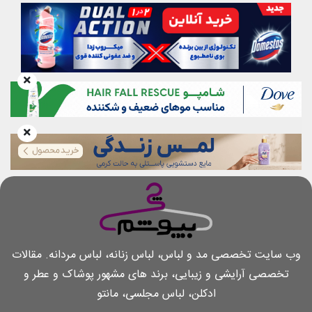
وب سایت تخصصی مد و لباس، لباس زنانه، لباس مردانه. مقالات
تخصصی آرایشی و زیبایی، برند های مشهور پوشاک و عطر و
ادکلن، لباس مجلسی، مانتو