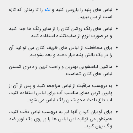
لباس های پنبه را بازرسی کنید و
لکه
را تا زمانی که تازه
است از بین ببرید.
لباس های رنگ روشن کتان را از سایر رنگ ها جدا کنید
و در صورت لزوم از سفیدکننده استفاده کنید.
برای محافظت از لباس های ظریف کتان می توانید آن
را در یک بالش پنبه قرار دهید و بعد بشویید.
ماشین لباسشویی بهترین و راحت ترین راه برای شستن
لباس های کتان شماست.
به برچسب مراقبت از لباس مراجعه کنید و پس از آن از
پایین ترین دمای مناسب آب برای لباس استفاده کنید،
آب داغ باعث محو شدن رنگ لباس می شود.
برای آویزان کردن آنها نیز به برچسب لباس دقت کنید،
همینطور می توانید این لباس ها را بر روی یک آویز ضد
زنگ پهن کنید.