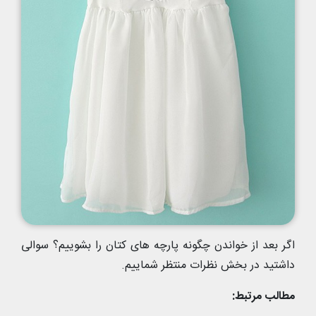
اگر بعد از خواندن چگونه پارچه های کتان را بشوییم؟ سوالی
داشتید در بخش نظرات منتظر شماییم.
مطالب مرتبط: