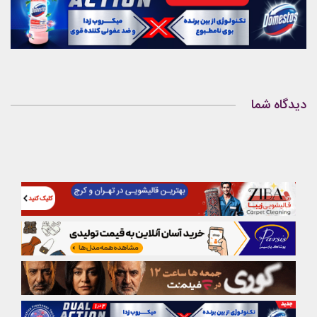
دیدگاه شما