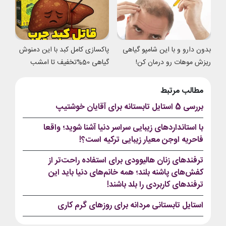
بدون دارو و با این شامپو گیاهی
پاکسازی کامل کبد با این دمنوش
ریزش موهات رو درمان کن!
گیاهی 50%تخفیف تا امشب
مطالب مرتبط
بررسی 5 استایل تابستانه برای آقایان خوشتیپ
با استانداردهای زیبایی سراسر دنیا آشنا شوید؛ واقعا
فاحریه اوجن معیار زیبایی ترکیه است؟!
ترفندهای زنان هالیوودی برای استفاده راحت‌تر از
کفش‌های پاشنه بلند؛ همه خانم‌های دنیا باید این
ترفندهای کاربردی را بلد باشند!
استایل تابستانی مردانه برای روزهای گرم کاری