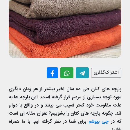
اشتراک‌گذاری
پارچه های کتان طی ده سال اخیر بیشتر از هر زمان دیگری
مورد توجه بسیاری از مردم قرار گرفته است. این پارچه ها به
علت مقاومت خود کمتر آسیب می بینند و در واقع با دوام
اند. چگونه پارچه های کتان را بشوییم؟ عنوان مقاله ای است
که در
چی بپوشم
برای شما در نظر گرفته ایم. با ما همراه
باشید.