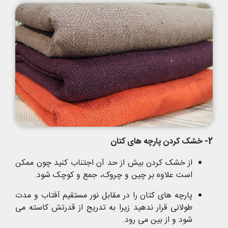
2- خشک کردن پارچه های کتان
از خشک کردن بیش از حد آن اجتناب کنید چون ممکن
است علاوه بر چین و چروک، جمع و کوچک شود.
پارچه های کتان را در مقابل نور مستقیم آفتاب و مدت
طولانی قرار ندهید زیرا به تدریج از قدرتش کاسته می
شود و از بین می رود.