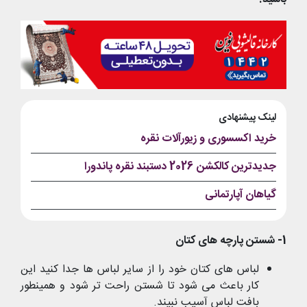
لینک پیشنهادی
خرید اکسسوری و زیورآلات نقره
جدیدترین کالکشن 2026 دستبند نقره پاندورا
گیاهان آپارتمانی
1- شستن پارچه های کتان
لباس های کتان خود را از سایر لباس ها جدا کنید این
کار باعث می شود تا شستن راحت تر شود و همینطور
بافت لباس آسیب نبیند.