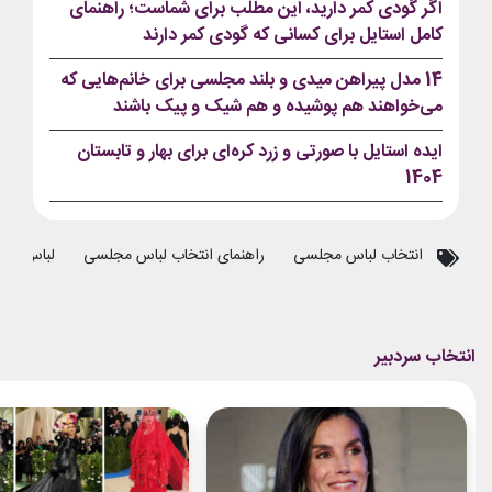
اگر گودی کمر دارید، این مطلب برای شماست؛ راهنمای
کامل استایل برای کسانی که گودی کمر دارند
14 مدل پیراهن میدی و بلند مجلسی برای خانم‌هایی که
می‌خواهند هم پوشیده و هم شیک و پیک باشند
ایده استایل با صورتی و زرد کره‌ای برای بهار و تابستان
1404
انتخاب لباس مجلسی
راهنمای انتخاب لباس مجلسی
لباس مج