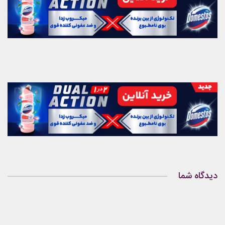
دیدگاه شما