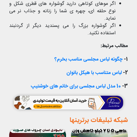
اگر موهای کوتاهی دارید گوشواره های قطری شکل و
نوع حلقه ای، چهره ی شما را زنانه و جذاب نر می
نماید.
اگر گوشواره بزرگ را می پسندید دیگر از گردنبند
استفاده نکنید.
مطالب مرتبط:
1-
چگونه لباس مجلسی مناسب بخرم؟
2-
لباس متناسب با هیکل بانوان
3-
10 مدل لباس مجلسی برای خانم های خوشتیپ
شبکه تبلیغات برترینها