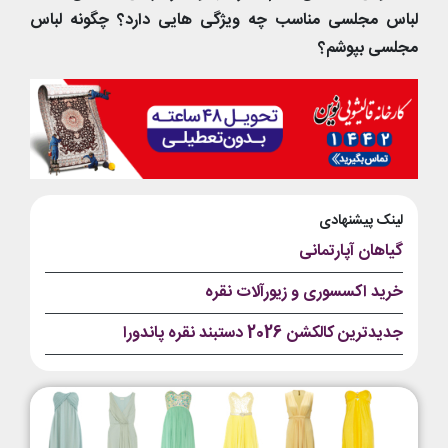
لباس مجلسی مناسب چه ویژگی هایی دارد؟ چگونه لباس
مجلسی بپوشم؟
لینک پیشنهادی
گیاهان آپارتمانی
خرید اکسسوری و زیورآلات نقره
جدیدترین کالکشن 2026 دستبند نقره پاندورا