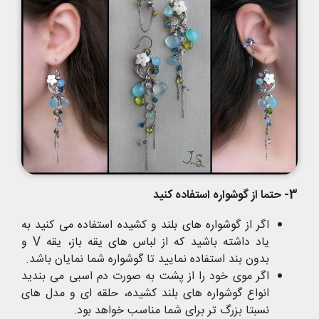
3- حتما از گوشواره استفاده کنید
اگر از گوشواره های بلند و کشیده استفاده می کنید به
یاد داشته باشید که از لباس های یقه باز، یقه V و
بدون بند استفاده نمایید تا گوشواره شما نمایان باشد.
اگر موی خود را از پشت به صورت دم اسبی می بندید
انواع گوشواره های بلند کشیده، حلقه ای و مدل های
نسبتا بزرگ تر برای شما مناسب خواهد بود.