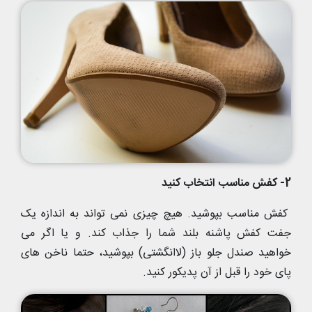
2- کفش مناسب انتخاب کنید
کفش مناسب بپوشید. هیچ چیزی نمی تواند به اندازه یک
جفت کفش پاشنه بلند شما را جذاب کند. و یا اگر می
خواهید صندل جلو باز (لاانگشتی) بپوشید، حتما ناخن های
پای خود را قبل از آن پدیکور کنید.