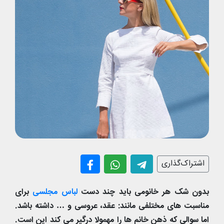
اشتراک‌گذاری
بدون شک هر خانومی باید چند دست
لباس مجلسی
برای
مناسبت های مختلفی مانند: عقد، عروسی و … داشته باشد.
اما سوالی که ذهن خانم ها را مهمولا درگیر می کند این است.