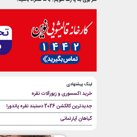
لینک پیشنهادی
خرید اکسسوری و زیورآلات نقره
جدیدترین کالکشن 2026 دستبند نقره پاندورا
گیاهان آپارتمانی