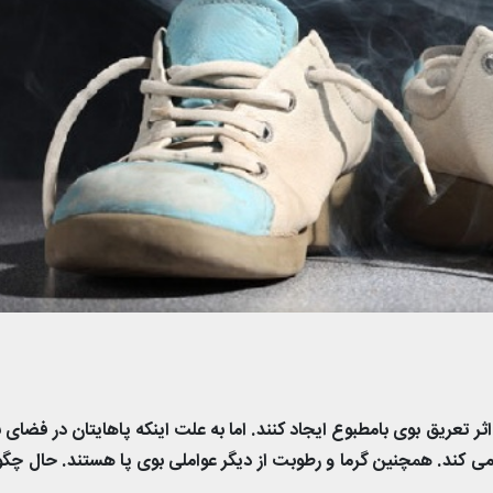
ثر تعریق بوی بامطبوع ایجاد کنند. اما به علت اینکه پاهایتان در فضای 
می کند. همچنین گرما و رطوبت از دیگر عواملی بوی پا هستند. حال چگون