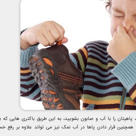
د، پاهیتان را با آب و صابون بشویید، به این طریق باکتری هایی که 
 همچنین قرار دادن پاها در آب نمک نیز می تواند علاوه بر رفع خ