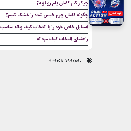
چیکار کنم کفش پام رو نزنه؟
چگونه کفش چرم‌ خیس شده را خشک کنیم؟
استایل خاص خود را با انتخاب کیف زنانه مناسب،
راهنمای انتخاب کیف مردانه
از بین بردن بوی بد پا