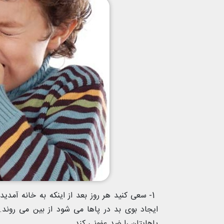
1- سعی کنید هر روز بعد از اینکه به خانه آمدی
ایجاد بوی بد در پاها می شود از بین می روند.
پاهایتان را ضد عفونی کند.