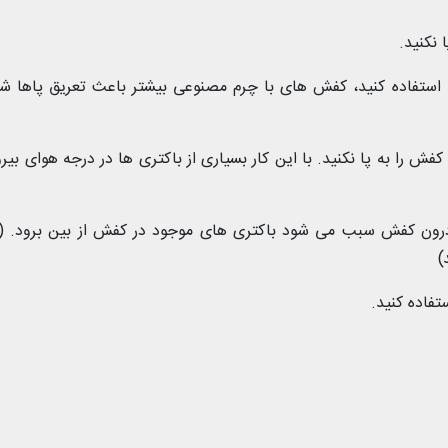
 استفاده کنید، کفش های با چرم مصنوعی بیشتر باعث تعریق پاها ش
ش را به پا نکنید. با این کار بسیاری از باکتری ها در درجه هوای بیرو
ون کفش سبب می شود باکتری های موجود در کفش از بین برود. (ح
)