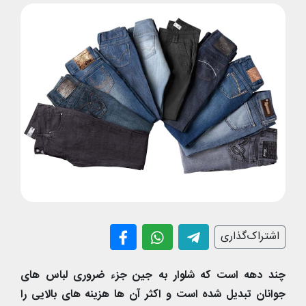
اشتراک‌گذاری
چند دهه است که شلوار به جین جزء ضروری لباس های
جوانان تبدیل شده است و اکثر آن ها هزینه های بالایی را