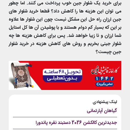
برای خرید یک شلوار جین خوب پرداخت می کنند. اما چطور
می توان این هزینه ها را کاهش داد؟ قطعا خرید شلوار های
جین ارزان راه حل این مشکل نیست چون این شلوار ها علاوه
بر این که بسیار کم دوام هستند و با پوشیدن آن ها کل استایل
شما ارزان و نا زیبا خواهد شد. پس برای کاهش هزینه ها چه
شلوار جینی بخریم و روش های کاهش هزینه در خرید شلوار
جین چیست؟
لینک پیشنهادی
گیاهان آپارتمانی
جدیدترین کالکشن 2026 دستبند نقره پاندورا