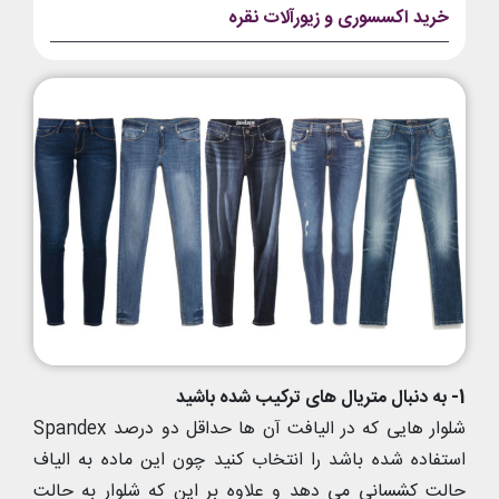
خرید اکسسوری و زیورآلات نقره
1- به دنبال متریال های ترکیب شده باشید
شلوار هایی که در الیافت آن ها حداقل دو درصد Spandex
استفاده شده باشد را انتخاب کنید چون این ماده به الیاف
حالت کشسانی می دهد و علاوه بر این که شلوار به حالت