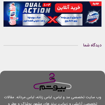
دیدگاه شما
وب سایت تخصصی مد و لباس، لباس زنانه، لباس مردانه. مقالات
تخصصی آرایشی و زیبایی، برند های مشهور پوشاک و عطر و