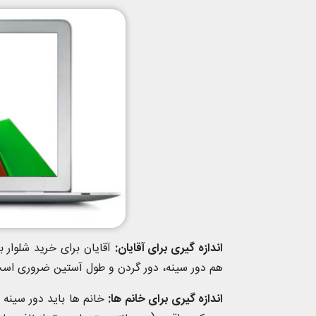
اندازه گیری برای آقایان:
آقایان برای خرید شلوار با
هم دور سینه، دور گردن و طول آستین ضروری اس
اندازه گیری برای خانم ها:
خانم ها باید دور سینه 