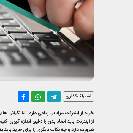
اشتراک‌گذاری
خرید از اینترنت مزایایی زیادی دارد. اما نگرانی 
از اینترنت باید ابعاد بدن را دقیق اندازه گیری ک
ضرورت دارد و چه نکات دیگری را برای خرید باید ب