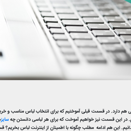
هایی هم دارد. در قسمت قبلی آموختیم که برای انتخاب لباس مناسب و خری
نیم. در این قسمت نیز خواهیم آموخت که برای هر لباسی دانستن چه
سایز
ه
دانیم. این هم ادامه مطلب چگونه با اطمينان از اينترنت لباس بخريم؟ 