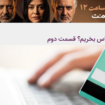
 لباس بخريم؟ قسمت دوم