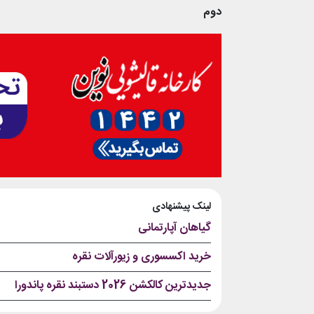
دوم
لینک پیشنهادی
گیاهان آپارتمانی
خرید اکسسوری و زیورآلات نقره
جدیدترین کالکشن 2026 دستبند نقره پاندورا