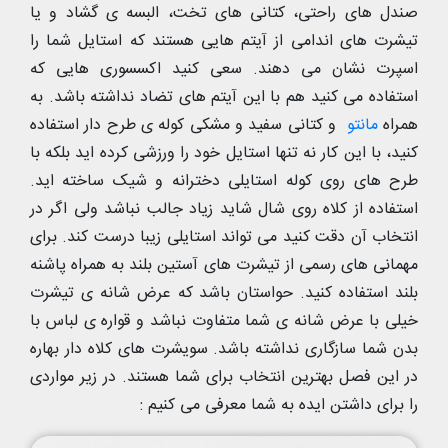
صندل های راحتی، کتانی های تخت، البسه ی گشاد و یا
تیشرت های اندامی از آیتم هایی هستند که استایل شما را
اسپرت نشان می دهند. سعی کنید اکسسوری هایی که
استفاده می کنید هم با این آیتم های تضاد نداشته باشد. به
همراه
مانتو
و کتانی سفید و مشکی کوله ی طرح دار استفاده
کنید، با این کار نه تنها استایل خود را ورزشی کرده اید بلکه با
طرح های روی کوله استایلی دخترانه و شیک ساخته اید.
استفاده از کلاه روی شال شاید زیاد جالب نباشد ولی اگر در
انتخاب آن دقت کنید می تواند استایلی زیبا درست کند. برای
مهمانی های رسمی از تیشرت های آستین بلند به همراه پاشنه
بلند استفاده کنید. حواستان باشد که عرض شانه ی تیشرت
خیلی با عرض شانه ی شما متفاوت نباشد و قواره ی لباس با
بدن شما سازگاری نداشته باشد. سویشرت های کلاه دار بهاره
در این فصل بهترین انتخاب برای شما هستند. در زیر مواردی
را برای داشتن ایده به شما معرفی می کنیم :