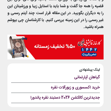
قضیه را همه جا گفت و شما باید با استایل زیبا و ورزشیتان این
را به دیگران بگویید. در این مقاله قرار است چند آیتم رسمی و
غیر رسمی را در این زمینه بررسی کنیم. با کارشناسان چی بپوشم
همراه باشید.
لینک پیشنهادی
گیاهان آپارتمانی
خرید اکسسوری و زیورآلات نقره
جدیدترین کالکشن 2026 دستبند نقره پاندورا