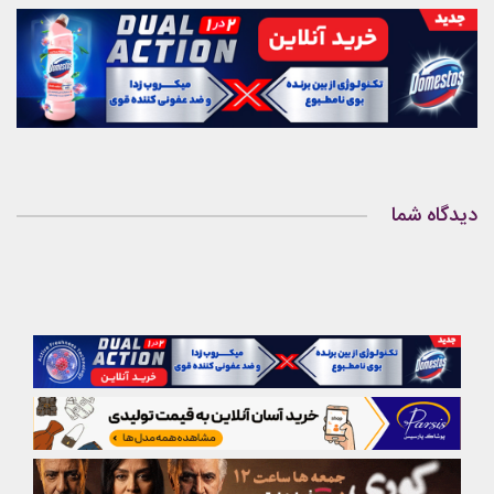
دیدگاه شما