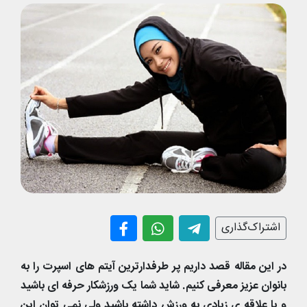
اشتراک‌گذاری
در این مقاله قصد داریم پر طرفدارترین آیتم های اسپرت را به
بانوان عزیز معرفی کنیم. شاید شما یک ورزشکار حرفه ای باشید
و یا علاقه ی زیادی به ورزش داشته باشید ولی نمی توان این