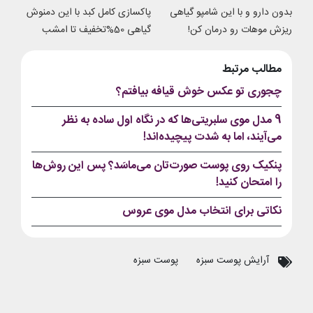
بدون دارو و با این شامپو گیاهی
پاکسازی کامل کبد با این دمنوش
ریزش موهات رو درمان کن!
گیاهی 50%تخفیف تا امشب
مطالب مرتبط
چجوری تو عکس خوش قیافه بیافتم؟
9 مدل موی سلبریتی‌ها که در نگاه اول ساده به نظر
می‌آیند، اما به شدت پیچیده‌اند!
پنکیک روی پوست صورت‌تان می‌ماسَد؟ پس این روش‌ها
را امتحان کنید!
نکاتی برای انتخاب مدل موی عروس
آرایش پوست سبزه
پوست سبزه