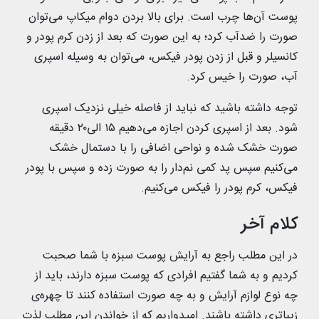
پوست آن‌ها چرب است. برای بالا بردن دوام میکاپ می‌توان
صورت را ضدآب کرد؛ به این صورت که بعد از زدن کرم پودر و
کانسیلر و قبل از زدن پودر فیکس، می‌توان به وسیله اسپری
آب، صورت را خیس کرد.
توجه داشته باشید که نباید از فاصله خیلی نزدیک اسپری
شود. بعد از اسپری کردن اجازه می‌دهیم ۱۵ الی۲۰ دقیقه
صورت خشک شده و نواحی اضافی را با دستمال خشک
می‌کنیم سپس پد کمی نم‌دار را به صورت زده و سپس با پودر
فیکس، کرم پودر را فیکس می‌کنیم.
کلام آخر
در این مطلب راجع به آرایش پوست سبزه با شما صحبت
کردیم و به شما گفتیم افرادی که پوست سبزه دارند، باید از
چه نوع لوازم آرایش و به چه صورت استفاده کنند تا چهره‌ی
زیباتری داشته باشند. امیدواریم که از خواندن این مطلب لذت