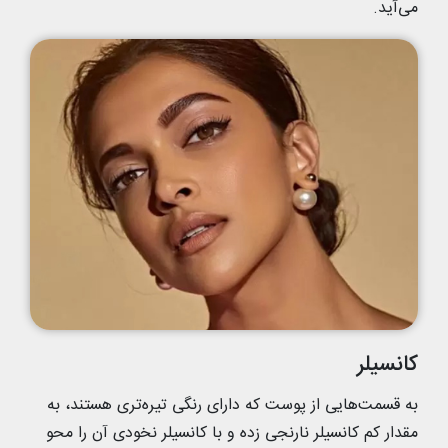
می‌آید.
کانسیلر
به قسمت‌هایی از پوست که دارای رنگی تیره‌تری هستند، به
مقدار کم کانسیلر نارنجی زده و با کانسیلر نخودی آن را محو