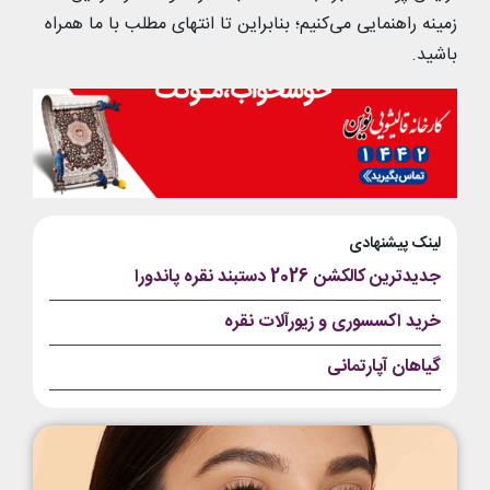
زمینه راهنمایی می‌کنیم؛ بنابراین تا انتهای مطلب با ما همراه
باشید.
لینک پیشنهادی
جدیدترین کالکشن 2026 دستبند نقره پاندورا
خرید اکسسوری و زیورآلات نقره
گیاهان آپارتمانی