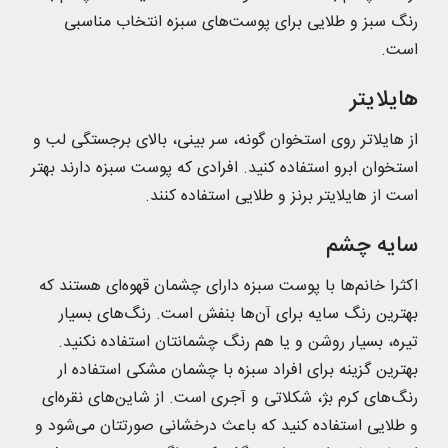
رنگ سبز و طلایی برای پوست‌های سبزه انتخاب مناسبی
است.
هایلایتر
از هایلاتر روی استخوان گونه، سر بینی، بالای برجستگی لب و
استخوان ابرو استفاده کنید. افرادی که پوست سبزه دارند بهتر
است از هایلایتر برنز و طلایی استفاده کنند.
سایه چشم
اکثرا خانم‌ها با پوست سبزه دارای چشمان قهوه‌ای هستند که
بهترین رنگ سایه برای آن‌ها بنفش است. رنگ‌های بسیار
تیره، بسیار روشن و یا هم رنگ چشمانتان استفاده نکنید.
بهترین گزینه برای افراد سبزه با چشمان مشکی استفاده ار
رنگ‌های کرم بژ، شکلاتی و آجری است. از شاین‌های نقره‌ای
و طلایی استفاده کنید که باعث درخشانی صورتتان می‌شود و