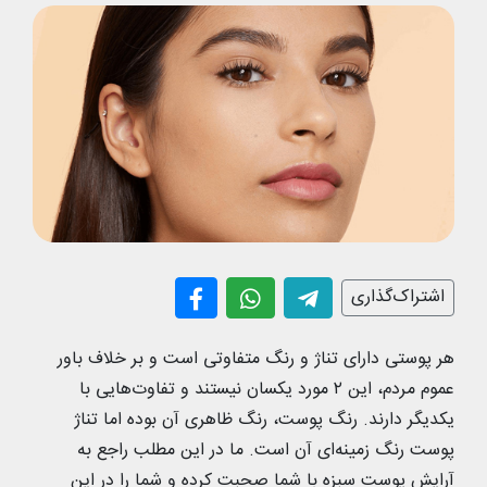
اشتراک‌گذاری
هر پوستی دارای تناژ و رنگ متفاوتی است و بر خلاف باور
عموم مردم، این ۲ مورد یکسان نیستند و تفاوت‌هایی با
یکدیگر دارند. رنگ پوست، رنگ ظاهری آن بوده اما تناژ
پوست رنگ زمینه‌ای آن است. ما در این مطلب راجع به
آرایش پوست سبزه با شما صحبت کرده و شما را در این