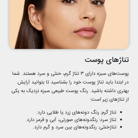
تناژهای پوست
پوست‌های سبزه دارای ۳ تناژ گرم، خنثی و سرد هستند. شما
در ابتدا باید تناژ پوست خود را بشناسید تا بتوانید آرایش
بهتری داشته باشید. رنگ پوست طبیعی سبزه نزدیک به یکی
از تناژهای زیر است:
تناژ گرم: رنگ دونه‌های زرد یا طلایی دارد.
تناژ سرد: رنگدونه‌های صورتی، آبی و قرمز دارد.
تناژخنثی: رنگدونه‌های بین سرد و گرم دارد.