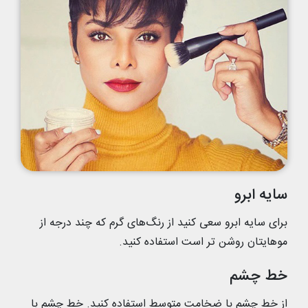
سایه ابرو
برای سایه ابرو سعی کنید از رنگ‌های گرم که چند درجه از
موهایتان روشن تر است استفاده کنید.
خط چشم
از خط چشم با ضخامت متوسط استفاده کنید. خط چشم با