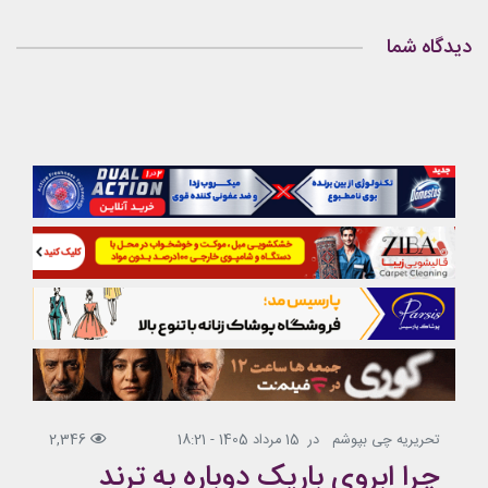
دیدگاه شما