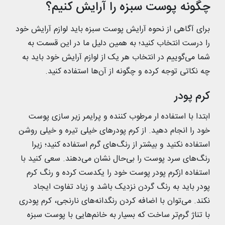
چگونه پوست سبزه را آرایش کنیم؟
برای آگاهی از نحوه آرایش پوست سبزه باید لوازم آرایش خود
را درست انتخاب کنید؛ به همین دلیل ما در این قسمت به
شما می‌گوییم در انتخاب هر یک از لوازم آرایش خود باید به
چه نکاتی توجه کرده و چگونه از آن‌ها استفاده کنید.
کرم پودر
ابتدا با استفاده ار مرطوب کننده و پرایمر زیر سازی پوست
خود را انجام دهید. از کرم پودرهای خیلی تیره و خیلی روشن
استفاده نکنید و بیشتر از رنگ‌های گرم استفاده کنید؛ زیرا
رنگ‌های سرد پوست را بی‌حال نشان می‌دهند. سعی کنید با
استفاده ازکرم پودر پوست خود را یکدست کرده و رنگ کرم
پودر باید به رنگ گردن نزدیک باشد و زیاد تفاوت ایجاد
نکند. می‌توان با اضافه کردن رنگدانه‌های نارنجی، کرم پودری
با تناژ گرم‌تر ساخت که بسیار به خانم‌هایی با پوست سبزه