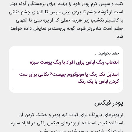
کنید و سپس کرم پودر خود را بزنید. برای برجستگی گونه بهتر
است از گوشه چشم تا پره‌ی بینی سپس تا انتهای چشم مثلثی
با کانسیلر بکشیم؛ زیرا هرچه خطی که از پره بینی تا انتهای
چشم است هلالی‌تر شود، گونه برجسته‌تر نمایش داده خواهد
شد.
حتما بخوانید...
انتخاب رنگ لباس برای افراد با رنگ پوست سبزه
استایل تک رنگ یا مونوکروم چیست؟ نکاتی برای ست
کردن لباس با یک رنگ
پودر فیکس
از پودرهای بی‌رنگ برای ثبات کرم پودر و خشک کردن آن
استفاده کنید. استفاده از پودرهای فیکس رنگی در افراد سبزه
باعث لک شدن و تیره‌تر شدن پوست می‌شود.