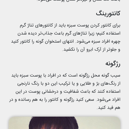
کانتورینگ
برای کانتور کردن پوست سبزه باید از کانتورهای تناژ گرم
استفاده ‌کنیم؛ زیرا تناژهای گرم باعث جذاب‌تر دیده شدن
چهره افراد سبزه می‌شود. انتهای استخوان گونه را کانتور کنید
و جلوتر از آرک ابرو آن را نکشید.
رژگونه
سیب گونه محل رژگونه است که در افراد با پوست سبزه باید
از رنگ‌های بژ و طلایی و یا ترکیب این دو با رنگ نارنجی
استفاده کنند که باعث شفافیت و درخشانی پوست در این
افراد می‌شود. سعی کنید رژگونه و کانتور را به هم رسانده و در
هم فید کنید.