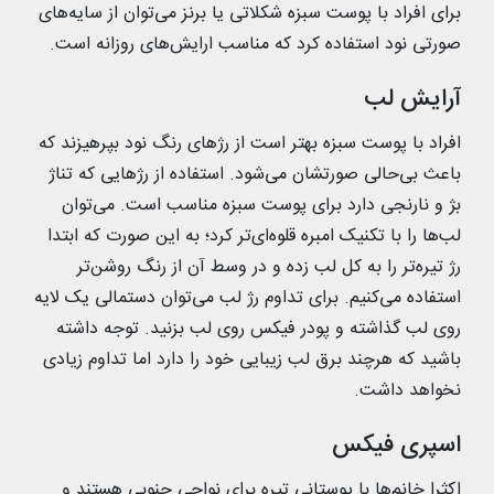
برای افراد با پوست سبزه شکلاتی یا برنز می‌توان از سایه‌های
صورتی نود استفاده کرد که مناسب ارایش‌های روزانه است.
آرایش لب
افراد با پوست سبزه بهتر است از رژهای رنگ نود بپرهیزند که
باعث بی‌حالی صورتشان می‌شود. استفاده از رژهایی که تناژ
بژ و نارنجی دارد برای پوست سبزه مناسب است. می‌توان
لب‌ها را با تکنیک امبره قلوه‌ای‌تر کرد؛ به این صورت که ابتدا
رژ تیره‌تر را به کل لب زده و در وسط آن از رنگ روشن‌تر
استفاده می‌کنیم. برای تداوم رژ لب می‌توان دستمالی یک لایه
روی لب گذاشته و پودر فیکس روی لب بزنید. توجه داشته
باشید که هرچند برق لب زیبایی خود را دارد اما تداوم زیادی
نخواهد داشت.
اسپری فیکس
اکثرا خانم‌ها با پوستانی تیره برای نواحی جنوبی هستند و