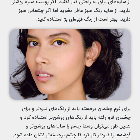
از سایه‌های براق به راحتی گذر نکنید. اگر پوست سبزه روشنی
دارید، از سایه رنگ سبز غافل نشوید اما اگر چشمانی سبز
دارید، بهتر است از رنگ قهوه‌ای بژ استفاده کنید.
برای فرم چشمان برجسته باید از رنگ‌های تیره‌تر و برای
چشمان فرو رفته باید از رنگ‌های روشن‌تر استفاده کرد و
همین طور می‌توان وسط چشم را سایه‌های روشن‌تر و
گوشه‌ها را تیره‌تر کار کرد تا چشم برجسته‌تر نشان داده شود.