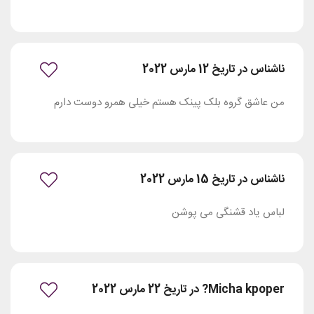
ناشناس در تاریخ 12 مارس 2022
من عاشق گروه بلک پینک هستم خیلی همرو دوست دارم
ناشناس در تاریخ 15 مارس 2022
لباس یاد قشنگی می پوشن
Micha kpoper? در تاریخ 22 مارس 2022