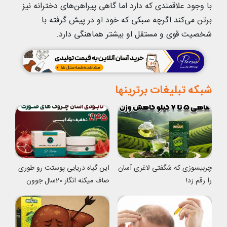
با وجود علاقمندی که دارد اما گاهی پیراهن‌های دخترانه نیز
برتن می‌کند اگرچه سبکی که خود او در پیش گرفته با
شخصیت قوی و مستقل او بیشتر هماهنگی دارد.
شبکه تبلیغات برترینها
چربیسوزی که شگفتی لاغری آسان
این گیاه دریایی پوستت رو طوری
را رقم زد!
صاف میکنه انگار 20سال جوون
شدی