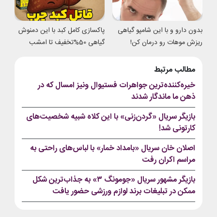
بدون دارو و با این شامپو گیاهی
پاکسازی کامل کبد با این دمنوش
ریزش موهات رو درمان کن!
گیاهی 50%تخفیف تا امشب
مطالب مرتبط
خیره‌کننده‌ترین جواهرات فستیوال ونیز امسال که در
ذهن ما ماندگار شدند
بازیگر سریال «گردن‌زنی» با این کلاه شبیه شخصیت‌های
کارتونی شد!
اصلان خان سریال «بامداد خمار» با لباس‌های راحتی به
مراسم اکران رفت
بازیگر مشهور سریال «جومونگ ۳» به جذاب‌ترین شکل
ممکن در تبلیغات برند لوازم ورزشی حضور یافت