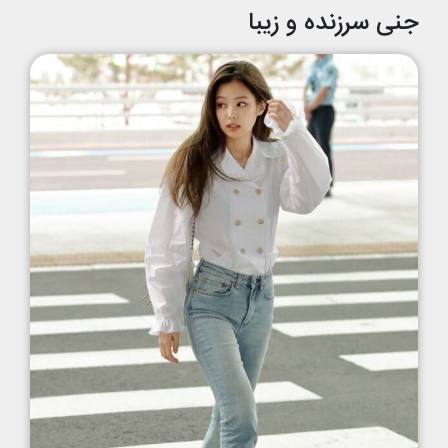
جنی سرزنده و زیبا