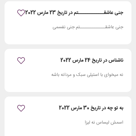
جنی عاشقــــــــــــــتم در تاریخ 23 مارس 2022
جنی عاشقــــــــــــــتم جنی نفسمی
ناشناس در تاریخ 24 مارس 2022
نه میخوای با استیلی سبک و مردانه باشه
به تو چه در تاریخ 30 مارس 2022
اسمش لیساس نه لیزا