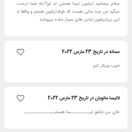
سلام ببخشید ایشون لیسا هستن نه لیزا?بله شما درست
میگید من چند سالی هست که طرفدارشون هستم و واقعا با
این زیباییشون لباس های بسیار ساده میپوشند
سمانه در تاریخ 23 مارس 2022
خوب چیکار کنم
لالیسا مانوبان در تاریخ 23 مارس 2022
عالی من عاشق لیـــــــــــسا هستمـــــــــــــــــ