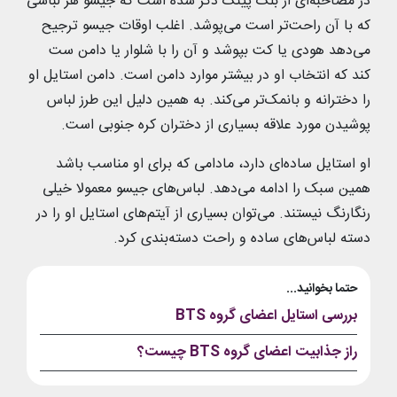
در مصاحبه‌ای از بلک پینک ذکر شده است که جیسو هر لباسی
که با آن راحت‌تر است می‌پوشد. اغلب اوقات جیسو ترجیح
می‌دهد هودی یا کت بپوشد و آن را با شلوار یا دامن ست
کند که انتخاب او در بیشتر موارد دامن است. دامن استایل او
را دخترانه و بانمک‌‌تر می‌کند. به همین دلیل این طرز لباس
پوشیدن مورد علاقه بسیاری از دختران کره جنوبی است.
او استایل ساده‌ای دارد، مادامی که برای او مناسب باشد
همین سبک را ادامه می‌دهد. لباس‌های جیسو معمولا خیلی
رنگارنگ نیستند. می‌توان بسیاری از آیتم‌های استایل او را در
دسته لباس‌های ساده و راحت دسته‌بندی کرد.
حتما بخوانید...
بررسی استایل اعضای گروه BTS
راز جذابیت اعضای گروه BTS چیست؟