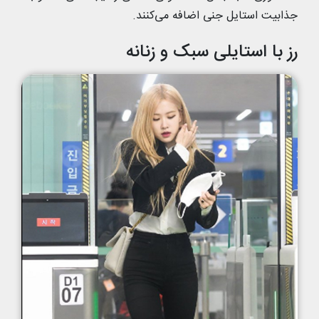
جذابیت استایل جنی اضافه می‌کنند.
رز با استایلی سبک و زنانه