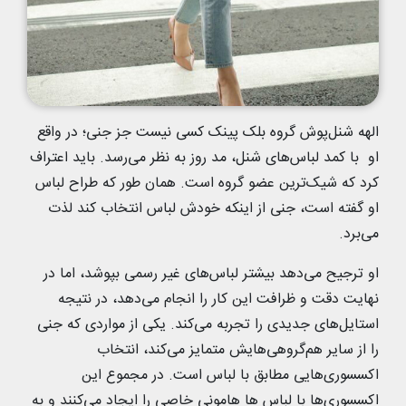
الهه شنل‌پوش گروه بلک پینک کسی نیست جز جنی؛ در واقع
او با کمد لباس‌های شنل، مد روز به نظر می‌رسد. باید اعتراف
کرد که شیک‌ترین عضو گروه است. همان طور که طراح لباس
او گفته است، جنی از اینکه خودش لباس انتخاب کند لذت
می‌برد.
او ترجیح می‌دهد بیشتر لباس‌های غیر رسمی بپوشد، اما در
نهایت دقت و ظرافت این کار را انجام می‌دهد، در نتیجه
استایل‌های جدیدی را تجربه می‌کند. یکی از مواردی که جنی
را از سایر هم‌گروهی‌هایش متمایز می‌کند، انتخاب
اکسسوری‌هایی مطابق با لباس است. در مجموع این
اکسسوری‌ها با لباس ها هامونی خاصی را ایجاد می‌کنند و به