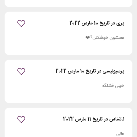
پری در تاریخ 10 مارس 2022
همشون خوشکلن?❤️
پرسپولیسی در تاریخ 10 مارس 2022
خیلی قشنگه
ناشناس در تاریخ 11 مارس 2022
عالی