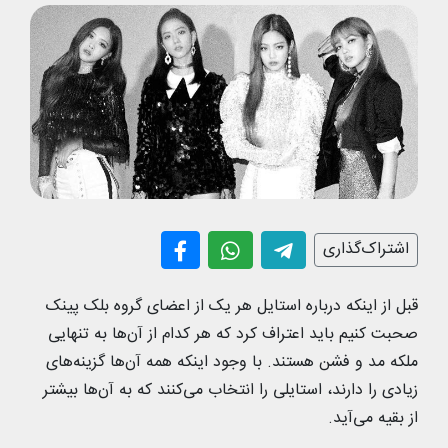
اشتراک‌گذاری
قبل از اینکه درباره استایل هر یک از اعضای گروه بلک پینک
صحبت کنیم باید اعتراف کرد که هر کدام از آن‌ها به تنهایی
ملکه مد و فشن هستند. با وجود اینکه همه آن‌ها گزینه‌های
زیادی را دارند، استایلی را انتخاب می‌کنند که به آن‌ها بیشتر
از بقیه می‌آید.