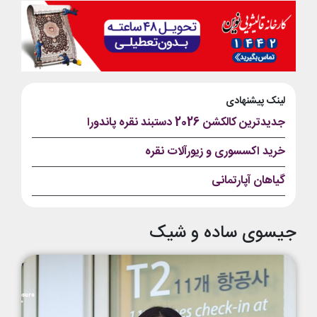
لینک پیشنهادی
جدیدترین کالکشن 2026 دستبند نقره پاندورا
خرید اکسسوری و زیورآلات نقره
گیاهان آپارتمانی
جیسوی ساده و شیک