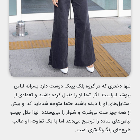
تنها دختری که در گروه بلک پینک دوست دارد پسرانه لباس
بپوشد لیزاست. اگر شما او را دنبال کرده باشید و تعدادی از
استایل‌های او را دیده باشید حتما متوجه شده‌اید که او بیش
از همه چیز ست تی‌شرت و شلوار را می‌پسندد. لیزا مثل جیسو
لباس‌های ساده را ترجیح می‌دهد اما با یک تفاوت؛ او طالب
طرح‌های رنگارنگ‌تری است.