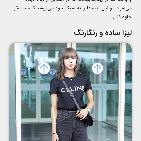
می‌شود. او این آیتم‌ها را به سبک خود می‌پوشد تا جداب‌تر
جلوه کند.
لیزا ساده و رنگارنگ