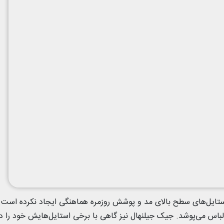
ل بین استایل‌های سطح بالای مد و پوشش روزمره هماهنگی ایجاد نکرده است.
لباس می‌پوشد. جیک جیلنهال نیز گاهی با برخی استایل‌هایش خود را در