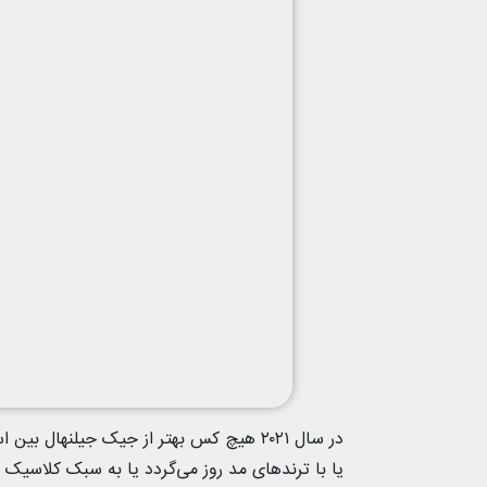
در سال ۲۰۲۱ هیچ کس بهتر از جیک جیلنها
یا با ترندهای مد روز می‌گردد یا به سبک کلاسیک 