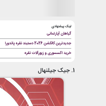
لینک پیشنهادی
گیاهان آپارتمانی
جدیدترین کالکشن 2026 دستبند نقره پاندورا
خرید اکسسوری و زیورآلات نقره
1. جیک جیلنهال