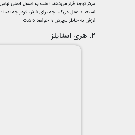
مرکز توجه قرار می‌دهد، اغلب به اصول اصلی لباس
استعداد عمل می‌کند چه برای فرش قرمز چه استایل‌
ارزش به خاطر سپردن را خواهد داشت.
2. هری استایلز