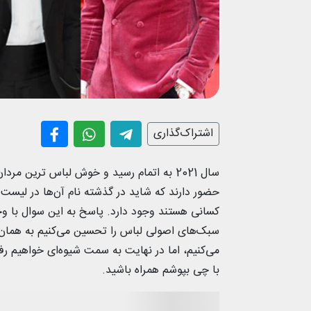
اشتراک‌گذاری
حضور دارند که شاید در گذشته نام آن‌ها در لیست
کسانی هستند وجود دارد. پاسخ به این سوال با وجو
سبک‌های اصولی لباس را تحسین می‌کنیم به همان 
می‌کنیم، اما در نهایت به سمت شیوه‌ای خواهیم رفت
با چی بپوشم همراه باشید.