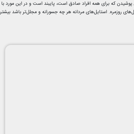
 پوشیدن که برای همه افراد صادق است، پایبند است و در این مورد با
های روزمره. استایل‌های مردانه هر چه جسورانه و مجلل‌تر باشد بیشتر