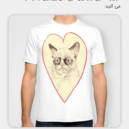
می کنید: