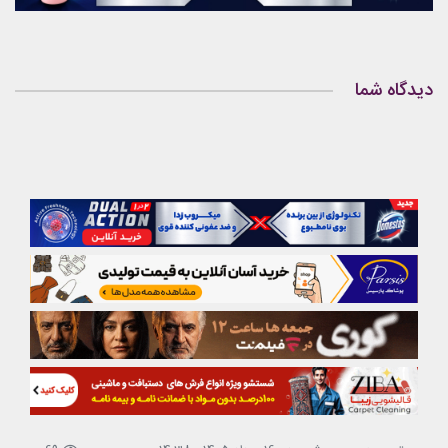
دیدگاه شما