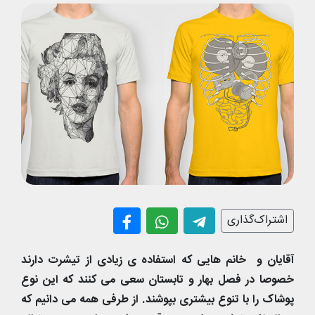
اشتراک‌گذاری
آقایان و خانم هایی که استفاده ی زیادی از تیشرت دارند
خصوصا در فصل بهار و تابستان سعی می کنند که این نوع
پوشاک را با تنوع بیشتری بپوشند. از طرفی همه می دانیم که