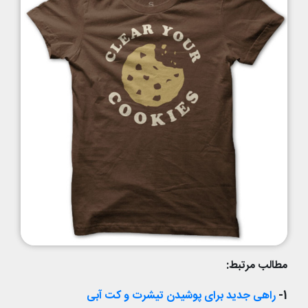
مطالب مرتبط:
1-
راهی جدید برای پوشیدن تیشرت و کت آبی