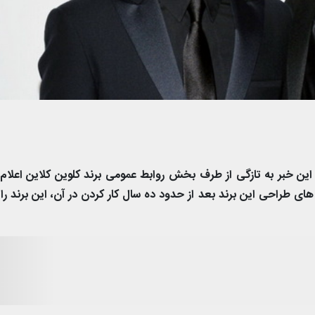
این خبر به تازگی از طرف بخش روابط عمومی برند کلوین کلاین اعلام
 های طراحی این برند بعد از حدود ده سال کار کردن در آن، این برند را