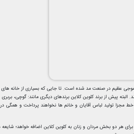
وجی عظیم در صنعت مد شده است. تا جایی که بسیاری از خانه های 
 البته پیش از برند کلوین کلاین برندهای دیگری مانند: گوچی، بربری و
دو خط مجزا تولید لباس آقایان و خانم ها نخواهند پرداخت و همگی در
برای هر دو بخش مردان و زنان به کلوین کلاین اضافه خواهد؛ شایعه 