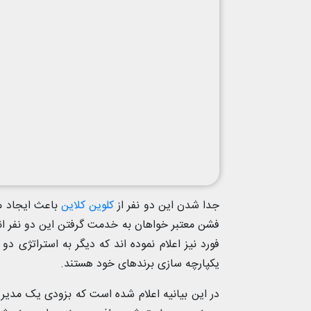
جدا شدن این دو نفر از
کلوین کلاین
باعث ایجاد م
فشن معتبر خواهان به خدمت گرفتن این دو نفر اند.
فورد نیز اعلام نموده اند که دیگر به استراتژی 
یکپارچه سازی برندهای خود هستند.
در این بیانیه اعلام شده است که بزودی یک مدیر 