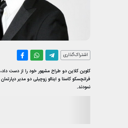
اشتراک‌گذاری
کلوین کلاین دو طراح مشهور خود را از دست داد، 
فرانچسکو کاستا و ایتالو زوچیلی دو مدیر دپارتمان
نمودند.