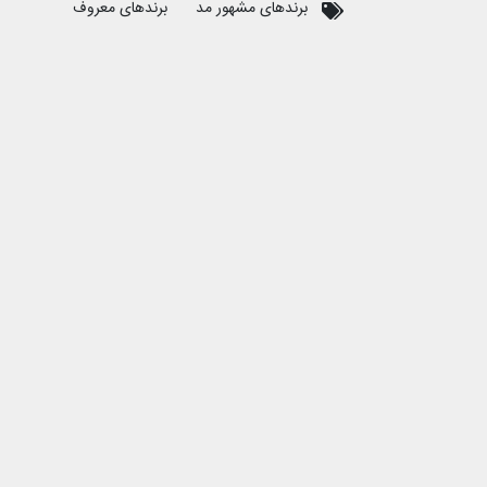
برندهای مشهور مد
برندهای معروف