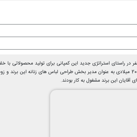
ر در راستای استراتژی جدید این کمپانی برای تولید محصولاتی با خل
بیشتر در بازار مد و فشن است. کاستا از سال 2003 میلادی به عنوان مدیر بخش طراحی لباس های زنانه این برند و