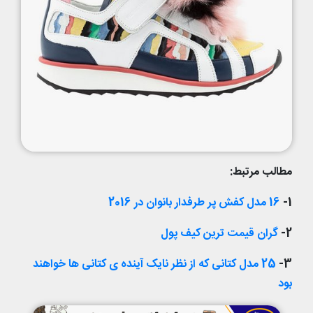
مطالب مرتبط:
1-
16 مدل کفش پر طرفدار بانوان در 2016
2-
گران قیمت ترین کیف پول
3-
25 مدل کتانی که از نظر نایک آینده ی کتانی ها خواهند
بود