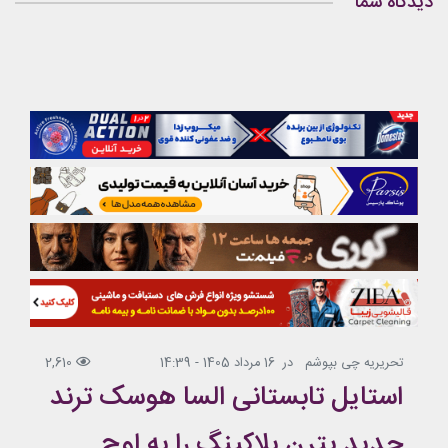
دیدگاه شما