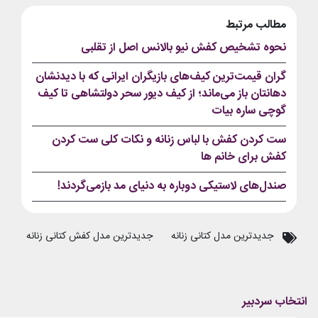
مطالب مرتبط
نحوه تشخیص کفش نیو بالانس اصل از تقلبی
گران قیمت‌ترین کیف‌های بازیگران ایرانی که با دیدنشان
دهانتان باز می‌ماند؛ از کیف دیور سحر دولتشاهی تا کیف
گوچی ساره بیات
ست کردن کفش با لباس زنانه و نکات کلی ست کردن
کفش برای خانم ها
صندل‌های لاستیکی دوباره به دنیای مد بازمی‌گردند!
جدیدترین مدل کتانی زنانه
جدیدترین مدل کفش کتانی زنانه
کت