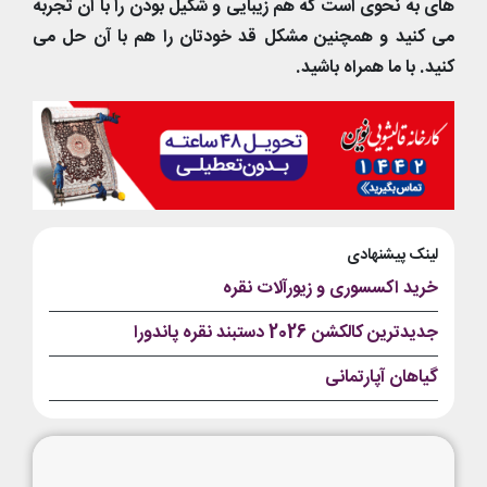
های به نحوی است که هم زیبایی و شکیل بودن را با آن تجربه
می کنید و همچنین مشکل قد خودتان را هم با آن حل می
کنید. با ما همراه باشید.
لینک پیشنهادی
خرید اکسسوری و زیورآلات نقره
جدیدترین کالکشن 2026 دستبند نقره پاندورا
گیاهان آپارتمانی