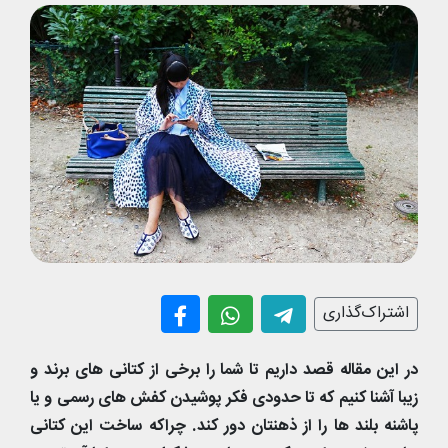
اشتراک‌گذاری
در این مقاله قصد داریم تا شما را برخی از کتانی های برند و
زیبا آشنا کنیم که تا حدودی فکر پوشیدن کفش های رسمی و یا
پاشنه بلند ها را از ذهنتان دور کند. چراکه ساخت این کتانی