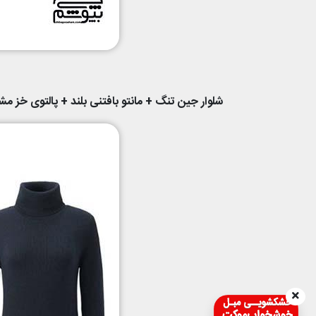
شلوار جین تنگ + مانتو بافتنی بلند + پالتوی خز 