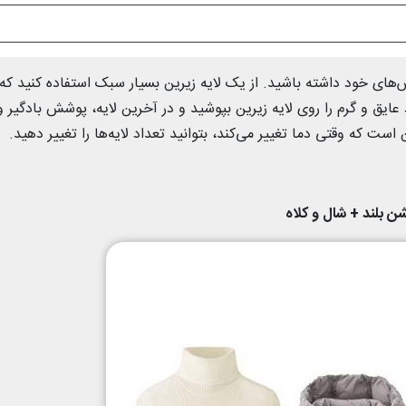
‌های خود داشته باشید. از یک ‌لایه زیرین بسیار سبک استفاده کنید که
ایق و گرم را روی لایه زیرین بپوشید و در آخرین لایه، پوشش بادگیر و
ست که وقتی دما تغییر می‌کند، بتوانید تعداد لایه‌ها را تغییر دهید.
ن بلند + شال و کلاه