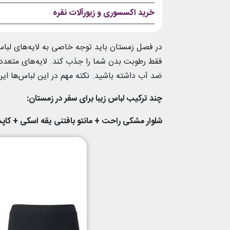
خرید اکسسوری و زیورآلات نقره
در فصل زمستان باید توجه خاصی به لایه‌‌های لباس‌
فقط رطوبت بدن شما را جذب کند. لایه‌‌های متعدد ع
ضد آب داشته باشید. نکته مهم در این لباس‌ها این ا
چند ترکیب لباس زیبا برای سفر در زمستان:
شلوار مشکی راحت + مانتو بافتنی یقه اسکی + کاپش