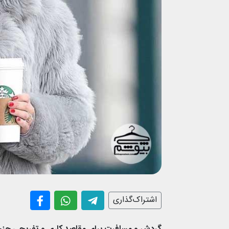
اشتراک‌گذاری