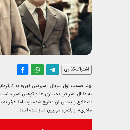
اشتراک‌گذاری
اصطلاح و پخش آن مطرح شده بود، اما هرگز به ن
مادری» از پلتفرم تلوبیون آغاز شده است.