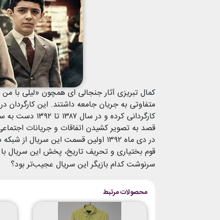
کمال تبریزی آثار جنجالی ای همچون «لیلی با من ا
متفاوتی به جریان جامعه داشتند. این کارگردان در ت
کارگردانی کرده 
در دی ماه ۱۳۹۲ اولین قسمت این سریا
قوم بختیاری و تحریف تاریخ، پخش این سریال با ت
سرنوشت کدام بازیگر این سریال عجیب‌تر بود؟
محصولات مرتبط