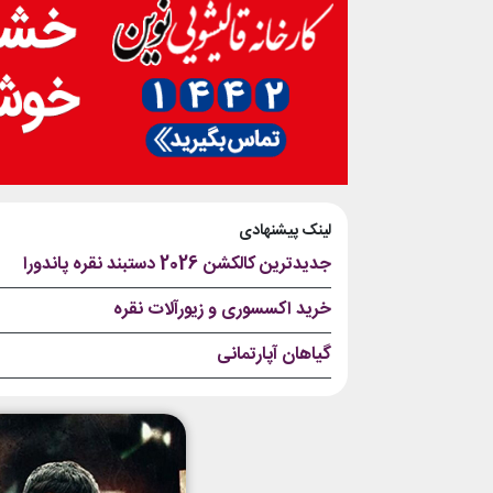
لینک پیشنهادی
جدیدترین کالکشن 2026 دستبند نقره پاندورا
خرید اکسسوری و زیورآلات نقره
گیاهان آپارتمانی