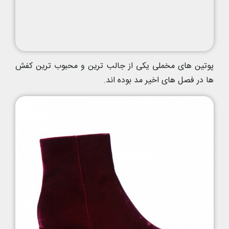
پوتین های مخملی یکی از جالب ترین و محبوب ترین کفش
ها در فصل های اخیر مد بوده اند.