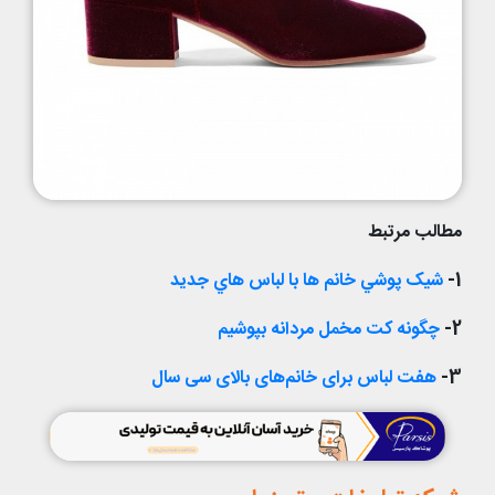
مطالب مرتبط
1-
شيک پوشي خانم ها با لباس هاي جديد
2-
چگونه کت مخمل مردانه بپوشيم
3-
هفت لباس برای خانم‌های بالای سی سال