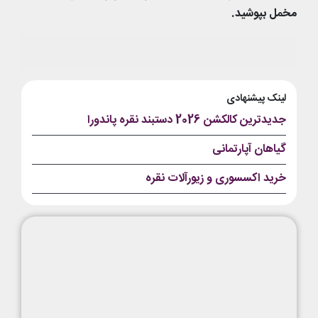
مخمل بپوشید.
لینک پیشنهادی
جدیدترین کالکشن 2026 دستبند نقره پاندورا
گیاهان آپارتمانی
خرید اکسسوری و زیورآلات نقره