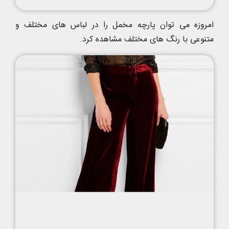
امروزه می توان پارچه مخمل را در لباس های مختلف و
متنوعی با رنگ های مختلف مشاهده کرد.