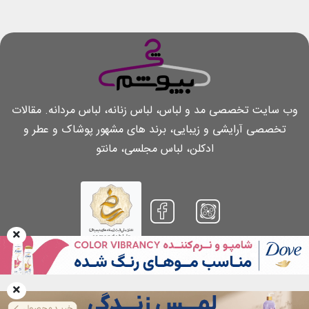
وب سایت تخصصی مد و لباس، لباس زنانه، لباس مردانه. مقالات
تخصصی آرایشی و زیبایی، برند های مشهور پوشاک و عطر و
ادکلن، لباس مجلسی، مانتو
بازنشر مطالب تنها با کسب اجازه کتبی و پرداخت هزینه بابت هر مطلب و همچنین
ذکر منبع و لینک مستقیم به همان مطلب مجاز است