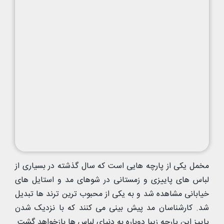
مخمل یکی از پارچه هایی است که سال گذشته در بسیاری از
لباس های پاییزی و زمستانی در شوهای مد و استایل های
خیابانی مشاهده شد و به یکی از محبوب ترین ترند ها تبدیل
شد. کارشناسان مد پیش بینی می کنند که با نزدیک شدن
پاییز این پارچه زیبا دوباره به دنیای لباس ها بازخواهد گشت.