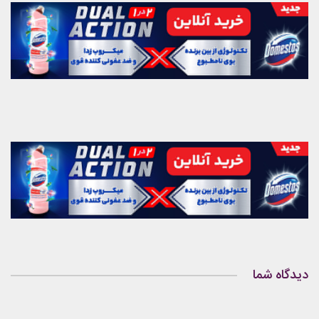
دیدگاه شما