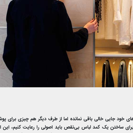
های خود جایی خالی باقی نمانده اما از طرف دیگر هم چیزی برای پو
 برای ساختن یک کمد لباس بی‌نقص باید اصولی را رعایت کنیم، این 