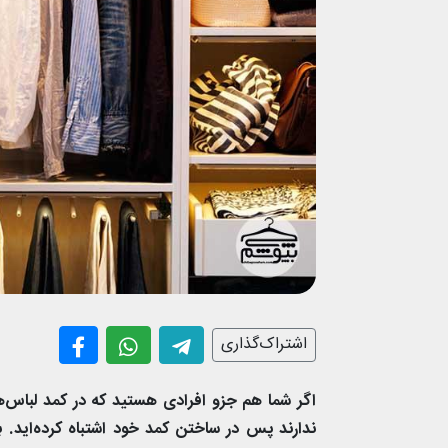
اشتراک‌گذاری
اگر شما هم جزو افرادی هستید که در کمد لباس‌
ندارند پس در ساختن کمد خود اشتباه کرده‌اید.