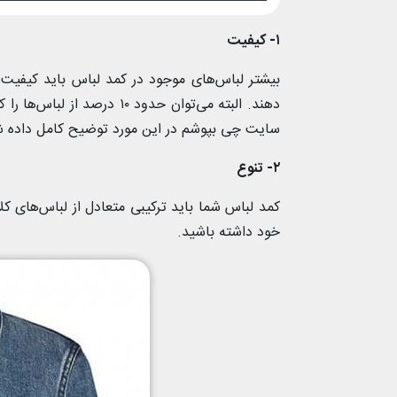
۱- کیفیت
بیشتر لباس‌های موجود در کمد لباس باید کیفیت 
دهند. البته می‌توان حدود ۱۰ درصد از لباس‌ها را که استفاده کمتری دارند از انواع متوسط و ارزان انتخاب کرد. در
سایت چی بپوشم در این مورد توضیح کامل داده 
۲- تنوع
کمد لباس شما باید ترکیبی متعادل از لباس‌های کلا
خود داشته باشید.