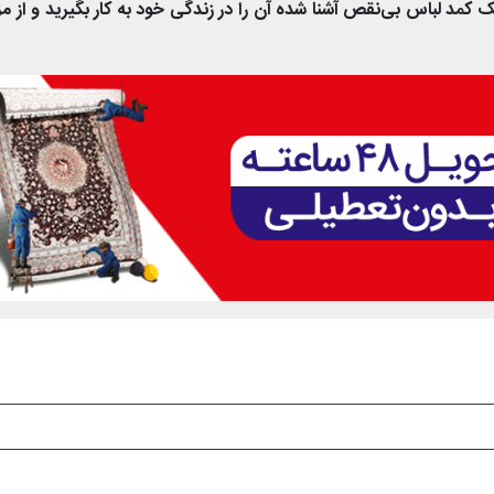
 کمد لباس بی‌نقص آشنا شده آن را در زندگی خود به کار بگیرید و از مز