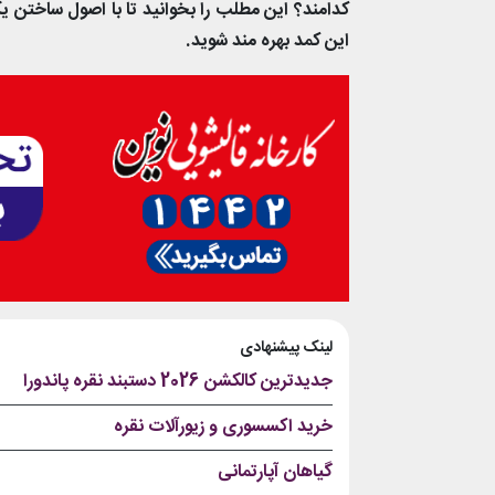
کدامند؟ این مطلب را بخوانید تا با اصول ساختن یک
این کمد بهره مند شوید.
لینک پیشنهادی
جدیدترین کالکشن 2026 دستبند نقره پاندورا
خرید اکسسوری و زیورآلات نقره
گیاهان آپارتمانی