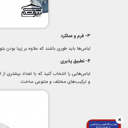
۳- فرم و عملکرد
لباس‌ها باید طوری باشند که علاوه بر زیبا بودن بت
۴- تطبیق پذیری
لباس‌هایی را انتخاب کنید که با تعداد بیشتری از 
و ترکیب‌های مختلف و متنوعی ساخت.