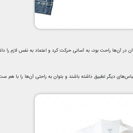
وان در آن‌ها راحت بود، به آسانی حرکت کرد و اعتماد به نفس لازم را د
لباس‌های دیگر تطبیق داشته باشند و بتوان به راحتی آن‌ها را با هم ست