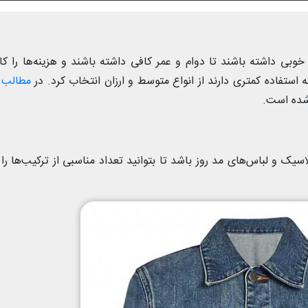
خوبی داشته باشند تا دوام و عمر کافی داشته باشند و هزینه‌ها را 
مطالب 
شده است.
سیک و لباس‌های مد روز باشد تا بتوانید تعداد مناسبی از ترکیب‌ها را 