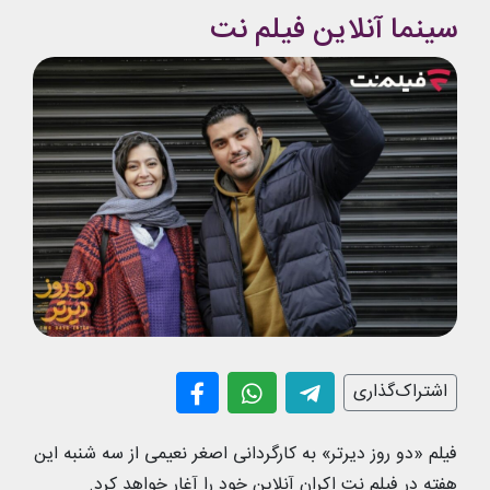
سینما آنلاین فیلم نت
اشتراک‌گذاری
فیلم «دو روز دیرتر» به کارگردانی اصغر نعیمی از سه شنبه این
هفته در فیلم نت اکران آنلاین خود را آغار خواهد کرد.