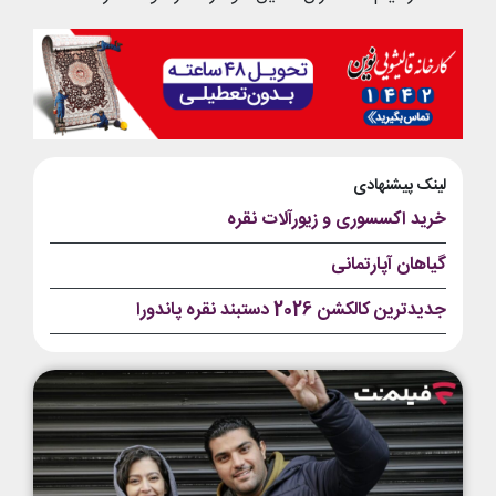
لینک پیشنهادی
خرید اکسسوری و زیورآلات نقره
گیاهان آپارتمانی
جدیدترین کالکشن 2026 دستبند نقره پاندورا