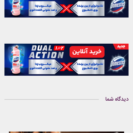
دیدگاه شما