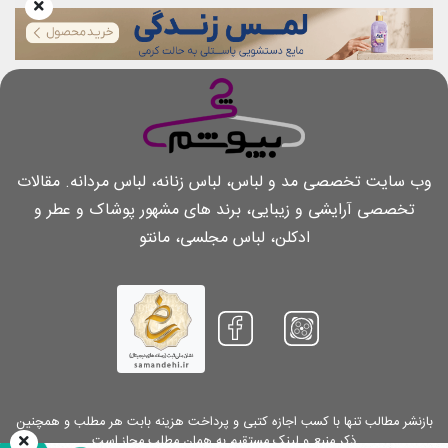
وب سایت تخصصی مد و لباس، لباس زنانه، لباس مردانه. مقالات
تخصصی آرایشی و زیبایی، برند های مشهور پوشاک و عطر و
ادکلن، لباس مجلسی، مانتو
بازنشر مطالب تنها با کسب اجازه کتبی و پرداخت هزینه بابت هر مطلب و همچنین
ذکر منبع و لینک مستقیم به همان مطلب مجاز است