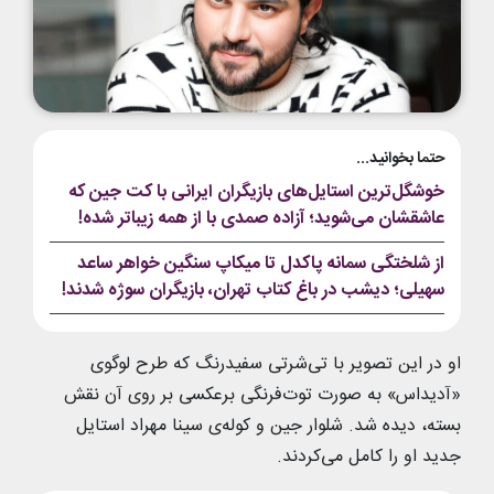
حتما بخوانید...
خوشگل‌ترین استایل‌های بازیگران ایرانی با کت جین که
عاشقشان می‌شوید؛ آزاده صمدی با از همه زیباتر شده!
از شلختگی سمانه پاکدل تا میکاپ سنگین خواهر ساعد
سهیلی؛ دیشب در باغ کتاب تهران، بازیگران سوژه شدند!
او در این تصویر با تی‌شرتی سفیدرنگ که طرح لوگوی
«آدیداس» به صورت توت‌فرنگی برعکسی بر روی آن نقش
بسته، دیده شد. شلوار جین و کوله‌ی سینا مهراد استایل
جدید او را کامل می‌کردند.