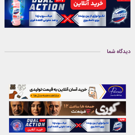
دیدگاه شما