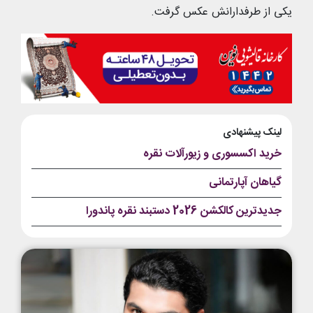
یکی از طرفدارانش عکس گرفت.
لینک پیشنهادی
خرید اکسسوری و زیورآلات نقره
گیاهان آپارتمانی
جدیدترین کالکشن 2026 دستبند نقره پاندورا