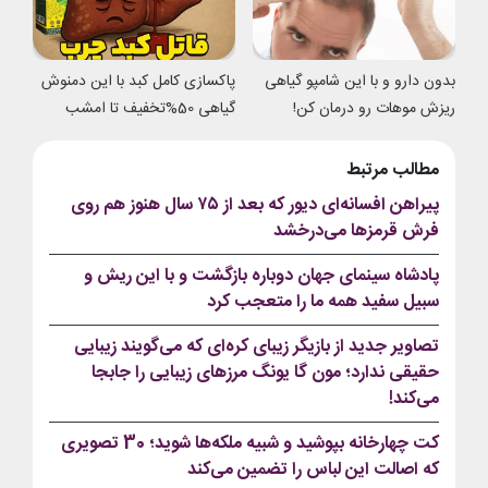
بدون دارو و با این شامپو گیاهی
پاکسازی کامل کبد با این دمنوش
ریزش موهات رو درمان کن!
گیاهی 50%تخفیف تا امشب
مطالب مرتبط
پیراهن افسانه‌ای دیور که بعد از ۷۵ سال هنوز هم روی
فرش قرمزها می‌درخشد
پادشاه سینمای جهان دوباره بازگشت و با این ریش و
سبیل سفید همه ما را متعجب کرد
تصاویر جدید از بازیگر زیبای کره‌ای که می‌گویند زیبایی
حقیقی ندارد؛ مون گا یونگ مرزهای زیبایی را جابجا
می‌کند!
کت چهارخانه بپوشید و شبیه ملکه‌ها شوید؛ 30 تصویری
که اصالت این لباس را تضمین می‌کند