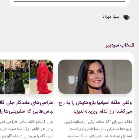
سینا مهراد
وقتی ملکه اسپانیا بازوهایش را به رخ
طراحی‌های ماندگار جان گالی
می‌کشد؛ راز اندام ورزیده لتیزیا
لباس‌هایی که سلبریتی‌ها را 
چیست؟
مد بردند
ملکه لتیزیای ۵۳ ساله، یکی از متفاوت‌ترین
جان گالیانو فقط لباس طراحی نمی‌ک
چهره‌ها در میان زنان سلطنتی اروپاست.
برای هر ظاهر، یک شخصیت می‌ساز
استایل او فقط به لباس‌های شیک محدود
این نگاه را می‌توان در ماندگارتر