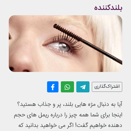
بلندکننده
اشتراک‌گذاری
آیا به دنبال مژه ‌هایی بلند، پر و جذاب هستید؟
اینجا برای شما همه چیز را درباره ریمل‌ های حجم
‌دهنده خواهیم گفت! اگر می‌ خواهید بدانید که