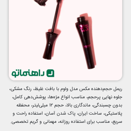
ریمل حجم‌دهنده مکس مدل ولوم با بافت غلیظ، رنگ مشکی،
جلوه نهایی پرحجم، مناسب انواع مژه‌ها، پوشش‌دهی کامل،
بدون چسبندگی، ماندگاری بالا، حجم ۱۲ میلی‌لیتر، محفظه
پلاستیکی، ساخت ایران، پاک شدن آسان، استفاده راحت و
سریع، مناسب برای استفاده روزانه، مهمانی و گریم تخصصی.