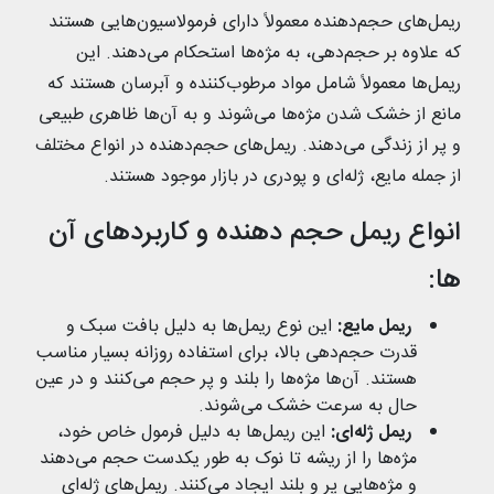
ریمل‌های حجم‌دهنده معمولاً دارای فرمولاسیون‌هایی هستند
که علاوه بر حجم‌دهی، به مژه‌ها استحکام می‌دهند. این
ریمل‌ها معمولاً شامل مواد مرطوب‌کننده و آبرسان هستند که
مانع از خشک شدن مژه‌ها می‌شوند و به آن‌ها ظاهری طبیعی
و پر از زندگی می‌دهند. ریمل‌های حجم‌دهنده در انواع مختلف
از جمله مایع، ژله‌ای و پودری در بازار موجود هستند.
انواع ریمل حجم ‌دهنده و کاربردهای آن
‌ها:
ریمل مایع
:
این نوع ریمل‌ها به دلیل بافت سبک و
قدرت حجم‌دهی بالا، برای استفاده روزانه بسیار مناسب
هستند. آن‌ها مژه‌ها را بلند و پر حجم می‌کنند و در عین
حال به سرعت خشک می‌شوند.
ریمل ژله‌ای
:
این ریمل‌ها به دلیل فرمول خاص خود،
مژه‌ها را از ریشه تا نوک به طور یکدست حجم می‌دهند
و مژه‌هایی پر و بلند ایجاد می‌کنند. ریمل‌های ژله‌ای