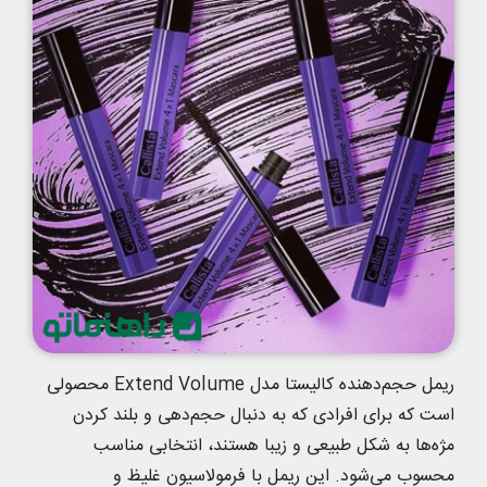
ریمل حجم‌دهنده کالیستا مدل Extend Volume محصولی
است که برای افرادی که به دنبال حجم‌دهی و بلند کردن
مژه‌ها به شکل طبیعی و زیبا هستند، انتخابی مناسب
محسوب می‌شود. این ریمل با فرمولاسیون غلیظ و