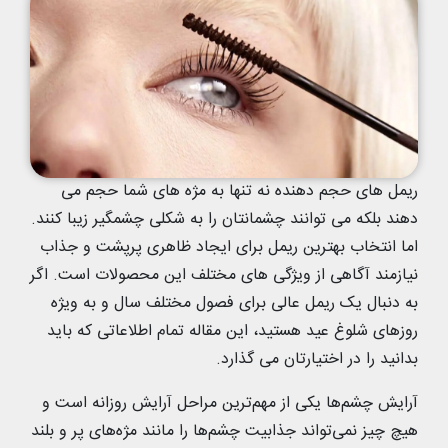
ریمل‌ های حجم‌ دهنده نه تنها به مژه‌ های شما حجم می‌
دهند بلکه می‌ توانند چشمانتان را به شکلی چشمگیر زیبا کنند.
اما انتخاب بهترین ریمل برای ایجاد ظاهری پرپشت و جذاب
نیازمند آگاهی از ویژگی‌ های مختلف این محصولات است. اگر
به دنبال یک ریمل عالی برای فصول مختلف سال و به‌ ویژه
روزهای شلوغ عید هستید، این مقاله تمام اطلاعاتی که باید
بدانید را در اختیارتان می‌ گذارد.
آرایش چشم‌ها یکی از مهم‌ترین مراحل آرایش روزانه است و
هیچ چیز نمی‌تواند جذابیت چشم‌ها را مانند مژه‌های پر و بلند