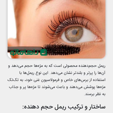
ریمل حجم‌دهنده محصولی است که به مژه‌ها حجم می‌دهد و
آن‌ها را پرتر و بلندتر نشان می‌دهد. این نوع ریمل‌ها با
استفاده از برس‌های خاص و فرمولاسیون غنی خود، به تک‌تک
مژه‌ها پوشش می‌دهند و باعث می‌شوند تا مژه‌ها پر و جذاب
به نظر برسند.
ساختار و ترکیب ریمل حجم‌ دهنده: