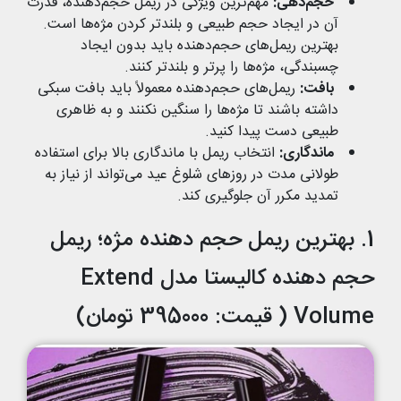
حجم‌دهی
:
مهم‌ترین ویژگی در ریمل حجم‌دهنده، قدرت
آن در ایجاد حجم طبیعی و بلندتر کردن مژه‌ها است.
بهترین ریمل‌های حجم‌دهنده باید بدون ایجاد
چسبندگی، مژه‌ها را پرتر و بلندتر کنند.
بافت
:
ریمل‌های حجم‌دهنده معمولاً باید بافت سبکی
داشته باشند تا مژه‌ها را سنگین نکنند و به ظاهری
طبیعی دست پیدا کنید.
ماندگاری
:
انتخاب ریمل با ماندگاری بالا برای استفاده
طولانی مدت در روزهای شلوغ عید می‌تواند از نیاز به
تمدید مکرر آن جلوگیری کند.
1. بهترین ریمل حجم دهنده مژه؛ ریمل
حجم دهنده کالیستا مدل Extend
Volume ( قیمت: 395000 تومان)