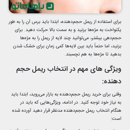
برای استفاده از ریمل حجم‌دهنده، ابتدا باید برس آن را به طور
یکنواخت به مژه‌ها بزنید و به سمت بالا حرکت دهید. برای
حجم‌دهی بیشتر، می‌توانید چند لایه از ریمل را به مژه‌ها
بزنید، اما حتماً باید بین لایه‌ها کمی زمان برای خشک شدن
بدهید تا مژه‌ها به هم نچسبند.
ویژگی‌ های مهم در انتخاب ریمل حجم‌
دهنده:
وقتی برای خرید ریمل حجم‌دهنده به بازار می‌روید، ابتدا باید
به نیاز خود توجه کنید. در ادامه، ویژگی‌هایی که باید در
هنگام انتخاب ریمل حجم‌دهنده مدنظر قرار دهید آورده شده
است: