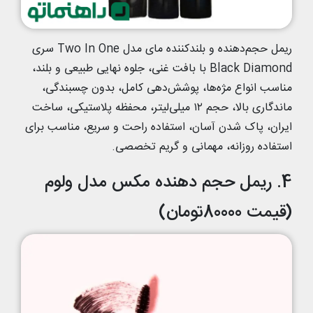
ریمل حجم‌دهنده و بلندکننده مای مدل Two In One سری
Black Diamond با بافت غنی، جلوه نهایی طبیعی و بلند،
مناسب انواع مژه‌ها، پوشش‌دهی کامل، بدون چسبندگی،
ماندگاری بالا، حجم ۱۲ میلی‌لیتر، محفظه پلاستیکی، ساخت
ایران، پاک شدن آسان، استفاده راحت و سریع، مناسب برای
استفاده روزانه، مهمانی و گریم تخصصی.
4. ریمل حجم دهنده مکس مدل ولوم
(قیمت 80000تومان)