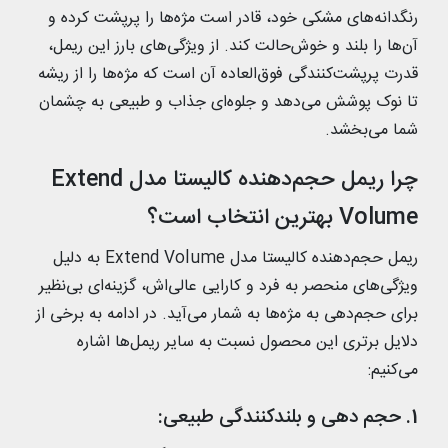
رنگدانه‌های مشکی خود، قادر است مژه‌ها را پرپشت کرده و
آن‌ها را بلند و خوش‌حالت کند. از ویژگی‌های بارز این ریمل،
قدرت پرپشت‌کنندگی فوق‌العاده آن است که مژه‌ها را از ریشه
تا نوک پوشش می‌دهد و جلوه‌ای جذاب و طبیعی به چشمان
شما می‌بخشد.
چرا ریمل حجم‌دهنده کالیستا مدل Extend
Volume بهترین انتخاب است؟
ریمل حجم‌دهنده کالیستا مدل Extend Volume به دلیل
ویژگی‌های منحصر به فرد و کارایی عالی‌اش، گزینه‌ای بی‌نظیر
برای حجم‌دهی به مژه‌ها به شمار می‌آید. در ادامه به برخی از
دلایل برتری این محصول نسبت به سایر ریمل‌ها اشاره
می‌کنیم:
1. حجم‌ دهی و بلندکنندگی طبیعی: