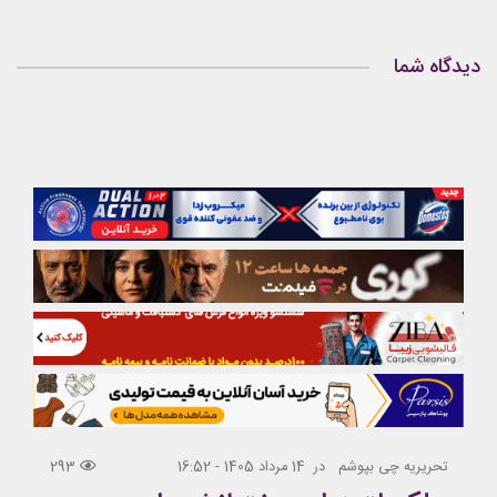
دیدگاه شما