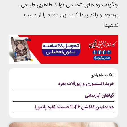
چگونه مژه‌ های شما می ‌تواند ظاهری طبیعی،
پرحجم و بلند پیدا کند، این مقاله را از دست
ندهید!
لینک پیشنهادی
خرید اکسسوری و زیورآلات نقره
گیاهان آپارتمانی
جدیدترین کالکشن 2026 دستبند نقره پاندورا