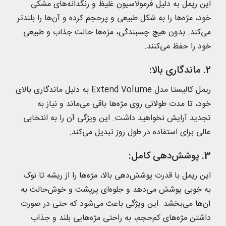
این ریمل به دلیل فرمولاسیون غلیظ و رنگدانه‌های مشکی
خود، مژه‌ها را به شکل طبیعی و پرحجم کرده و آن‌ها را بلندتر
می‌کند. بدون هیچ چسبندگی، مژه‌ها حالت جذاب و طبیعی
خود را حفظ می‌کنند.
2. ماندگاری بالا:
ریمل کالیستا مدل Extend Volume به دلیل ماندگاری بالای
خود، تا مدت طولانی روی مژه‌ها باقی می‌ماند و نیاز به
تجدید آرایش نخواهید داشت. این ویژگی آن را به انتخابی
عالی برای استفاده در طول روز تبدیل می‌کند.
3. پوشش‌دهی کامل:
این ریمل با قدرت پوشش‌دهی بالا، مژه‌ها را از ریشه تا نوک
به خوبی پوشش می‌دهد و جلوه‌ای پرپشت و خوش‌حالت به
آن‌ها می‌بخشد. این ویژگی باعث می‌شود که حتی در صورت
داشتن مژه‌های کم‌حجم، به راحتی مژه‌هایی بلند و جذاب