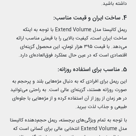
داشته باشید.
4. ساخت ایران و قیمت مناسب:
ریمل کالیستا مدل Extend Volume با توجه به اینکه
ساخت ایران است، کیفیت بالایی را با قیمتی مناسب ارائه
می‌دهد. با قیمت ۳۹۵ هزار تومان، این محصول گزینه‌ای
اقتصادی است که در عین حال عملکرد فوق‌العاده‌ای دارد.
5. مناسب برای استفاده روزانه:
این ریمل برای افرادی که به دنبال مژه‌هایی بلند و پرحجم به
صورت روزانه هستند، گزینه‌ای عالی است. به راحتی می‌توانید
در هر زمان از روز از آن استفاده کرده و از مژه‌هایی با جلوه‌ای
طبیعی و جذاب لذت ببرید.
با توجه به تمام ویژگی‌های برجسته، ریمل حجم‌دهنده کالیستا
مدل Extend Volume انتخابی عالی برای کسانی است که