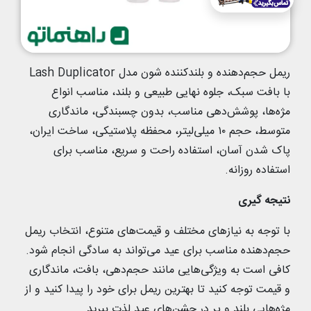
ریمل حجم‌دهنده و بلندکننده شون مدل Lash Duplicator
با بافت سبک، جلوه نهایی طبیعی و بلند، مناسب انواع
مژه‌ها، پوشش‌دهی مناسب، بدون چسبندگی، ماندگاری
متوسط، حجم ۱۰ میلی‌لیتر، محفظه پلاستیکی، ساخت ایران،
پاک شدن آسان، استفاده راحت و سریع، مناسب برای
استفاده روزانه.
نتیجه‌ گیری
با توجه به نیازهای مختلف و قیمت‌های متنوع، انتخاب ریمل
حجم‌دهنده مناسب برای عید می‌تواند به سادگی انجام شود.
کافی است به ویژگی‌هایی مانند حجم‌دهی، بافت، ماندگاری
و قیمت توجه کنید تا بهترین ریمل برای خود را پیدا کنید و از
مژه‌هایی بلند و پر در جشن‌های عید لذت ببرید.