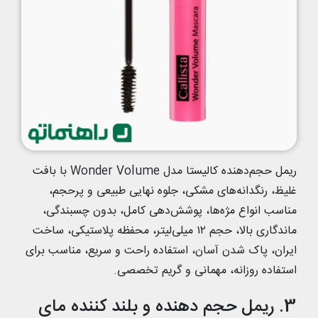
ریمل حجم‌دهنده کالیستا مدل Wonder Volume با بافت
غلیظ، رنگدانه‌های مشکی، جلوه نهایی طبیعی و پرحجم،
مناسب انواع مژه‌ها، پوشش‌دهی کامل، بدون چسبندگی،
ماندگاری بالا، حجم ۱۲ میلی‌لیتر، محفظه پلاستیکی، ساخت
ایران، پاک شدن آسان، استفاده راحت و سریع، مناسب برای
استفاده روزانه، مهمانی و گریم تخصصی.
3. ریمل حجم دهنده و بلند کننده مای