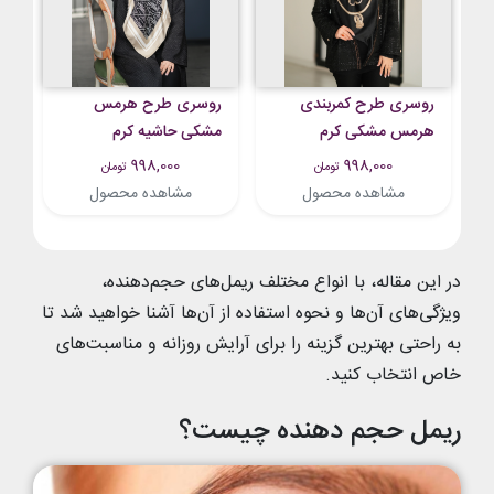
روسری طرح کمربندی
روسری طرح هرمس
هرمس مشکی کرم
مشکی حاشیه کرم
998,000
998,000
تومان
تومان
مشاهده محصول
مشاهده محصول
در این مقاله، با انواع مختلف ریمل‌های حجم‌دهنده،
ویژگی‌های آن‌ها و نحوه استفاده از آن‌ها آشنا خواهید شد تا
به راحتی بهترین گزینه را برای آرایش روزانه و مناسبت‌های
خاص انتخاب کنید.
ریمل حجم ‌دهنده چیست؟