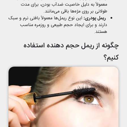
معمولاً به دلیل خاصیت ضدآب بودن، برای مدت
طولانی بر روی مژه‌ها باقی می‌مانند.
ریمل پودری
:
این نوع ریمل‌ها معمولاً بافتی نرم و سبک
دارند و برای ایجاد حجم طبیعی و روزمره مناسب
هستند.
چگونه از ریمل حجم‌ دهنده استفاده
کنیم؟