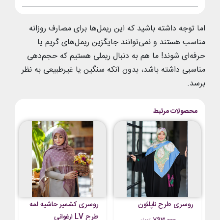
اما توجه داشته باشید که این ریمل‌ها برای مصارف روزانه
مناسب هستند و نمی‌توانند جایگزین ریمل‌های گریم یا
حرفه‌ای شوند! ما هم به دنبال ریملی هستیم که حجم‌دهی
مناسبی داشته باشد، بدون آنکه سنگین یا غیرطبیعی به نظر
برسد.
محصولات مرتبط
روسری طرح ناپلئون
روسری کشمیر حاشیه لمه
طرح LV ارغوانی
793,000