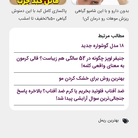
بدون دارو و با این شامپو گیاهی
پاکسازی کامل کبد با این دمنوش
ریزش موهات رو درمان کن!
گیاهی 50%تخفیف تا امشب
مطالب مرتبط
۱۸ مدل گوشواره جدید
جنیفر لوپز چگونه در 52 سالگی هم زیباست؟ قالی کرمون
به معنای واقعی کلمه!
بهترین روش برای خشک کردن مو
ضد آفتاب فلوئید بخریم یا کرم ضد آفتاب؟ بالاخره پاسخ
جنجالی‌ترین سوال آرایشی پیدا شد!
بهترین ریمل