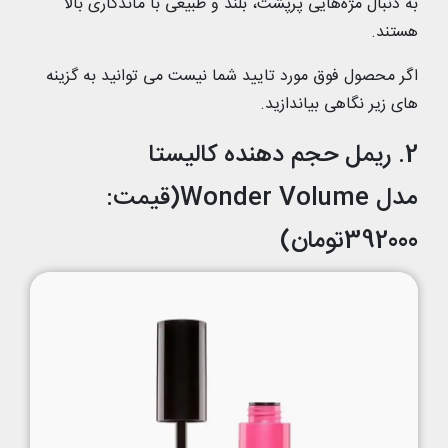
به دنبال مژه‌هایی پرپشت، بلند و طبیعی با ماندگاری بالا
هستند.
اگر محصول فوق مورد تایید شما نیست می توانید به گزینه
های زیر نگاهی بیاندازید.
2. ریمل حجم دهنده کالیستا
مدل Wonder Volume(قیمت:
392000تومان)