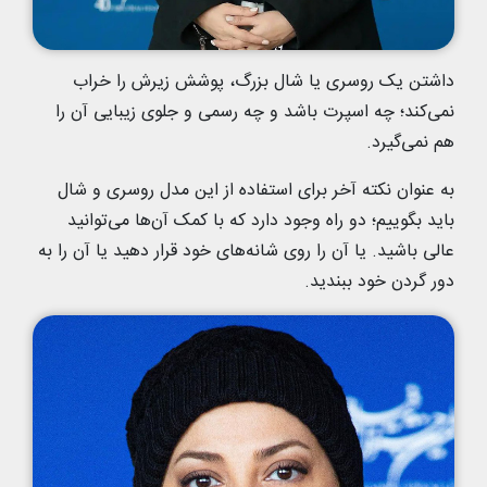
داشتن یک روسری یا شال بزرگ، پوشش زیرش را خراب
نمی‌کند؛ چه اسپرت باشد و چه رسمی و جلوی زیبایی آن را
هم نمی‌گیرد.
به عنوان نکته آخر برای استفاده از این مدل روسری و شال
باید بگوییم؛ دو راه وجود دارد که با کمک آن‌ها می‌توانید
عالی باشید. یا آن را روی شانه‌های خود قرار دهید یا آن را به
دور گردن خود ببندید.