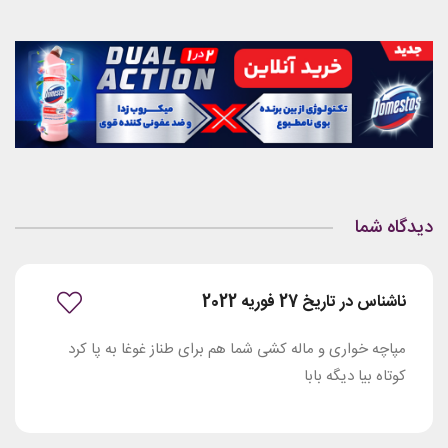
دیدگاه شما
ناشناس در تاریخ 27 فوریه 2022
مپاچه خواری و ماله کشی شما هم برای طناز غوغا به پا کرد
کوتاه بیا دیگه بابا