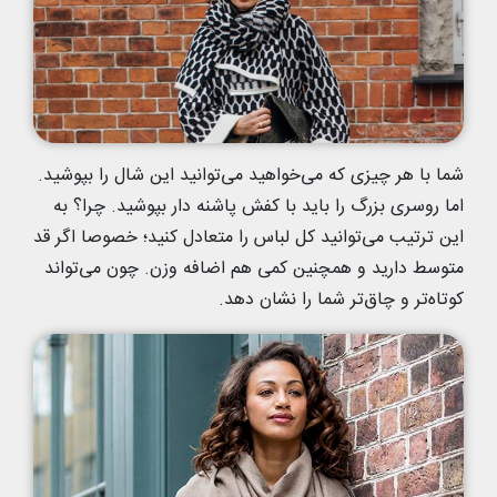
شما با هر چیزی که می‌خواهید می‌توانید این شال را بپوشید.
اما روسری بزرگ را باید با کفش پاشنه دار بپوشید. چرا؟ به
این ترتیب می‌توانید کل لباس را متعادل کنید؛ خصوصا اگر قد
متوسط دارید و همچنین کمی هم اضافه وزن. چون می‌تواند
کوتاه‌تر و چاق‌تر شما را نشان دهد.