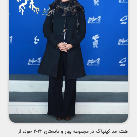
هفته مد کپنهاگ در مجموعه بهار و تابستان ۲۰۲۲ خود، از