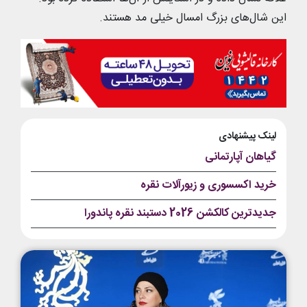
این شال‌های بزرگ امسال خیلی مد هستند.
لینک پیشنهادی
گیاهان آپارتمانی
خرید اکسسوری و زیورآلات نقره
جدیدترین کالکشن 2026 دستبند نقره پاندورا