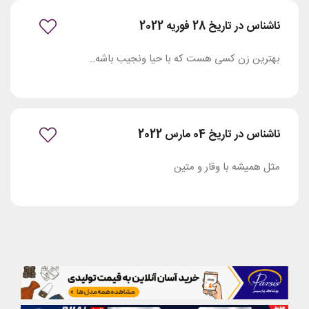
ناشناس در تاریخ 28 فوریه 2022
بهترین زن کسی هست که با حیا ونجیب باشه..
ناشناس در تاریخ 04 مارس 2022
مثل همیشه با وقار و متین