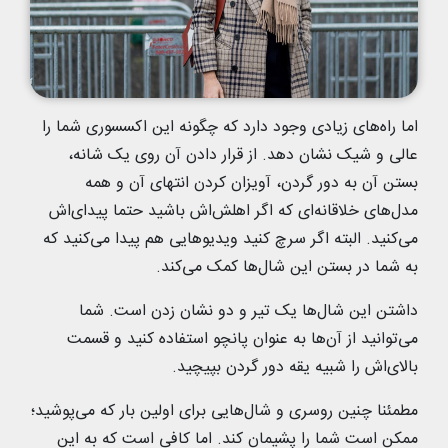
اما راه‌های زیادی وجود دارد که چگونه این اکسسوری شما را
عالی و شیک نشان دهد. از قرار دادن آن روی یک شانه،
بستن آن به دور گردن، آویزان کردن انتهای آن و همه
مدل‌های خلاقانه‌ای که اگر اهلش‌اش باشید حتما پیدای‌اش
می‌کنید. البته اگر سرچ کنید ویدیوهایی هم پیدا می‌کنید که
به شما در بستن این شال‌ها کمک می‌کند.
داشتن این شال‌ها یک تیر و دو نشان زدن است. شما
می‌توانید از آن‌ها به عنوان پانچو استفاده کنید و قسمت
بالای‌اش را شبیه یقه دور گردن بپیچید.
مطمئنا چنین روسری و شال‌هایی برای اولین بار که می‌پوشید؛
ممکن است شما را پشیمان کند. اما کافی است که به این