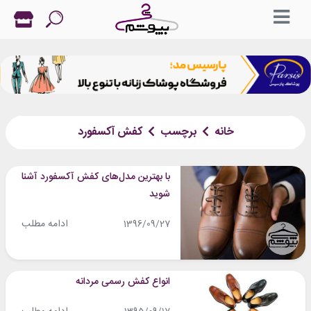
خانه
برچسب
کفش آکسفورد
با بهترین مدل‌های کفش آکسفورد آشنا
شوید
ادامه مطلب
1396/09/27
انواع کفش رسمی مردانه