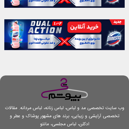
وب سایت تخصصی مد و لباس، لباس زنانه، لباس مردانه. مقالات
تخصصی آرایشی و زیبایی، برند های مشهور پوشاک و عطر و
ادکلن، لباس مجلسی، مانتو