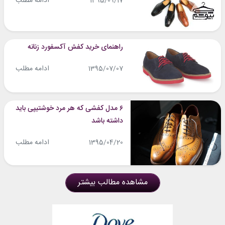
ادامه مطلب
1395/09/17
راهنمای خرید کفش آکسفورد زنانه
ادامه مطلب
1395/07/07
۶ مدل کفشی که هر مرد خوشتیپی باید
داشته باشد
ادامه مطلب
1395/04/20
مشاهده مطالب بیشتر