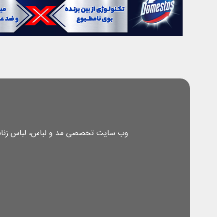
وب سایت تخصصی مد و لباس، لباس زنانه، 