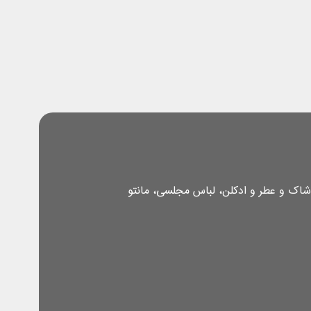
شاک و عطر و ادکلن، لباس مجلسی، مانتو