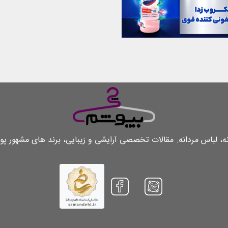
لباس مردانه. مقالات تخصصی آرایشی و زیبایی، برند های مشهور پو