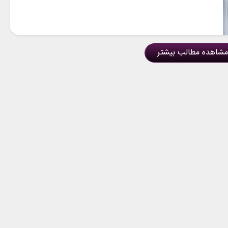
مشاهده مطالب بیشتر