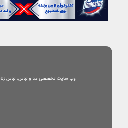
وب سایت تخصصی مد و لباس، لباس زنانه، 