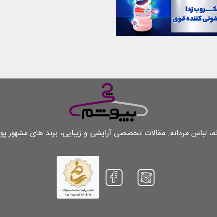
لباس مردانه. مقالات تخصصی آرایشی و زیبایی، برند های مشهور پو