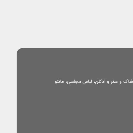
شاک و عطر و ادکلن، لباس مجلسی، مانتو