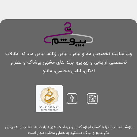
وب سایت تخصصی مد و لباس، لباس زنانه، لباس مردانه. مقالات
تخصصی آرایشی و زیبایی، برند های مشهور پوشاک و عطر و
ادکلن، لباس مجلسی، مانتو
بازنشر مطالب تنها با کسب اجازه کتبی و پرداخت هزینه بابت هر مطلب و همچنین
ذکر منبع و لینک مستقیم به همان مطلب مجاز است