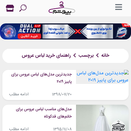
خانه
برچسب
راهنمای خرید لباس عروس
جدیدترین مدل‎‌های لباس عروس برای
پاییز ۲۰۱۹
ادامه مطلب
1398/07/20
مدل‌های مناسب لباس عروس برای
خانم‌های قدکوتاه
ادامه مطلب
1395/11/08