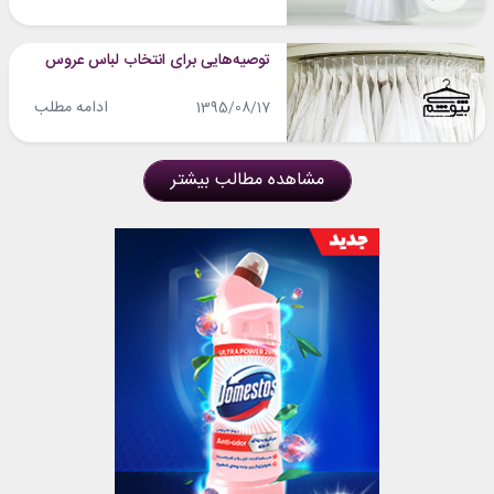
توصیه‌هایی برای انتخاب لباس عروس
ادامه مطلب
1395/08/17
مشاهده مطالب بیشتر