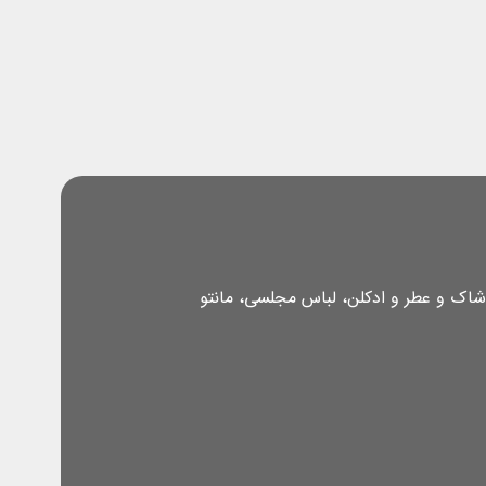
شاک و عطر و ادکلن، لباس مجلسی، مانتو