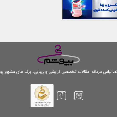
لباس مردانه. مقالات تخصصی آرایشی و زیبایی، برند های مشهور پو