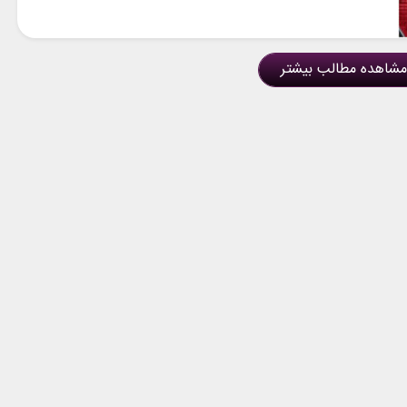
مشاهده مطالب بیشتر