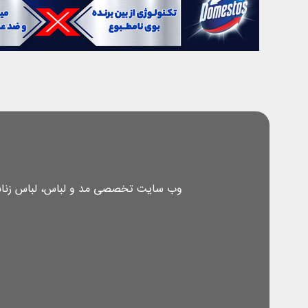
وب سایت تخصصی مد و لباس، لباس زنانه، 