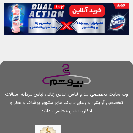
وب سایت تخصصی مد و لباس، لباس زنانه، لباس مردانه. مقالات
تخصصی آرایشی و زیبایی، برند های مشهور پوشاک و عطر و
ادکلن، لباس مجلسی، مانتو