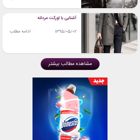
آشنایی با اورکت مردانه
ادامه مطلب
1395/05/02
مشاهده مطالب بیشتر