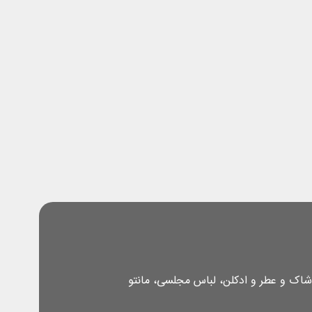
شاک و عطر و ادکلن، لباس مجلسی، مانتو