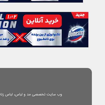
وب سایت تخصصی مد و لباس، لباس زنانه، 