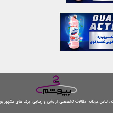
لباس مردانه. مقالات تخصصی آرایشی و زیبایی، برند های مشهور پو