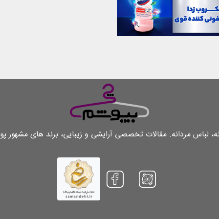
لباس مردانه. مقالات تخصصی آرایشی و زیبایی، برند های مشهور پو