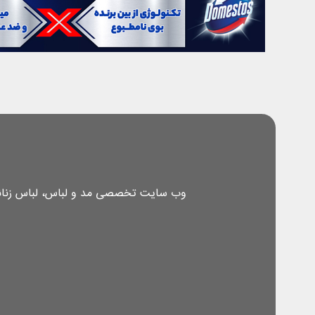
وب سایت تخصصی مد و لباس، لباس زنانه، 