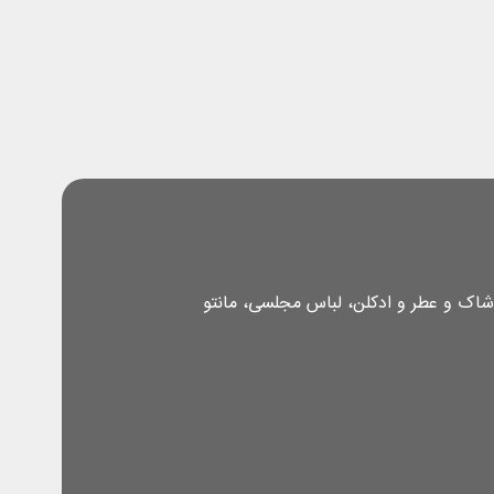
شاک و عطر و ادکلن، لباس مجلسی، مانتو