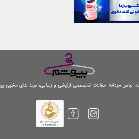
لباس مردانه. مقالات تخصصی آرایشی و زیبایی، برند های مشهور پو