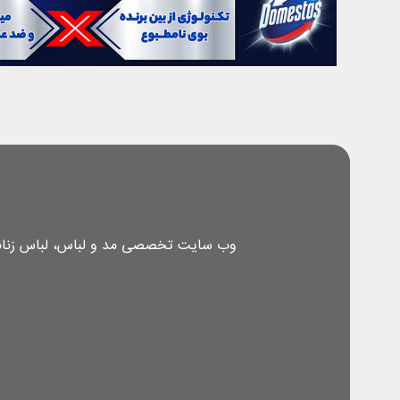
وب سایت تخصصی مد و لباس، لباس زنانه، 