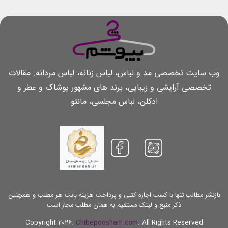
وب سایت تخصصی مد و لباس، لباس زنانه، لباس مردانه. مقالات
تخصصی آرایشی و زیبایی، برند های مشهور پوشاک و عطر و
ادکلن، لباس مجلسی، مانتو
بازنشر مطالب تنها با کسب اجازه کتبی و پرداخت هزینه بابت هر مطلب و همچنین
ذکر منبع و لینک مستقیم به همان مطلب مجاز است
Copyright 2026.
Chibepoosham.com
. All Rights Reserved