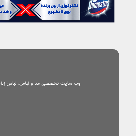
وب سایت تخصصی مد و لباس، لباس زنانه، 