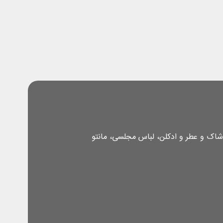
شاک و عطر و ادکلن، لباس مجلسی، مانتو