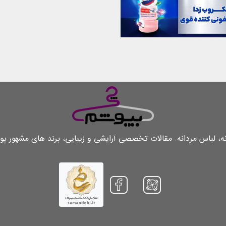
لباس مردانه. مقالات تخصصی آرایشی و زیبایی، برند های مشهور پو