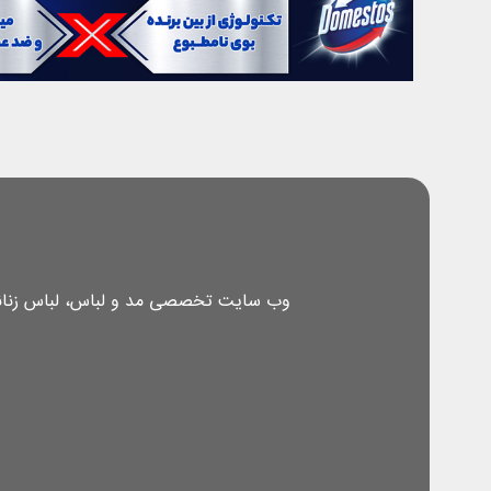
وب سایت تخصصی مد و لباس، لباس زنانه، 