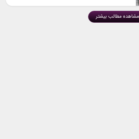
مشاهده مطالب بیشتر