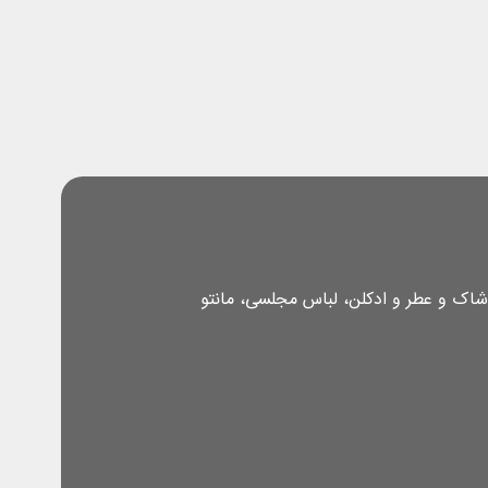
شاک و عطر و ادکلن، لباس مجلسی، مانتو