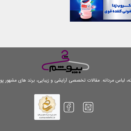
لباس مردانه. مقالات تخصصی آرایشی و زیبایی، برند های مشهور پو