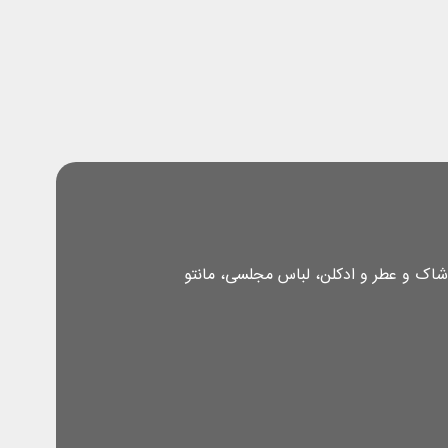
شاک و عطر و ادکلن، لباس مجلسی، مانتو