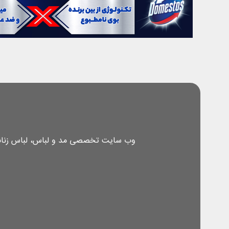
وب سایت تخصصی مد و لباس، لباس زنانه، 