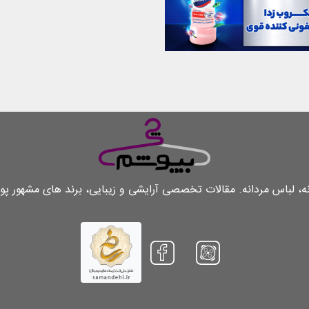
لباس مردانه. مقالات تخصصی آرایشی و زیبایی، برند های مشهور پو