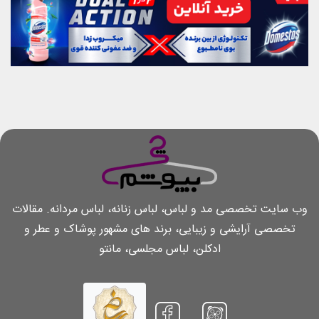
وب سایت تخصصی مد و لباس، لباس زنانه، لباس مردانه. مقالات
تخصصی آرایشی و زیبایی، برند های مشهور پوشاک و عطر و
ادکلن، لباس مجلسی، مانتو