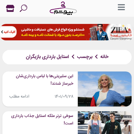
خانه
برچسب
استایل بارداری بازیگران
این سلبریتی‌ها با لباس بارداری‌شان
خبرساز شدند!
ادامه مطلب
1401/09/28
سوفی ترنر ملکه استایل جذاب بارداری
است!