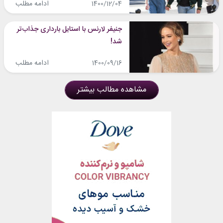
ادامه مطلب
1400/12/04
جنیفر لارنس با استایل بارداری جذاب‌تر
شد!
ادامه مطلب
1400/09/16
مشاهده مطالب بیشتر