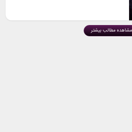
مشاهده مطالب بیشتر