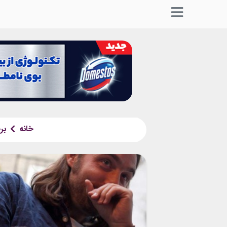
خانه
بر