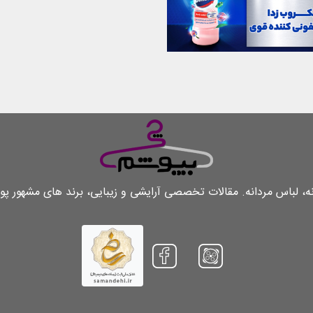
لباس مردانه. مقالات تخصصی آرایشی و زیبایی، برند های مشهور پو