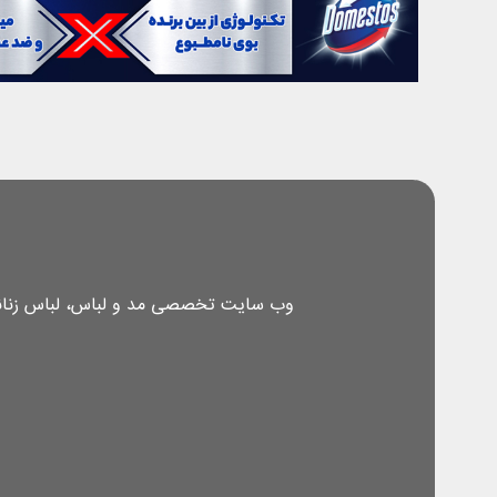
وب سایت تخصصی مد و لباس، لباس زنانه، 