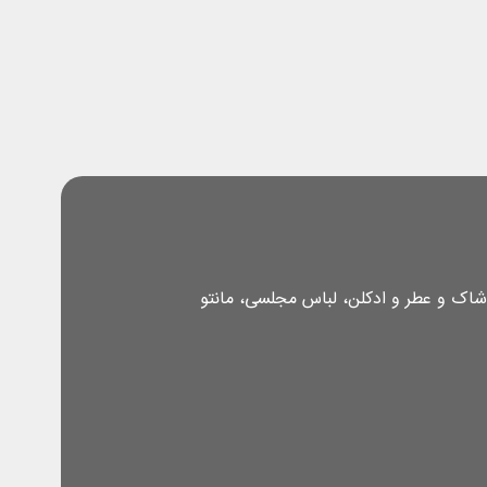
شاک و عطر و ادکلن، لباس مجلسی، مانتو