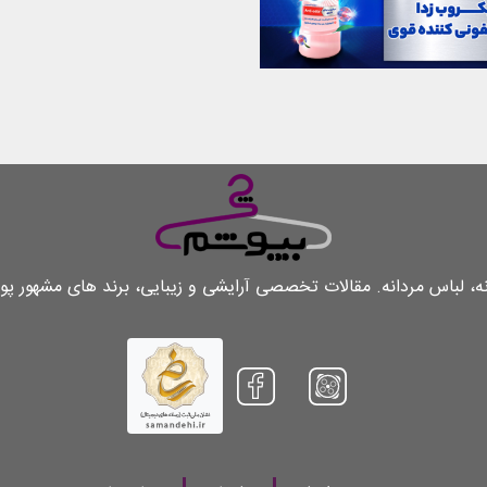
لباس مردانه. مقالات تخصصی آرایشی و زیبایی، برند های مشهور پو