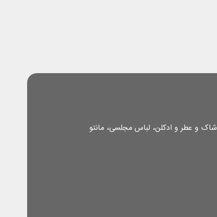
شاک و عطر و ادکلن، لباس مجلسی، مانتو