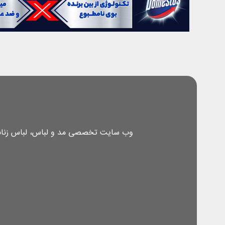
وب سایت تخصصی مد و لباس، لباس زنانه، 