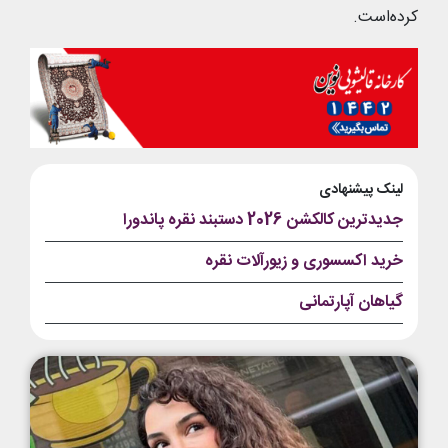
کرده‌است.
لینک پیشنهادی
جدیدترین کالکشن 2026 دستبند نقره پاندورا
خرید اکسسوری و زیورآلات نقره
گیاهان آپارتمانی