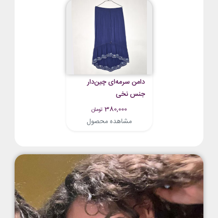
دامن سرمه‌ای چین‌دار
جنس نخی
380,000
تومان
مشاهده محصول