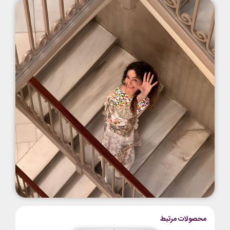
محصولات مرتبط