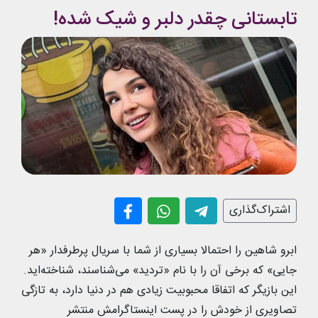
تابستانی چقدر دلبر و شیک شده!
اشتراک‌گذاری
ابرو شاهین را احتمالا بسیاری از شما با سریال پرطرفدار «هر
جایی» که برخی آن را با نام «تردید» می‌شناسند، شناخته‌اید.
این بازیگر که اتفاقا محبوبیت زیادی هم در دنیا دارد، به تازگی
تصاویری از خودش را در پست اینستاگرامش منتشر