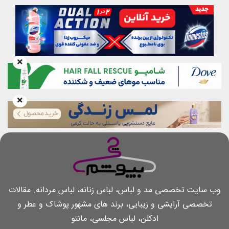
وب سایت تخصصی مد و لباس، لباس زنانه، لباس مردانه. مقالات
تخصصی آرایشی و زیبایی، برند های مشهور پوشاک و عطر و
ادکلن، لباس مجلسی، مانتو