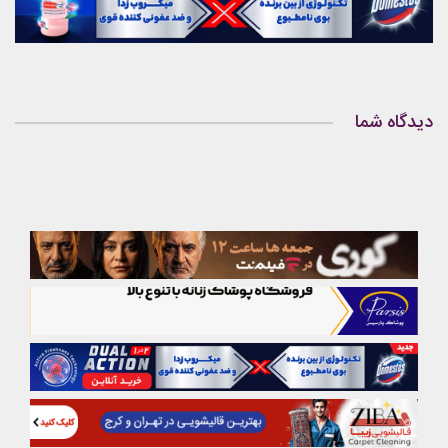
دیدگاه شما