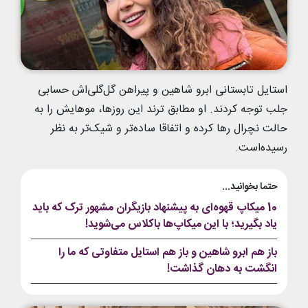
استایل تابستانی ابرو شاهین و پیراهن گل‌گلی‌اش حسابی
جلب توجه کردند. او مطابق ترند این روزها، موهایش را به
حالت نچرال رها کرده و اتفاقا ساده‌تر و شیک‌تر به نظر
رسیده‌است.
حتما بخوانید...
10 میکاپ قهوه‌ای به پیشنهاد بازیگران مشهور ترک که باید
یاد بگیرید؛ با این میکاپ‌ها باکلاس می‌شوید!
باز هم ابرو شاهین و باز هم استایل متفاوتی که ما را
انگشت به دهان گذاشت!