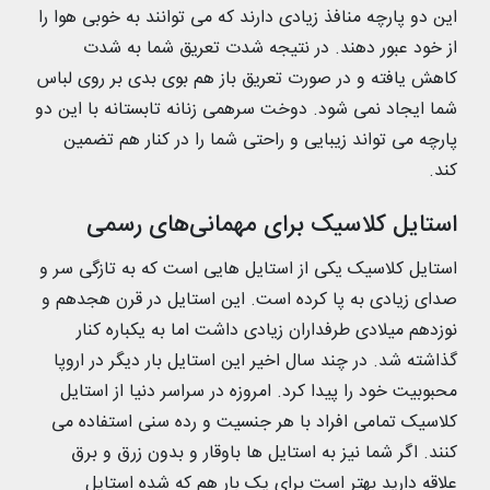
این دو پارچه منافذ زیادی دارند که می توانند به خوبی هوا را
از خود عبور دهند. در نتیجه شدت تعریق شما به شدت
کاهش یافته و در صورت تعریق باز هم بوی بدی بر روی لباس
شما ایجاد نمی شود. دوخت سرهمی زنانه تابستانه با این دو
پارچه می تواند زیبایی و راحتی شما را در کنار هم تضمین
کند.
استایل کلاسیک برای مهمانی‌های رسمی
استایل کلاسیک یکی از استایل هایی است که به تازگی سر و
صدای زیادی به پا کرده است. این استایل در قرن هجدهم و
نوزدهم میلادی طرفداران زیادی داشت اما به یکباره کنار
گذاشته شد. در چند سال اخیر این استایل بار دیگر در اروپا
محبوبیت خود را پیدا کرد. امروزه در سراسر دنیا از استایل
کلاسیک تمامی افراد با هر جنسیت و رده سنی استفاده می
کنند. اگر شما نیز به استایل ها باوقار و بدون زرق و برق
علاقه دارید بهتر است برای یک بار هم که شده استایل