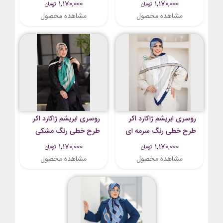
سرمه ای
نقره ای
1,170,000
1,170,000
تومان
تومان
مشاهده محصول
مشاهده محصول
روسری ابریشم ژاکارد اکر
روسری ابریشم ژاکارد اکر
طرح خطی رنگ سرمه ای
طرح خطی رنگ مشکی
سبز
1,170,000
1,170,000
تومان
تومان
مشاهده محصول
مشاهده محصول