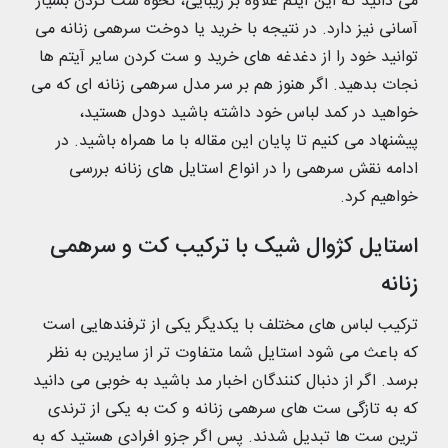
می دانید که این آیتم علاوه بر زیبایی، نحوه ست کردن بسیار
آسانی نیز دارد. در نتیجه با خرید یا دوخت سرهمی زنانه می
توانید خود را از دغدغه های خرید و ست کردن سایر آیتم ها
نجات بدهید. اگر هنوز هم بر سر مدل سرهمی زنانه ای که می
خواهید در کمد لباس خود داشته باشید دودل هستید،
پیشنهاد می کنیم تا پایان این مقاله با ما همراه باشید. در
ادامه نقش سرهمی را در انواع استایل های زنانه بررسی
خواهیم کرد.
استایل کژوال شیک با ترکیب کت و سرهمی
زنانه
ترکیب لباس های مختلف با یکدیگر یکی از ترفندهایی است
که باعث می شود استایل شما متفاوت تر از سایرین به نظر
برسد. اگر از دنبال کنندگان اخبار مد باشید به خوبی می دانید
که به تازگی ست های سرهمی زنانه و کت به یکی از ترندی
ترین ست ها تبدیل شدند. پس اگر جزو افرادی هستید که به