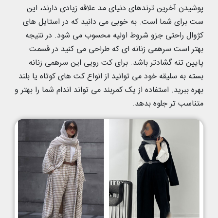
پوشیدن آخرین ترندهای دنیای مد علاقه زیادی دارند، این
ست برای شما است. به خوبی می دانید که در استایل های
کژوال راحتی جزو شروط اولیه محسوب می شود. در نتیجه
بهتر است سرهمی زنانه ای که طراحی می کنید در قسمت
پایین تنه گشادتر باشد. برای کت رویی این سرهمی زنانه
بسته به سلیقه خود می توانید از انواع کت های کوتاه یا بلند
بهره ببرید. استفاده از یک کمربند می تواند اندام شما را بهتر و
متناسب تر جلوه بدهد.