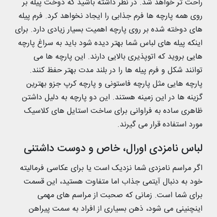
راحت تر خواهد شد. در نظر داشته باشید که دوخت پیله بر
روی همه پارچه ها فرم جذابی را ایجاد نخواهد کرد. فرم پیله
های دوخته شده بر روی پارچه اهمیت بسیار زیادی دارد. برای
اینکه پیله های لباس شما بهتر دیده شود باید به سراغ پارچه
هایی بروید که اتوپذیری بالایی دارند. این پارچه ها می
توانند شکل و فرم پیله ها را در بلند مدت بهتر حفظ کنند.
پارچه هایی مثل پارچه فاستونی و پارچه کرپ جزو بهترین
گزینه ها در این زمینه هستند. این دو پارچه به دلیل داشتن
ظاهری ساده به فراوانی برای ساخت استایل های کلاسیک
مورد استفاده قرار می گیرند.
لباس نامزدی اورال، خاص و دوست داشتنی
اگر مراسم نامزدی شما نزدیک است یا برای عکاسی فرمالیته
خود به دنبال آیتمی جذاب اما متفاوت هستید، این قسمت
برای شما است. زمانی که صحبت از مراسم های مهمی
اینچنینی می شود، ذهن بسیاری از افراد به سمت پیراهن