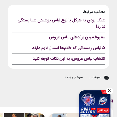
مطالب مرتبط
شیک بودن به هیکل یا نوع لباس پوشیدن شما بستگی
ندارد!
معروف‌ترین برندهای لباس عروس
5 لباس زمستانی که خانم‌ها امسال لازم دارند
انتخاب لباس عروس، به این نکات توجه کنید
سرهمی
سرهمی زنانه