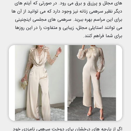
های مجلل و پرزرق و برق می رود. در صورتی که آیتم های
دیگر نظیر سرهمی زنانه نیز وجود دارد که می توانید از آن ها
برای این مراسم بهره ببرید. سرهمی های مجلسی اینچنینی
می توانند استایلی مجلل، زیبایی و متفاوت را در این روزها
برای شما فراهم کنند.
اگر از پارچه های درخشان برای دوخت سرهمی نامزدی خود