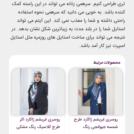
تری طراحی کنیم. سرهمی زنانه می تواند در این راسته کمک
کننده باشد. به خوبی می دانید که سرهمی نحوه استفاده
راحتی داشته و شما را معذب نمی کند. این آیتم می تواند
استایل شما را در بلند مدت به زیباترین شکل نشان بدهد. در
نتیجه می تواند برای ساخت استایل های روزمره مثل استایل
اسپرت نیز کار آمد باشد.
محصولات مرتبط
روسری ابریشم ژاکارد طرح
روسری ابریشم ژاکارد اکر
شمسه جیوانجی رنگ
طرح کلاسیک رنگ مشکی