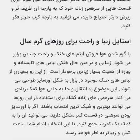
قسمت هایی از سرهمی زنانه خود که به پارچه ای ظریف تر و
ریزش دارتر احتیاج دارید، می توانید به پارچه کرپ حریر فکر
کنید.
استایل زیبا و راحت برای روزهای گرم سال
با گرم شدن هوا فروش آیتم های خنک و راحت چندین برابر
می شود. زیبایی و در عین حال خنکی لباس های تابستانه و
بهاره از اهمیت بسیار زیادی برخودار است. از این رو بسیاری از
لباس های خنک موجود در بازار به شکل اورسایز طراحی می
شوند. این موضوع به انتقال و جا به جایی هوا کمک زیادی
می کند. سرهمی های زنانه گشاد برای استفاده در این روزها
می توانند بهترین و شیک ترین انتخاب باشند. اگر با اورسایز
بودن سرهمی در قسمت کمر مشکل دارید، می توانید آن را به
کمک یک کمربند جمع کنید. با این انتخاب اندام شما ساعت
شنی و زیباتر به نظر خواهد رسید.