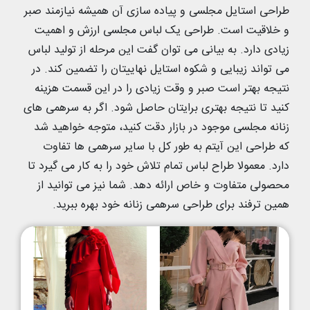
طراحی استایل مجلسی و پیاده سازی آن همیشه نیازمند صبر
و خلاقیت است. طراحی یک لباس مجلسی ارزش و اهمیت
زیادی دارد. به بیانی می توان گفت این مرحله از تولید لباس
می تواند زیبایی و شکوه استایل نهاییتان را تضمین کند. در
نتیجه بهتر است صبر و وقت زیادی را در این قسمت هزینه
کنید تا نتیجه بهتری برایتان حاصل شود. اگر به سرهمی های
زنانه مجلسی موجود در بازار دقت کنید، متوجه خواهید شد
که طراحی این آیتم به طور کل با سایر سرهمی ها تفاوت
دارد. معمولا طراح لباس تمام تلاش خود را به کار می گیرد تا
محصولی متفاوت و خاص ارائه دهد. شما نیز می توانید از
همین ترفند برای طراحی سرهمی زنانه خود بهره ببرید.