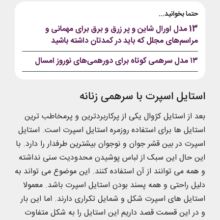
حتما بخوانید...
13 مدل اورال شاین و پر زرق و برق برای مهمانی و
مراسم‌های مجلل که باید در کمدتان داشته باشید
۱۳ مدل سرهمی کوتاه برای دورهمی‌های نوروز امسال
استایل اسپرت با سرهمی زنانه
بعد از استایل کژوال یکی از پرکاربردترین و پرمخاطب ترین
استایل ها برای استفاده روزمره استایل اسپرت است. استایل
اسپرت در بین قشر جوان و نوجوان بیشترین طرفدار را دارد. با
این حال این سبک از لباس پوشیدن محدودیت سنی نداشته
و همه می توانند از آن استفاده کنند. این موضوع می تواند به
دلیل راحتی و همه پسند بودن استایل اسپرت باشد. معمولا
استایل های اسپرت شکل و شمایل تکراری دارند. اما این بار
و در این قسمت قصد داریم این استایل را به شکل متفاوت