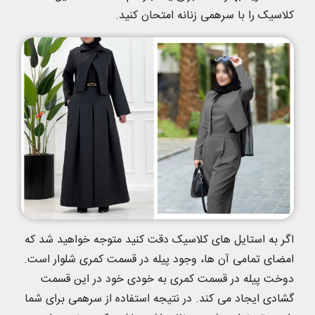
کلاسیک را با سرهمی زنانه امتحان کنید.
اگر به استایل های کلاسیک دقت کنید متوجه خواهید شد که
امضای تمامی آن ها، وجود پیله در قسمت کمری شلوار است.
دوخت پیله در قسمت کمری به خودی خود در این قسمت
گشادی ایجاد می کند. در نتیجه استفاده از سرهمی برای شما