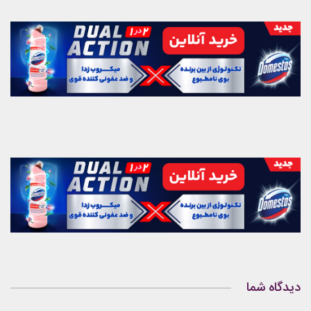
دیدگاه شما