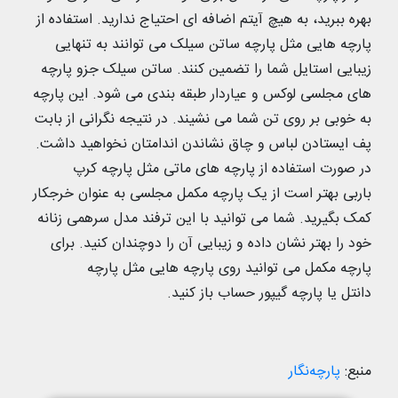
بهره ببرید، به هیچ آیتم اضافه ای احتیاج ندارید. استفاده از
پارچه هایی مثل پارچه ساتن سیلک می توانند به تنهایی
زیبایی استایل شما را تضمین کنند. ساتن سیلک جزو پارچه
های مجلسی لوکس و عیاردار طبقه بندی می شود. این پارچه
به خوبی بر روی تن شما می نشیند. در نتیجه نگرانی از بابت
پف ایستادن لباس و چاق نشاندن اندامتان نخواهید داشت.
در صورت استفاده از پارچه های ماتی مثل پارچه کرپ
باربی بهتر است از یک پارچه مکمل مجلسی به عنوان خرجکار
کمک بگیرید. شما می توانید با این ترفند مدل سرهمی زنانه
خود را بهتر نشان داده و زیبایی آن را دوچندان کنید. برای
پارچه مکمل می توانید روی پارچه هایی مثل پارچه
دانتل یا پارچه گیپور حساب باز کنید.
منبع:
پارچه‌نگار