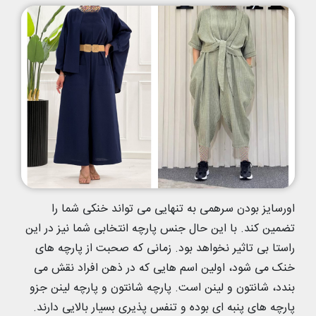
اورسایز بودن سرهمی به تنهایی می تواند خنکی شما را
تضمین کند. با این حال جنس پارچه انتخابی شما نیز در این
راستا بی تاثیر نخواهد بود. زمانی که صحبت از پارچه های
خنک می شود، اولین اسم هایی که در ذهن افراد نقش می
بندد، شانتون و لینن است. پارچه شانتون و پارچه لینن جزو
پارچه های پنبه ای بوده و تنفس پذیری بسیار بالایی دارند.