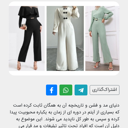
اشتراک‌گذاری
دنیای مد و فشن و تاریخچه آن به همگان ثابت کرده است
که بسیاری از آیتم در دوره ای از زمان به یکباره محبوبیت پیدا
کرده و سپس به طور کل ناپدید می شوند. این موضوع به
دلیل آن است که افراد تحت تاثیر تبلیغات و مد قرار می