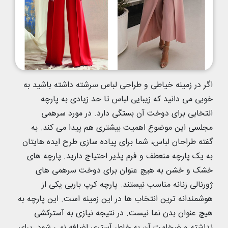
اگر در زمینه خیاطی و طراحی لباس سرشته داشته باشید به
خوبی می دانید که زیبایی لباس تا حد زیادی به پارچه
انتخابی برای دوخت آن بستگی دارد. در مورد سرهمی
مجلسی این موضوع اهمیت بیشتری هم پیدا می کند. به
گفته طراحان لباس، شما برای پیاده سازی طرح ایده هایتان
به یک پارچه منعطف و فرم پذیر احتیاج دارید. پارچه های
خشک و خشن به هیچ عنوان برای دوخت سرهمی های
ژورنالی زنانه مناسب نیستند. پارچه کرپ باربی یکی از
هوشمندانه ترین انتخاب ها در این زمینه است. این پارچه به
هیچ عنوان بدن نما نیست. در نتیجه نیازی به آسترکشی
نداشته و ضخامت آن به خاطر آستری اضافه نمی شود. برای