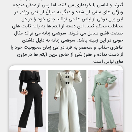
گیرند و لباسی را خریداری می کنند، اما پس از مدتی متوجه
ویژگی های منفی آن شده و دیگر به سراغ آن نمی روند. در
این بین برخی از لباس ها می توانند جای خود را در دل
مخاطب محکم کنند. این دسته از آیتم ها به پایه ثابت های
صنعت فشن تبدیل می شوند. سرهمی زنانه می تواند مثال
خوبی در این زمینه باشد. سرهمی زنانه به دلیل داشتن
ظاهری جذاب و منحصر به فرد در طی زمان محبوبیت خود را
از دست نداده و هنوز یکی از خاص ترین آیتم ها در مزون
های لباس است.