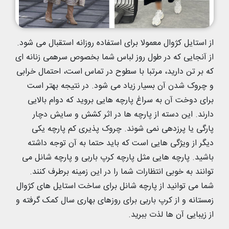
از استایل کژوال معمولا برای استفاده روزانه استقبال می شود.
از آنجایی که در طول روز لباس شما بخصوص سرهمی زنانه ای
که بر تن دارید، مرتبا با سطوح در تماس است، احتمال خرابی
و چروک شدن آن بسیار زیاد می شود. در نتیجه بهتر است
برای دوخت آن به سراغ پارچه هایی بروید که دوام بالایی
دارند. این دسته از پارچه ها در اثر کشش و سایش دچار
پارگی یا پرزدهی نمی شوند. چروک پذیری کم پارچه یکی
دیگر از ویژگی هایی است که باید حتما به آن توجه داشته
باشید. پارچه هایی مثل پارچه کرپ باربی و پارچه شانل می
توانند به خوبی انتظارات شما را در این زمینه برطرف کنند.
شما می توانید از پارچه شانل برای ساخت استایل های کژوال
زمستانه و از کرپ باربی برای روزهای بهاری سال کمک گرفته و
از زیبایی آن ها لذت ببرید.