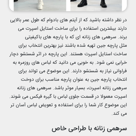
در نظر داشته باشید که از آیتم های بادوام که طول عمر بالایی
دارند بیشترین استفاده را برای ساخت استایل اسپرت می
برند. سرهمی های زنانه ای که با پارچه های باکیفیتی
مثل پارچه جین تهیه شده باشند نیز بهترین انتخاب برای
ساخت استایل اسپرت هستند. این پارچه در اثر شستشو دچار
خرابی نمی شود. به خوبی می دانید که لباس های روزمره به
فراوانی نیاز به شستشو دارند. این موضوع می تواند برای
انتخاب پارچه جین به عنوان پارچه مناسب برای دوخت
سرهمی زنانه اسپرت، بسیار موثر باشد. سرهمی های زنانه
اسپرت معمولا در قسمت جلوی لباس با گیره فیکس می شوند.
این موضوع کار شما را برای استفاده و تعویض لباس آسان تر
می کند.
سرهمی زنانه با طراحی خاص