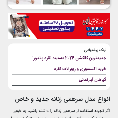
لینک پیشنهادی
جدیدترین کالکشن 2026 دستبند نقره پاندورا
خرید اکسسوری و زیورآلات نقره
گیاهان آپارتمانی
انواع مدل سرهمی زنانه جدید و خاص
اگر تجربه استفاده از سرهمی زنانه را داشته باشید به خوبی