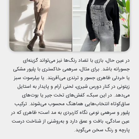
در عین حال، بازی با تضاد رنگ‌ها نیز می‌تواند گزینه‌ای
جسورانه باشد. برای مثال، سرهمی خاکستری با پلیور مشکی
یا خردلی ظاهری جسور و ترندی می‌آفریند. یا بیلرسوت سبز
زیتونی در کنار دورس شیری، لحنی آرام و پایدار به استایل
می‌دهد. در این سبک، کفش‌های تخت جیر یا بوت‌های
ساق‌کوتاه انتخاب‌هایی هماهنگ محسوب می‌شوند. ترکیب
پلیور و سرهمی نوعی نگاه کاربردی به مد است؛ ظاهری که در
عین سادگی، بافت و عمق دارد و به‌روشنی از شناخت درست
پارچه و رنگ سخن می‌گوید.