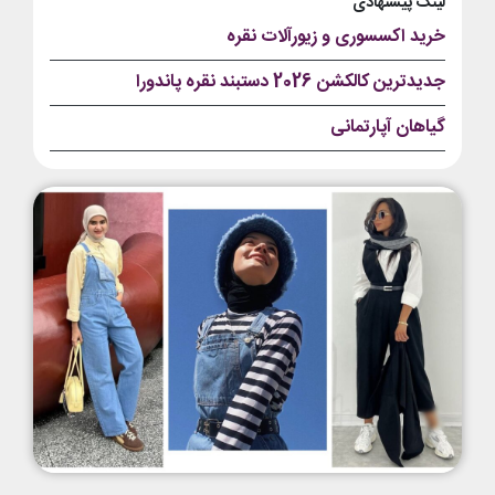
لینک پیشنهادی
خرید اکسسوری و زیورآلات نقره
جدیدترین کالکشن 2026 دستبند نقره پاندورا
گیاهان آپارتمانی