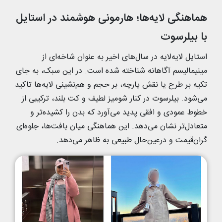
هماهنگی لایه‌ها؛ هارمونی هوشمند در استایل
با بیلرسوت
استایل لایه‌لایه در سال‌های اخیر به عنوان شاخه‌ای از
مینیمالیسم آگاهانه شناخته شده است. در این سبک، به جای
تکیه بر طرح یا نقش پارچه، بر حجم و هم‌نشینی لایه‌ها تاکید
می‌شود. بیلرسوت در کنار شومیز لطیف و کت بلند، ترکیبی از
خطوط عمودی و افقی پدید می‌آورد که بدن را کشیده‌تر و
متعادل‌تر نشان می‌دهد. این هماهنگی میان بافت‌ها، جلوه‌ای
گران‌قیمت و درعین‌حال طبیعی به ظاهر می‌دهد.