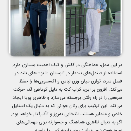
در این مدل، هماهنگی در کفش و کیف اهمیت بسیاری دارد.
استفاده از صندل‌های بنددار در تابستان یا بوت‌های بلند در
فصل سرد، توازن میان وزن لباس و اکسسوری‌ها را حفظ
می‌کند. افزون بر این، کراپ کت به دلیل کوتاهی قد، حرکت
سرهمی را در راه رفتن برجسته می‌سازد و ظاهری پویا ایجاد
می‌کند. این ترکیب برای زنان جوانی که به دنبال یک استایل
خاص و متمایز هستند، انتخابی به‌روز و تأثیرگذار خواهد بود.
اگر به دنبال ظاهری هماهنگ و جسوارنه برای مهمانی‌های
نوروز هستید،می‌توانید روی پارچه کرپ یا پارچه