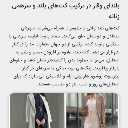
بلندای وقار در ترکیب کت‌های بلند و سرهمی
زنانه
کت‌های بلند وقتی با بیلرسوت همراه می‌شوند، چهره‌ای
متعادل و درخشان خلق می‌کنند. تضاد پارچه‌ لطیف سرهمی با
سنگینی پارچه‌ کت، ترکیبی از دو جهان متفاوت مد را در کنار
هم قرار می‌دهد. کت بلند، علاوه بر افزودن حجم و نظم به
استایل، می‌تواند خطوط بدن را کشیده‌تر نشان دهد و جلوه‌ای
باوقار بیافریند. رنگ‌های نود، خاکی یا سرمه‌ای در کنار
بیلرسوت روشن، هارمونی آرام و کلاسیکی می‌سازند که برای
استایل‌های روز و شب، هر دو مناسب هستند.