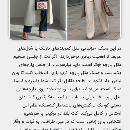
در این سبک، جزئیاتی مثل کمربندهای باریک یا شال‌های
ظریف از اهمیت زیادی برخوردارند. اگر کت از جنسی ضخیم
مثل پارچه فوتر است، باید بیلرسوت را از جنس پارچه‌ای
یک‌دست و سبک مثل پارچه کرپ باربی انتخاب کنید تا وزن
لباس زیاد نشود. در طرف مقابل اگر کت شما پاییزه و نسبتا
سبک است، می‌توانید برای بیلرسوت خود روی پارچه‌هایی
مثل پارچه فاستونی حساب باز کنید. به‌کارگیری کیف‌های
دستی کوچک یا کفش‌های پاشنه‌دار کلاسیک، نظم این
استایل را کامل می‌کند. کت بلند در ترکیب با سرهمی،
انتخابی برای زنانی است که در عین ظرافت، به ثبات و وقار
علاقه دارند. استایلی که تلفیقی از نظم اروپایی و لطافت