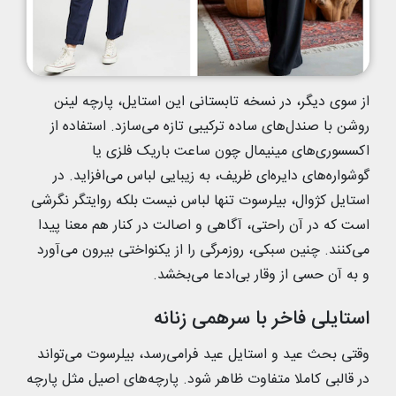
از سوی دیگر، در نسخه‌ تابستانی این استایل، پارچه‌ لینن
روشن با صندل‌های ساده ترکیبی تازه می‌سازد. استفاده از
اکسسوری‌های مینیمال چون ساعت باریک فلزی یا
گوشواره‌های دایره‌ای ظریف، به زیبایی لباس می‌افزاید. در
استایل کژوال، بیلرسوت تنها لباس نیست بلکه روایتگر نگرشی
است که در آن راحتی، آگاهی و اصالت در کنار هم معنا پیدا
می‌کنند. چنین سبکی، روزمرگی را از یکنواختی بیرون می‌آورد
و به آن حسی از وقار بی‌ادعا می‌بخشد.
استایلی فاخر با سرهمی زنانه
وقتی بحث عید و استایل عید فرامی‌رسد، بیلرسوت می‌تواند
در قالبی کاملا متفاوت ظاهر شود. پارچه‌های اصیل مثل پارچه