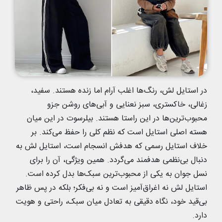
در استایل لش، رنگ‌ها اغلب آرام اما زنده هستند. سفید،
زغالی، خاکستری، سبز نعنایی و آبی‌های روشن جزو
محبوب‌ترین‌ها در این راستا هستند. بیلرسوت در این میان
هسته‌ اصلی استایل است که نظم کلی را حفظ می‌کند. بر
خلاف استایل رسمی که هدفش انسجام است، استایل لش به
دنبال بی‌نظمی هدفمند می‌گردد. همین ویژگی، آن را برای
نسل جوان به یکی از محبوب‌ترین سبک‌ها بدل کرده است.
استایل لش نه اغراق‌آمیز است و نه بی‌فکر؛ بلکه در پس ظاهر
بی‌قید خود، نگاه دقیقی به تعادل میان سبک، راحتی و هویت
دارد.