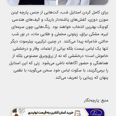
برای کامل کردن استایل شب، کت‌هایی از جنس پارچه لینن
سوزن دوزی، کفش‌های پاشنه‌دار باریک و کیف‌های هندسی
کوچک بهترین انتخاب خواهند بود. رنگ‌هایی چون سرمه‌ای
تیره، مشکی براق، زیتونی مخملی و طلایی مات، در نور شب
حالتی شاعرانه پیدا می‌کنند. در چنین ترکیبی، بیلرسوت دیگر
تنها یک لباس نیست بلکه بیانی از اعتماد، وقار و درخششی
خاموش است؛ درخششی که نه از زرق‌وبرق مصنوعی بلکه از
هماهنگی و حضور آگاهانه ناشی می‌شود. زنی که این استایل
را برمی‌گزیند، با سکوت لباس خود سخن می‌گوید؛ با نظمی
پنهان که زیبایی را تعریف می‌کند.
منبع: پارچه‌نگار