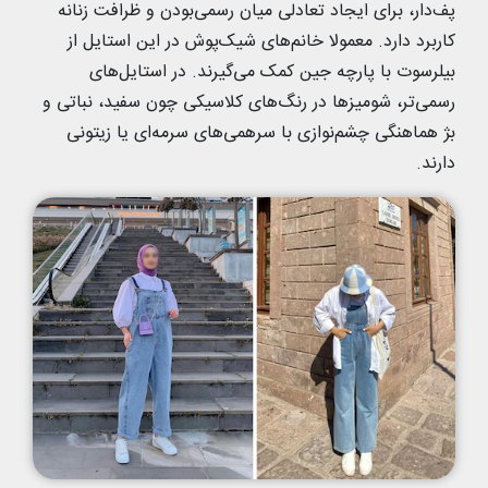
پف‌دار، برای ایجاد تعادلی میان رسمی‌بودن و ظرافت زنانه
کاربرد دارد. معمولا خانم‌های شیک‌پوش در این استایل از
بیلرسوت با پارچه جین کمک می‌گیرند. در استایل‌های
رسمی‌تر، شومیزها در رنگ‌های کلاسیکی چون سفید، نباتی و
بژ هماهنگی چشم‌نوازی با سرهمی‌های سرمه‌ای یا زیتونی
دارند.