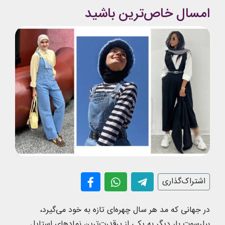
امسال خاص‌ترین باشید
اشتراک‌گذاری
در جهانی که مد هر سال چهره‌ای تازه به خود می‌گیرد،
بیلرسوت بار دیگر به یکی از پرقدرت‌ترین نمادهای استایل