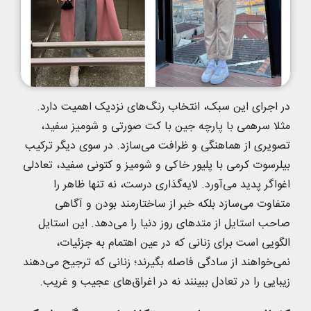
در اجرای این سبک، انتخاب رنگ‌های نزدیک اهمیت دارد.
مثلا سرهمی با پارچه جین با کت صورتی و شومیز سفید،
تصویری از هماهنگی و ظرافت می‌سازد. در سوی دیگر ترکیب
بیلرسوت کرمی با پلیور خاکی و شومیز و کتونی سفید، تعادلی
اغواگر پدید می‌آورد. لایه‌گذاری درست، نه تنها ظاهر را
متفاوت می‌سازد بلکه خبر از ساختارمند بودن و آگاهی
صاحب استایل از متدهای روز دنیا را می‌دهد. این استایل
الگویی است برای زنانی که در عین اهتمام به جزئیات،
نمی‌خواهند از سادگی فاصله بگیرند؛ زنانی که ترجیح می‌دهند
زیبایی را در تعادل ببینند نه در اغراق‌های عجیب و غریب.