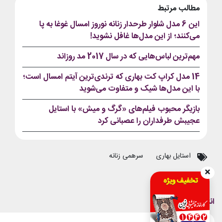
مطالب مرتبط
این 6 مدل شلوار طرحدار زنانه نوروز امسال غوغا به پا
می‌کنند؛ از این مدل‌ها غافل نشوید!
مهم‌ترین لباس‌هایی که در سال 2017 مد روزاند
14 مدل کراپ کت بهاری که ترندی‌ترین آیتم امسال است؛
با این مدل‌ها شیک و متفاوت می‌شوید
بازیگر محبوب فیلم‌های «گرگ و میش» با استایل‌
عجیبش طرفداران را عصبانی کرد
استایل بهاری
سرهمی زنانه