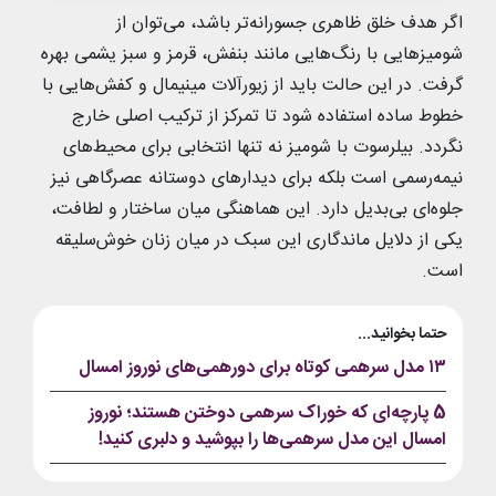
اگر هدف خلق ظاهری جسورانه‌تر باشد، می‌توان از
شومیزهایی با رنگ‌هایی مانند بنفش، قرمز و سبز یشمی بهره
گرفت. در این حالت باید از زیورآلات مینیمال و کفش‌هایی با
خطوط ساده استفاده شود تا تمرکز از ترکیب اصلی خارج
نگردد. بیلرسوت با شومیز نه تنها انتخابی برای محیط‌های
نیمه‌رسمی است بلکه برای دیدارهای دوستانه عصرگاهی نیز
جلوه‌ای بی‌بدیل دارد. این هماهنگی میان ساختار و لطافت،
یکی از دلایل ماندگاری این سبک در میان زنان خوش‌سلیقه
است.
حتما بخوانید...
۱۳ مدل سرهمی کوتاه برای دورهمی‌های نوروز امسال
5 پارچه‌ای که خوراک سرهمی دوختن هستند؛ نوروز
امسال این مدل سرهمی‌ها را بپوشید و دلبری کنید!