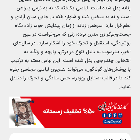
زنانه بدل شده است. لباسی یک‌تکه که نه به نرمی پیراهن
است و نه به سختی کت و شلوار؛ بلکه در جایی میان آزادی و
نظم قرار دارد. سرهمی زنانه از زمان پیدایش خود، زاده‌ نگاه
جست‌وجوگر زن مدرن بوده؛ زنی که می‌خواست در عین
پوشیدگی، استقلال و تحرک خود را آشکار سازد. در سال‌های
اخیر، بیلرسوت به دلیل تنوع در برش، پارچه و رنگ، به
انتخابی چندوجهی بدل شده است. این لباس بسته به ترکیب
با پوشش‌های گوناگون، می‌تواند همچون لباسی مجلسی جلوه
کند یا در قالب استایل روزمره، حس سادگی و تحرک را منتقل
نماید.