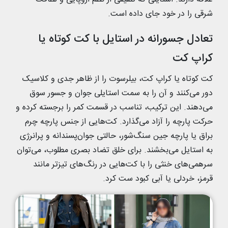
شرقی را در خود جای داده است.
تعادل جسورانه در استایل با کت کوتاه یا
کراپ کت
کت کوتاه یا کراپ کت، بیلرسوت را از ظاهر جدی و کلاسیک
دور می‌کنند و آن را به سمت استایلی جوان و جسور سوق
می‌دهند. این ترکیب، تناسب در قسمت کمر را برجسته کرده و
حرکت پارچه را آزاد می‌گذارد. کت‌هایی از جنس پارچه چرم
براق یا پارچه جین سنگ‌شور، حالتی جوان‌پسندانه و پرانرژی
به استایل می‌بخشند. برای خلق تضاد بصری مطلوب، می‌توان
سرهمی‌های خنثی را با کت‌هایی در رنگ‌های تیزتر مانند
قرمز، خردلی یا آبی کبود ست کرد.