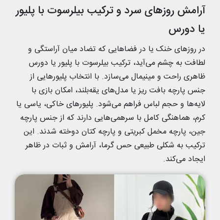
آرامش روزهای سرد و ترکیب بیلرسوت با پلیور
یا دورس
در روزهای خنک یا در فضاهایی که تضاد میان آراستگی و
لطافت به چشم می‌آید، ترکیب بیلرسوت با پلیور یا دورس
ظاهری راحت و مینیمال می‌سازد. با انتخاب پلیورهایی از
جنس پارچه بافت ریز یا مدل‌های یقه‌بلند، امکان بازی با
لایه‌ها و حجم لباس فراهم می‌شود. پلیورهای خاکی، یاسی یا
کرم، هماهنگی کامل با سرهمی‌هایی دارند که از جنس پارچه
جین، پارچه مخمل کبریتی و پارچه کتان دوخته شدند. این
ترکیب به شکلی طبیعی حس گرما، آرامش و ثبات در ظاهر
ایجاد می‌کند.