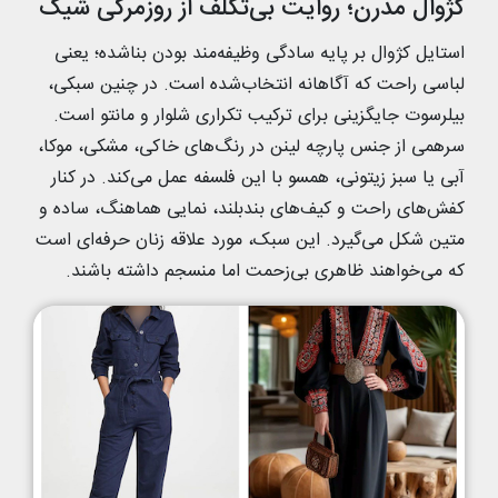
کژوال مدرن؛ روایت بی‌تکلف از روزمرگی شیک
استایل کژوال بر پایه‌ سادگی وظیفه‌مند بودن بناشده؛ یعنی
لباسی راحت که آگاهانه انتخاب‌شده است. در چنین سبکی،
بیلرسوت جایگزینی برای ترکیب تکراری شلوار و مانتو است.
سرهمی از جنس پارچه لینن در رنگ‌های خاکی، مشکی، موکا،
آبی یا سبز زیتونی، همسو با این فلسفه عمل می‌کند. در کنار
کفش‌های راحت و کیف‌های بند‌بلند، نمایی هماهنگ، ساده و
متین شکل می‌گیرد. این سبک، مورد علاقه‌ زنان حرفه‌ای است
که می‌خواهند ظاهری بی‌زحمت اما منسجم داشته باشند.