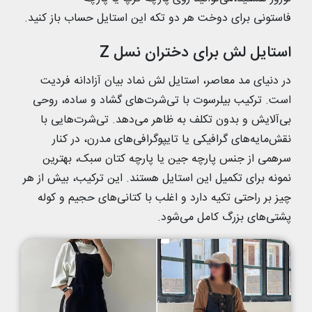
فاستونی برای دوخت هر دو تکه این استایل حساب باز کنید.
استایل لش برای دختران نسل Z
در دنیای مد معاصر، استایل لش نماد بیان آزادانه‌ فردیت
است. ترکیب بیلرسوت با تی‌شرت‌های گشاد و ساده، روحی
بی‌آلایش و بدون تکلف به ظاهر می‌دهد. تی‌شرت‌هایی با
نقش‌مایه‌های گرافیکی یا تایپوگرافی‌های مدرن، در کنار
سرهمی از جنس پارچه جین یا پارچه کتان سبک، بهترین
نمونه برای تکمیل این استایل هستند. این ترکیب، بیش از هر
چیز بر راحتی تکیه دارد و اغلب با کتانی‌های حجیم و کوله
پشتی‌های بزرگ کامل می‌شود.