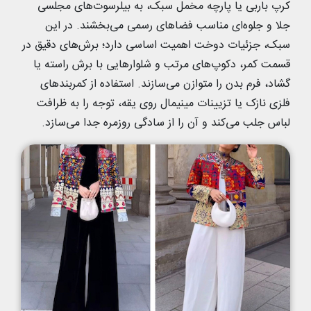
کرپ باربی یا پارچه مخمل سبک، به بیلرسوت‌های مجلسی
جلا و جلوه‌ای مناسب فضاهای رسمی می‌بخشند. در این
سبک، جزئیات دوخت اهمیت اساسی دارد؛ برش‌های دقیق در
قسمت کمر، دکوپ‌های مرتب و شلوارهایی با برش راسته یا
گشاد، فرم بدن را متوازن می‌سازند. استفاده از کمربندهای
فلزی نازک یا تزیینات مینیمال روی یقه، توجه را به ظرافت
لباس جلب می‌کند و آن را از سادگی روزمره جدا می‌سازد.