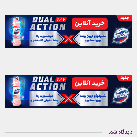
دیدگاه شما