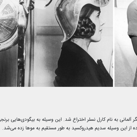
و در سال ۱۹۰۵ توسط یک آرایشگر آلمانی به نام کارل نسلر اختراع شد. این وسیله به بیگودی‌هایی ب
ه از این وسیله سدیم هیدروکسید به طور مستقیم به موها زده می‌شد.