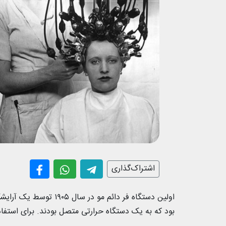
اشتراک‌گذاری
اولین دستگاه فر دائم م
بود که به یک دستگاه حرارتی متصل بودند. برای استفاد