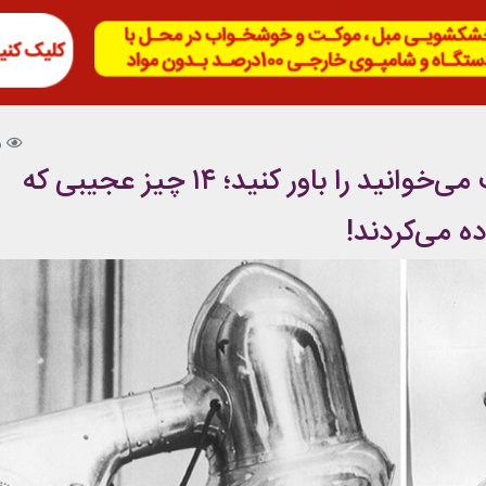
5
عمرا چیزهایی که در این مطلب می‌خوانید را باور کنید؛ ۱۴ چیز عجیبی که
ه می‌کردند!