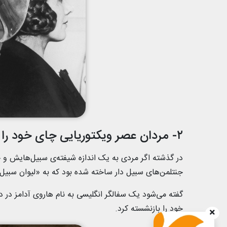
۲- مردان عصر ویکتوریایی چای خود را در لیوان‌های مخصوص می‌خوردند
در گذشته اگر مردی به یک اندازه شیفته‌ی سبیل‌هایش و
جنتلمن‌های سبیل دار ساخته شده بود که به «لیوان سبی
خود را بازنشسته کرد.