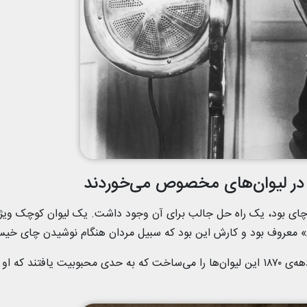
 چای بود، یک راه حل جالب برای آن وجود داشت. یک لیوان کوچک ویژه
ل» معروف بود و کارش این بود که سبیل مردان هنگام نوشیدن چای خی