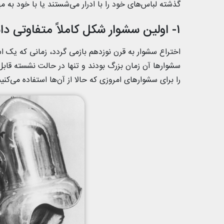
گذشته لباس‌های خود را با ادرار می‌شستند یا با خود به مهم
۱- اولین سشوار شکل کاملاً متفاوتی داشت
را برای سشوارهای امروزی که حالا از آن‌ها استفاده می‌کنیم