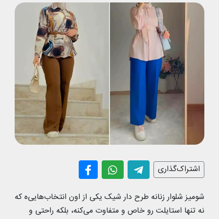
اشتراک‌گذاری
شومیز شلوار زنانه طرح دار شیک یکی از اون انتخاب‌هایی‌ه که
نه تنها استایلت رو خاص و متفاوت می‌کنه، بلکه راحتی و