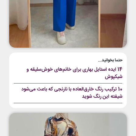
حتما بخوانید...
14 ایده استایل بهاری برای خانم‌های خوش‌سلیقه و
شیکپوش
10 ترکیب رنگ خارق‌العاده با نارنجی که باعث می‌شود
شیفته این رنگ شوید