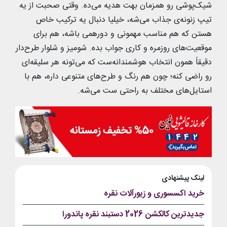
شیک‌پوشی رو همزمان بهت هدیه می‌ده. وقتی صحبت از یه
تیپ زنونه‌ی جذاب می‌شه، خیلیا دنبال یه ترکیب خاص
هستن که هم مناسب مهمونی و دورهمی باشه، هم برای
موقعیت‌های روزمره و کاری جواب بده. شومیز و شلوار طرح‌دار
دقیقاً همون انتخاب هوشمندانه‌ست که می‌تونه هر سلیقه‌ای
رو راضی کنه؛ چون هم رنگ و طرح‌های متنوعی داره، هم با
استایل‌های مختلف به راحتی ست می‌شه.
لینک پیشنهادی
خرید اکسسوری و زیورآلات نقره
جدیدترین کالکشن 2026 دستبند نقره پاندورا