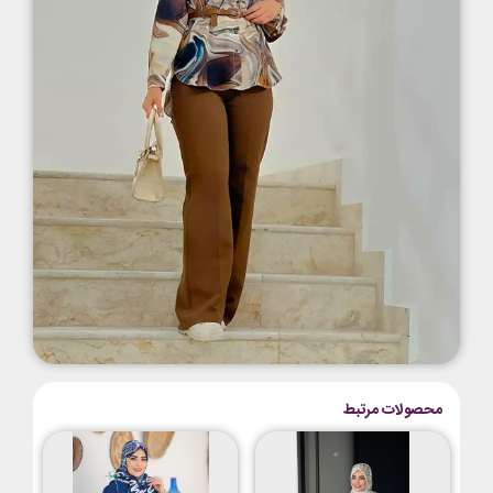
محصولات مرتبط