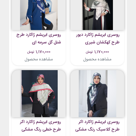
روسری ابریشم ژاکارد دیور
روسری ابریشم ژاکارد طرح
طرح کهکشان شیری
شنل گل سرمه ای
1,170,000
1,170,000
تومان
تومان
مشاهده محصول
مشاهده محصول
روسری ابریشم ژاکارد اکر
روسری ابریشم ژاکارد اکر
طرح کلاسیک رنگ مشکی
طرح خطی رنگ مشکی