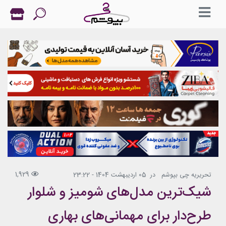
1,929
تحریریه چی بپوشم
در
05 اردیبهشت 1404 - 23:22
شیک‌ترین مدل‌های شومیز و شلوار
طرح‌دار برای مهمانی‌های بهاری