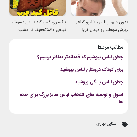
بدون دارو و با این شامپو گیاهی
پاکسازی کامل کبد با این دمنوش
ریزش موهات رو درمان کن!
گیاهی 50%تخفیف تا امشب
مطالب مرتبط
چطور لباس بپوشیم که قدبلندتر به‌نظر برسیم؟
برای کودک درونتان لباس بپوشید
چطور لباس پلنگی بپوشید
اصول و توصیه های انتخاب لباس سایز بزرگ برای خانم
ها
استایل بهاری