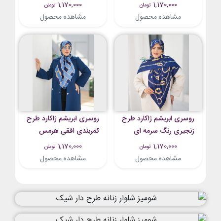
نقره ای
قرمز
1,170,000
1,170,000
تومان
تومان
مشاهده محصول
مشاهده محصول
روسری ابریشم ژاکارد طرح
روسری ابریشم ژاکارد طرح
زنجیری رنگ سرمه ای
کمربندی افقی هرمس
سرمه ای
1,170,000
1,170,000
تومان
تومان
مشاهده محصول
مشاهده محصول