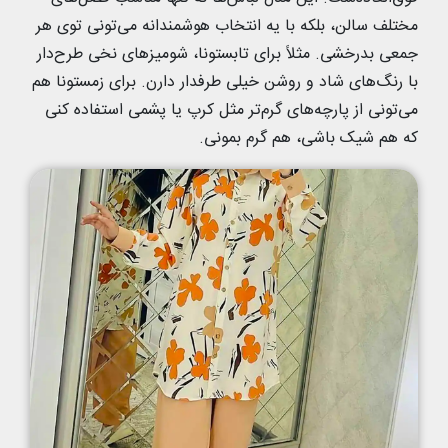
مختلف سالن، بلکه با یه انتخاب هوشمندانه می‌تونی توی هر
جمعی بدرخشی. مثلاً برای تابستونا، شومیزهای نخی طرح‌دار
با رنگ‌های شاد و روشن خیلی طرفدار دارن. برای زمستونا هم
می‌تونی از پارچه‌های گرم‌تر مثل کرپ یا پشمی استفاده کنی
که هم شیک باشی، هم گرم بمونی.