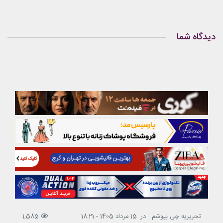
دیدگاه شما