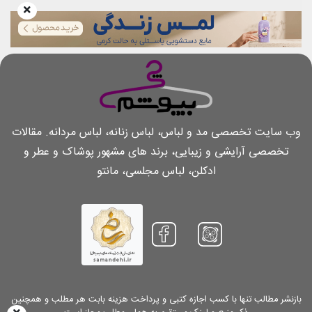
وب سایت تخصصی مد و لباس، لباس زنانه، لباس مردانه. مقالات
تخصصی آرایشی و زیبایی، برند های مشهور پوشاک و عطر و
ادکلن، لباس مجلسی، مانتو
بازنشر مطالب تنها با کسب اجازه کتبی و پرداخت هزینه بابت هر مطلب و همچنین