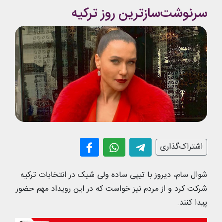
سرنوشت‌سازترین روز ترکیه
اشتراک‌گذاری
شوال سام، دیروز با تیپی ساده ولی شیک در انتخابات ترکیه
شرکت کرد و از مردم نیز خواست که در این رویداد مهم حضور
پیدا کنند.