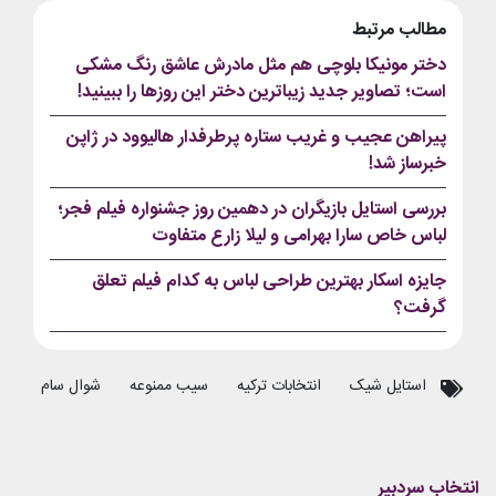
مطالب مرتبط
دختر مونیکا بلوچی هم مثل مادرش عاشق رنگ مشکی
است؛ تصاویر جدید زیباترین دختر این روزها را ببینید!
پیراهن عجیب و غریب ستاره پرطرفدار هالیوود در ژاپن
خبرساز شد!
بررسی استایل بازیگران در دهمین روز جشنواره فیلم فجر؛
لباس خاص سارا بهرامی و لیلا زارع متفاوت
جایزه اسکار بهترین طراحی لباس به کدام فیلم تعلق
گرفت؟
استایل شیک
انتخابات ترکیه
سیب ممنوعه
شوال سام