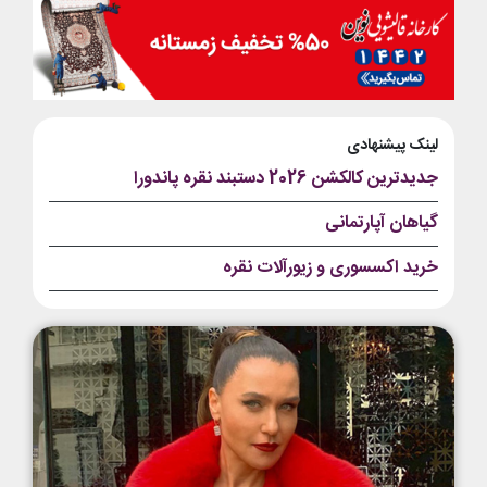
لینک پیشنهادی
جدیدترین کالکشن 2026 دستبند نقره پاندورا
گیاهان آپارتمانی
خرید اکسسوری و زیورآلات نقره