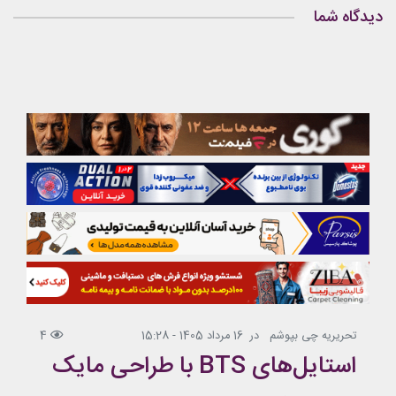
دیدگاه شما