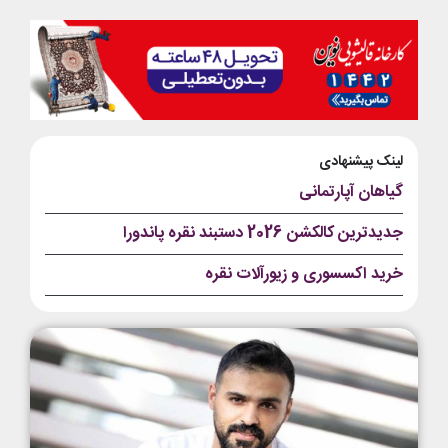
لینک پیشنهادی
گیاهان آپارتمانی
جدیدترین کالکشن 2026 دستبند نقره پاندورا
خرید اکسسوری و زیورآلات نقره