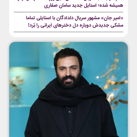
همیشه شده؛ استایل جدید سامان صفاری
«امیر جان» مشهور سریال دلدادگان با استایلی تماما
مشکی جدیدش دوباره دل دخترهای ایرانی را بُرد!