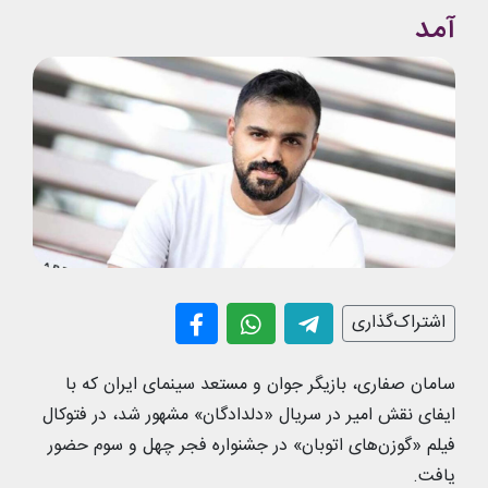
آمد
اشتراک‌گذاری
سامان صفاری، بازیگر جوان و مستعد سینمای ایران که با
ایفای نقش امیر در سریال «دلدادگان» مشهور شد، در فتوکال
فیلم «گوزن‌های اتوبان» در جشنواره فجر چهل و سوم حضور
یافت.