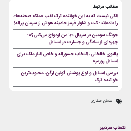
مطالب مرتبط
الکی نیست که به این خواننده ترک لقب «ملکه صحنه‌ها»
را داده‌اند؛ کت و شلوار قرمز حادیثه هوش از سرمان پراند!
جونگ سومین در سریال «با من ازدواج می‌کنی؟»؛
چهره‌ای از سادگی و جسارت در استایل
پالتوی خالخالی، انتخاب جسورانه و خاص الناز ملک برای
استایل روزمره
بررسی استایل و نوع پوشش گولبن ارگن، محبوب‌ترین
خواننده ترک
سامان صفاری