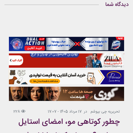
دیدگاه شما