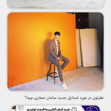
نظرتون در مورد استایل جدید سامان صفاری چیه؟