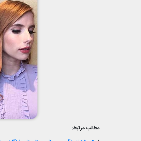
مطالب مرتبط: