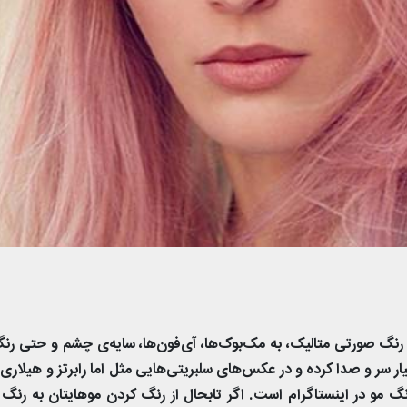
ن رنگ صورتی متالیک، به مک‌بوک‌ها، آی‌فون‌ها، سایه‌ی چشم و حتی رن
ر سر و صدا کرده و در عکس‌های سلبریتی‌هایی مثل اما رابرتز و هیلاری
 مو در اینستاگرام است. اگر تابحال از رنگ کردن موهایتان به رنگ