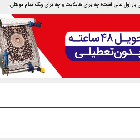
 بار اول عالی است؛ چه برای هایلایت و چه برای رنگ تمام مویتان.