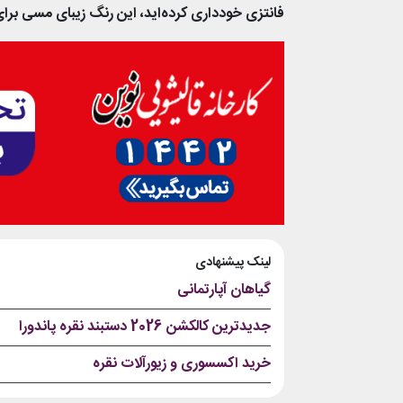
فانتزی خودداری کرده‌اید، این رنگ زیبای مسی برای
لینک پیشنهادی
گیاهان آپارتمانی
جدیدترین کالکشن 2026 دستبند نقره پاندورا
خرید اکسسوری و زیورآلات نقره