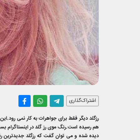
اشتراک‌گذاری
رزگلد دیگر فقط برای جواهرات به کار نمی رود.ای
هم رسیده است.رنگ موی رز گلد در اینستاگرام بسیا
دیده شده و می توان گفت که رزگلد جدیدترین رنگ